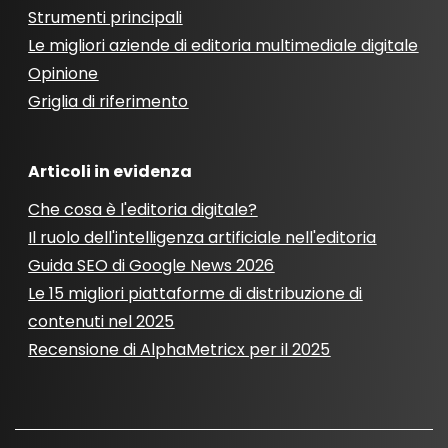
Strumenti principali
Le migliori aziende di editoria multimediale digitale
Opinione
Griglia di riferimento
Articoli in evidenza
Che cosa è l'editoria digitale?
Il ruolo dell'intelligenza artificiale nell'editoria
Guida SEO di Google News 2026
Le 15 migliori piattaforme di distribuzione di
contenuti nel 2025
Recensione di AlphaMetricx per il 2025