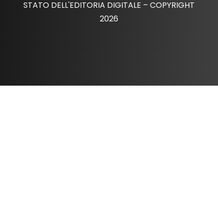
STATO DELL'EDITORIA DIGITALE – COPYRIGHT
2026