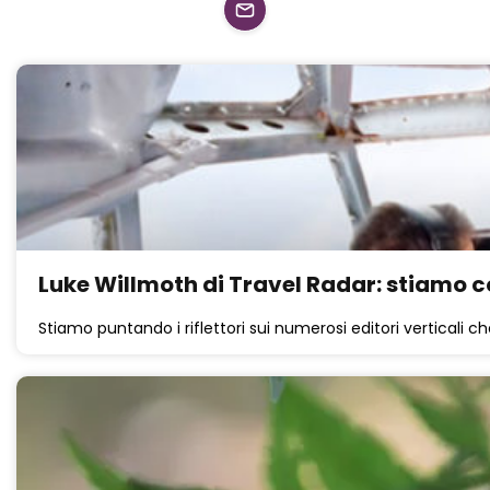
Luke Willmoth di Travel Radar: stiamo c
Stiamo puntando i riflettori sui numerosi editori verticali c