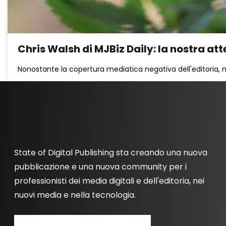
Chris Walsh di MJBiz Daily: la nostra att
Nonostante la copertura mediatica negativa dell'editoria, noi
State of Digital Publishing sta creando una nuova
pubblicazione e una nuova community per i
professionisti dei media digitali e dell'editoria, nei
nuovi media e nella tecnologia.