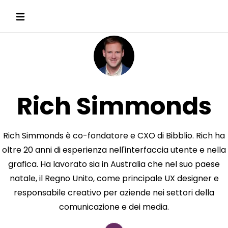
Rich Simmonds
Rich Simmonds è co-fondatore e CXO di Bibblio. Rich ha
oltre 20 anni di esperienza nell'interfaccia utente e nella
grafica. Ha lavorato sia in Australia che nel suo paese
natale, il Regno Unito, come principale UX designer e
responsabile creativo per aziende nei settori della
comunicazione e dei media.