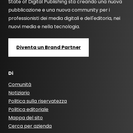
State of Digital Publishing sta creando una nuova
pubblicazione e una nuova community per i
professionisti dei media digitali e dell'editoria, nei
nuovi media e nella tecnologia.
Diventa un Brand Partner
Di
Comunità
Notiziario
Politica sulla riservatezza
Politica editoriale
Mappa del sito
Cerca per azienda