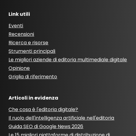
Link utili
Eventi
Recensioni
Ricerca e risorse
Strumenti principali
Le migliori aziende di editoria multimediale digitale
Opinione
Griglia di riferimento
Articoli in evidenza
Che cosa è l'editoria digitale?
Il ruolo dell'intelligenza artificiale nell'editoria
Guida SEO di Google News 2026
Le 15 migliori piattaforme di distribuzione di