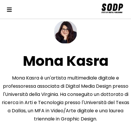
Mona Kasra
Mona Kasra è un'artista multimediale digitale e
professoressa associata di Digital Media Design presso
l'Università della Virginia. Ha conseguito un dottorato di
ricerca in Arti e Tecnologia presso l'Università del Texas
a Dallas, un MFA in Video/Arte digitale e una laurea
triennale in Graphic Design.