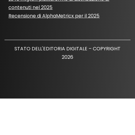
contenuti nel 2025
Recensione di AlphaMetricx per il 2025
STATO DELL'EDITORIA DIGITALE – COPYRIGHT
2026