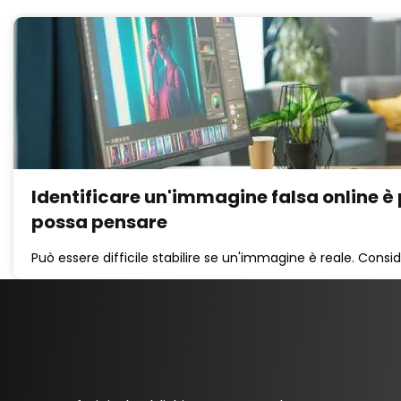
Identificare un'immagine falsa online è p
possa pensare
Può essere difficile stabilire se un'immagine è reale. Consid