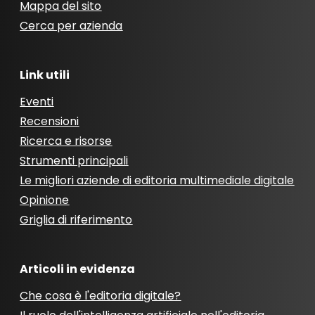
Mappa del sito
Cerca per azienda
Link utili
Eventi
Recensioni
Ricerca e risorse
Strumenti principali
Le migliori aziende di editoria multimediale digitale
Opinione
Griglia di riferimento
Articoli in evidenza
Che cosa è l'editoria digitale?