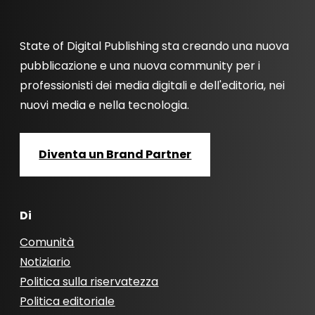
State of Digital Publishing sta creando una nuova
pubblicazione e una nuova community per i
professionisti dei media digitali e dell'editoria, nei
nuovi media e nella tecnologia.
Diventa un Brand Partner
Di
Comunità
Notiziario
Politica sulla riservatezza
Politica editoriale