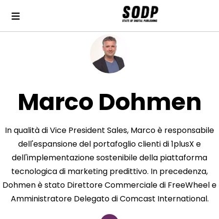
Marco Dohmen
In qualità di Vice President Sales, Marco è responsabile
dell'espansione del portafoglio clienti di 1plusX e
dell'implementazione sostenibile della piattaforma
tecnologica di marketing predittivo. In precedenza,
Dohmen è stato Direttore Commerciale di FreeWheel e
Amministratore Delegato di Comcast International.