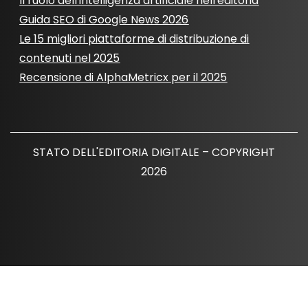
Il ruolo dell'intelligenza artificiale nell'editoria
Guida SEO di Google News 2026
Le 15 migliori piattaforme di distribuzione di
contenuti nel 2025
Recensione di AlphaMetricx per il 2025
STATO DELL'EDITORIA DIGITALE – COPYRIGHT
2026