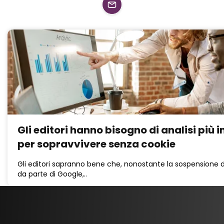
Gli editori hanno bisogno di analisi più i
per sopravvivere senza cookie
Gli editori sapranno bene che, nonostante la sospensione 
da parte di Google,..