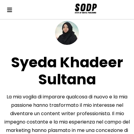
Syeda Khadeer
Sultana
La mia voglia di imparare qualcosa di nuovo e la mia
passione hanno trasformato il mio interesse nel
diventare un content writer professionista. Il mio
impegno costante e la mia esperienza nel campo del
marketing hanno plasmato in me una concezione di