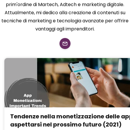
prim'ordine di Martech, Adtech e marketing digitale.
Attualmente, mi dedico alla creazione di contenuti su
tecniche di marketing e tecnologia avanzate per offrire
vantaggi agli imprenditori.
Tendenze nella monetizzazione delle ap
aspettarsi nel prossimo futuro (2021)