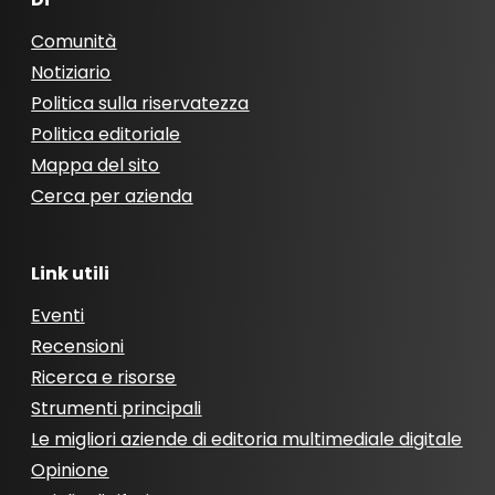
Comunità
Notiziario
Politica sulla riservatezza
Politica editoriale
Mappa del sito
Cerca per azienda
Link utili
Eventi
Recensioni
Ricerca e risorse
Strumenti principali
Le migliori aziende di editoria multimediale digitale
Opinione