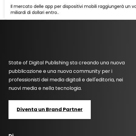
Il mercato delle app per dispositivi mobili raggiungerà un v
miliardi di dollari entro..
State of Digital Publishing sta creando una nuova
pubblicazione e una nuova community per i
professionisti dei media digitali e dell'editoria, nei
nuovi media e nella tecnologia.
Diventa un Brand Partner
Di