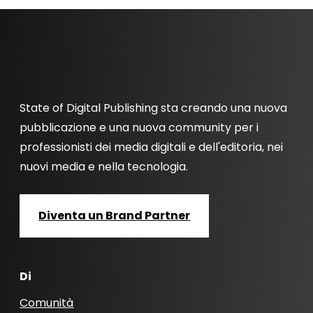
State of Digital Publishing sta creando una nuova
pubblicazione e una nuova community per i
professionisti dei media digitali e dell'editoria, nei
nuovi media e nella tecnologia.
Diventa un Brand Partner
Di
Comunità