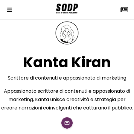
Kanta Kiran
Scrittore di contenuti e appassionato di marketing
Appassionato scrittore di contenuti e appassionato di
marketing, Kanta unisce creatività e strategia per
creare narrazioni coinvolgenti che catturano il pubblico.