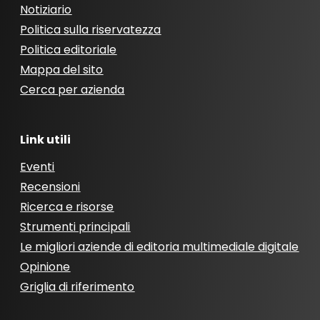
Notiziario
Politica sulla riservatezza
Politica editoriale
Mappa del sito
Cerca per azienda
Link utili
Eventi
Recensioni
Ricerca e risorse
Strumenti principali
Le migliori aziende di editoria multimediale digitale
Opinione
Griglia di riferimento