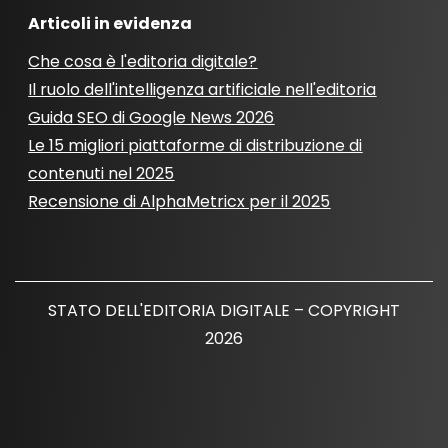
Articoli in evidenza
Che cosa è l'editoria digitale?
Il ruolo dell'intelligenza artificiale nell'editoria
Guida SEO di Google News 2026
Le 15 migliori piattaforme di distribuzione di
contenuti nel 2025
Recensione di AlphaMetricx per il 2025
STATO DELL'EDITORIA DIGITALE – COPYRIGHT
2026