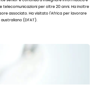
 telecomunicazioni per oltre 20 anni. Ha inoltre
re associato. Ha visitato l'Africa per lavorare
australiano (DFAT).