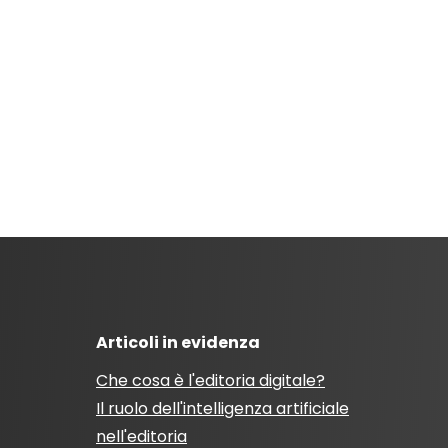
Articoli in evidenza
Che cosa è l'editoria digitale?
Il ruolo dell'intelligenza artificiale
nell'editoria