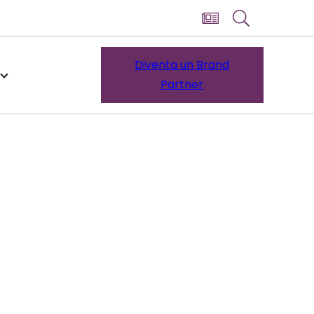
Diventa un Brand
Partner