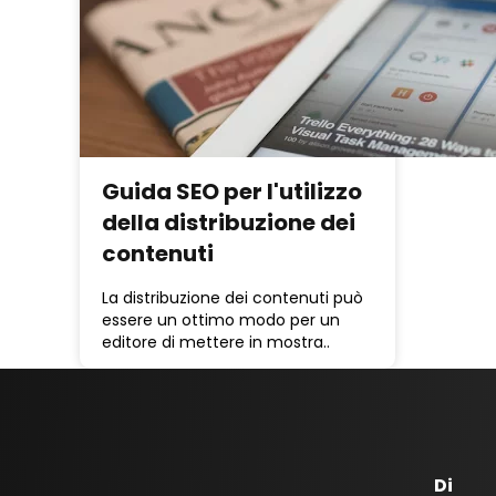
Guida SEO per l'utilizzo
della distribuzione dei
contenuti
La distribuzione dei contenuti può
essere un ottimo modo per un
editore di mettere in mostra..
Di