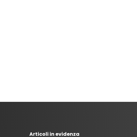
Articoli in evidenza