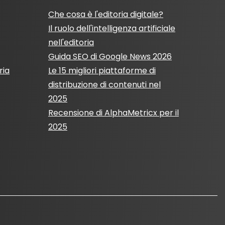
Che cosa è l'editoria digitale?
Il ruolo dell'intelligenza artificiale
nell'editoria
Guida SEO di Google News 2026
ria
Le 15 migliori piattaforme di
distribuzione di contenuti nel
2025
Recensione di AlphaMetricx per il
2025