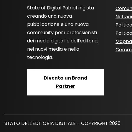
State of Digital Publishing sta
Comun
creando una nuova
Notizia
pubblicazione e una nuova
Politic
community per i professionisti
Politic
dei media digitali e dell'editoria,
Mappa 
nei nuovi media e nella
Cerca 
tecnologia.
Diventa un Brand
Partner
STATO DELL'EDITORIA DIGITALE – COPYRIGHT 2026