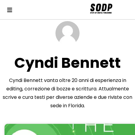
Cyndi Bennett
Cyndi Bennett vanta oltre 20 anni di esperienza in
editing, correzione di bozze e scrittura. Attualmente
scrive e cura testi per diverse aziende e due riviste con
sede in Florida.