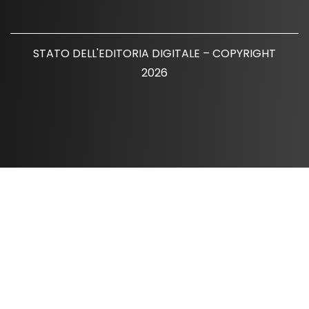
STATO DELL'EDITORIA DIGITALE – COPYRIGHT
2026