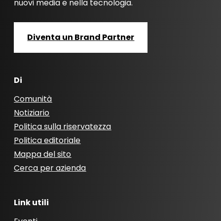
nuovi media e nella tecnologia.
Diventa un Brand Partner
Di
Comunità
Notiziario
Politica sulla riservatezza
Politica editoriale
Mappa del sito
Cerca per azienda
Link utili