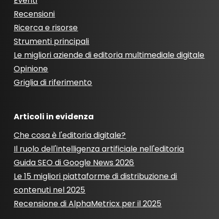
Eventi
Recensioni
Ricerca e risorse
Strumenti principali
Le migliori aziende di editoria multimediale digitale
Opinione
Griglia di riferimento
Articoli in evidenza
Che cosa è l'editoria digitale?
Il ruolo dell'intelligenza artificiale nell'editoria
Guida SEO di Google News 2026
Le 15 migliori piattaforme di distribuzione di
contenuti nel 2025
Recensione di AlphaMetricx per il 2025