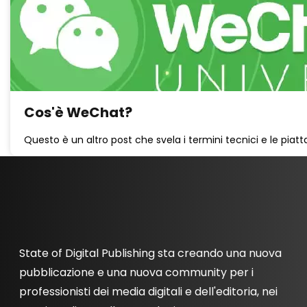
Cos'è WeChat?
Questo è un altro post che svela i termini tecnici e le piatt
State of Digital Publishing sta creando una nuova
pubblicazione e una nuova community per i
professionisti dei media digitali e dell'editoria, nei