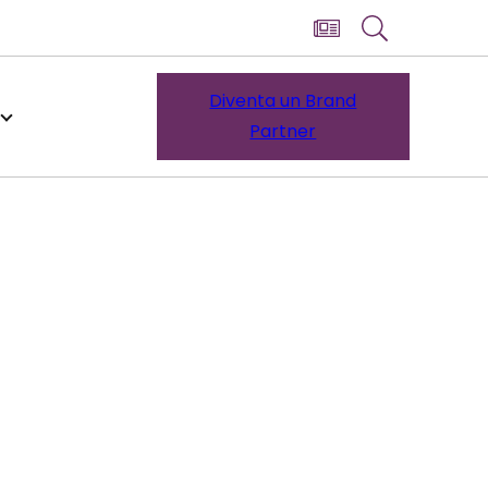
Diventa un Brand
Partner