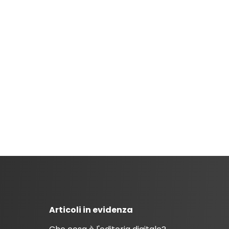
Articoli in evidenza