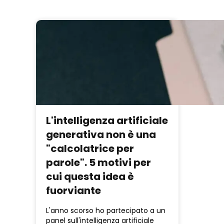
L'intelligenza artificiale
generativa non è una
"calcolatrice per
parole". 5 motivi per
cui questa idea è
fuorviante
L'anno scorso ho partecipato a un
panel sull'intelligenza artificiale