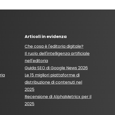
Articoli in evidenza
Che cosa è l'editoria digitale?
Il ruolo dell'intelligenza artificiale
nell'editoria
Guida SEO di Google News 2026
ria
Le 15 migliori piattaforme di
distribuzione di contenuti nel
2025
Recensione di AlphaMetricx per il
2025