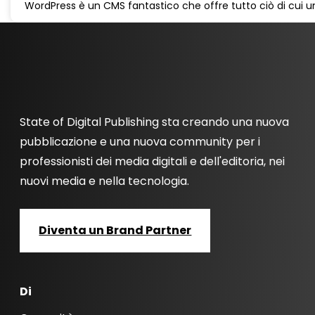
WordPress è un CMS fantastico che offre tutto ciò di cui 
State of Digital Publishing sta creando una nuova
pubblicazione e una nuova community per i
professionisti dei media digitali e dell'editoria, nei
nuovi media e nella tecnologia.
Diventa un Brand Partner
Di