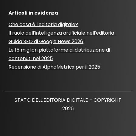
Articoli in evidenza
Che cosa è l'editoria digitale?
Il ruolo dell'intelligenza artificiale nell'editoria
Guida SEO di Google News 2026
Le 15 migliori piattaforme di distribuzione di
contenuti nel 2025
Recensione di AlphaMetricx per il 2025
STATO DELL'EDITORIA DIGITALE – COPYRIGHT
2026