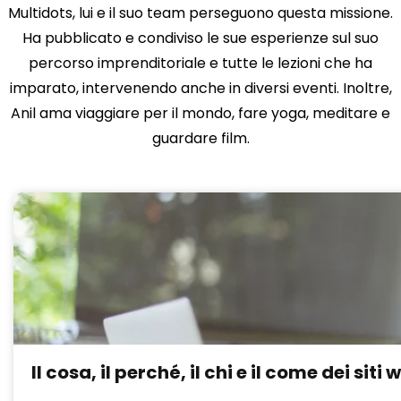
Multidots, lui e il suo team perseguono questa missione.
Ha pubblicato e condiviso le sue esperienze sul suo
percorso imprenditoriale e tutte le lezioni che ha
imparato, intervenendo anche in diversi eventi. Inoltre,
Anil ama viaggiare per il mondo, fare yoga, meditare e
guardare film.
Il cosa, il perché, il chi e il come dei si