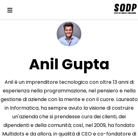
Anil Gupta
Anil è un imprenditore tecnologico con oltre 13 anni di
esperienza nella programmazione, nel pensiero e nella
gestione di aziende con la mente e con il cuore. Laureato
in Informatica, ha sempre avuto la visione di costruire
un'azienda che si prendesse cura dei clienti, dei
dipendenti e della comunità; così, nel 2009, ha fondato
Multidots e da allora, in qualità di CEO e co-fondatore di