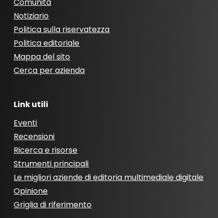
Comunità
Notiziario
Politica sulla riservatezza
Politica editoriale
Mappa del sito
Cerca per azienda
Link utili
Eventi
Recensioni
Ricerca e risorse
Strumenti principali
Le migliori aziende di editoria multimediale digitale
Opinione
Griglia di riferimento