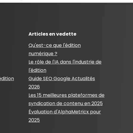
Articles en vedette
Qu'est-ce que l'édition
numérique ?
Le rôle de l'IA dans l'industrie de
l'édition
édition
Guide SEO Google Actualités
2026
Les 15 meilleures plateformes de
syndication de contenu en 2025
Évaluation d'AlphaMetricx pour
2025