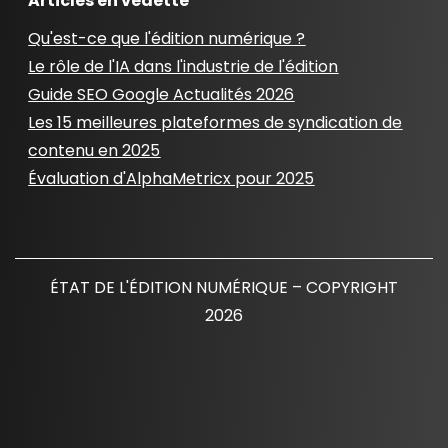
Articles en vedette
Qu'est-ce que l'édition numérique ?
Le rôle de l'IA dans l'industrie de l'édition
Guide SEO Google Actualités 2026
Les 15 meilleures plateformes de syndication de
contenu en 2025
Évaluation d'AlphaMetricx pour 2025
ÉTAT DE L'ÉDITION NUMÉRIQUE – COPYRIGHT
2026