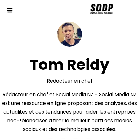
Tom Reidy
Rédacteur en chef
Rédacteur en chef et Social Media NZ – Social Media NZ
est une ressource en ligne proposant des analyses, des
actualités et des tendances pour aider les entreprises
néo-zélandaises à tirer le meilleur parti des médias
sociaux et des technologies associées.