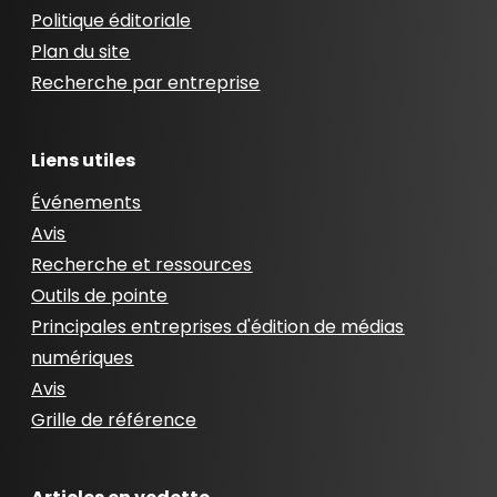
Politique éditoriale
Plan du site
Recherche par entreprise
Liens utiles
Événements
Avis
Recherche et ressources
Outils de pointe
Principales entreprises d'édition de médias
numériques
Avis
Grille de référence