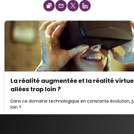
La réalité augmentée et la réalité virtue
allées trop loin ?
Dans ce domaine technologique en constante évolution, ju
loin ?