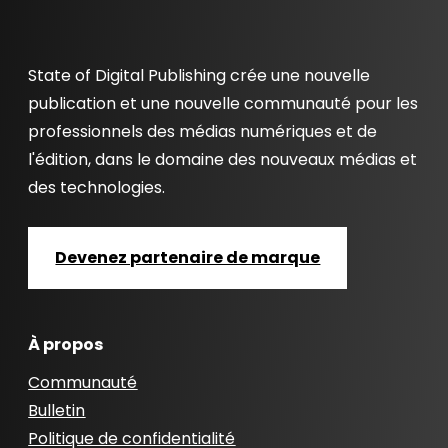
State of Digital Publishing crée une nouvelle
publication et une nouvelle communauté pour les
professionnels des médias numériques et de
l'édition, dans le domaine des nouveaux médias et
des technologies.
Devenez partenaire de marque
À propos
Communauté
Bulletin
Politique de confidentialité