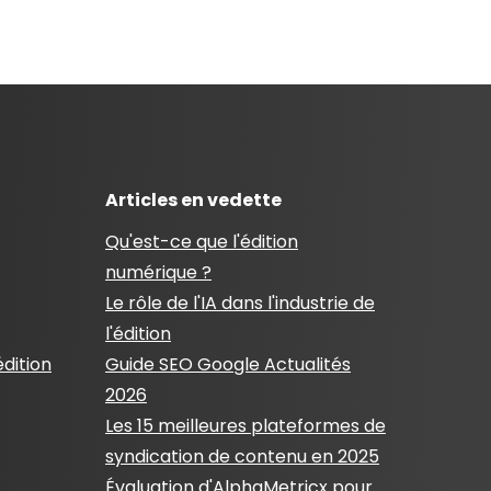
Articles en vedette
Qu'est-ce que l'édition
numérique ?
Le rôle de l'IA dans l'industrie de
l'édition
édition
Guide SEO Google Actualités
2026
Les 15 meilleures plateformes de
syndication de contenu en 2025
Évaluation d'AlphaMetricx pour