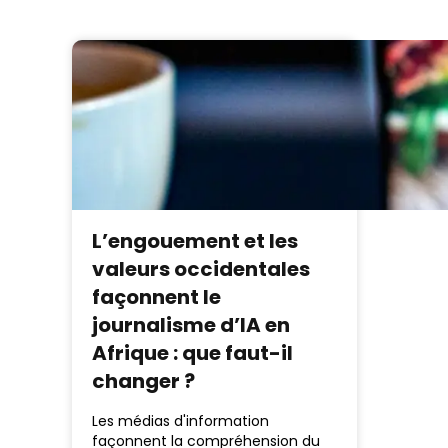
L’engouement et les
valeurs occidentales
façonnent le
journalisme d’IA en
Afrique : que faut-il
changer ?
Les médias d'information
façonnent la compréhension du