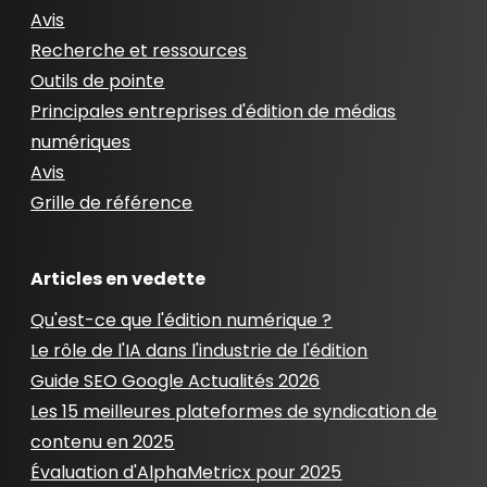
Avis
Recherche et ressources
Outils de pointe
Principales entreprises d'édition de médias
numériques
Avis
Grille de référence
Articles en vedette
Qu'est-ce que l'édition numérique ?
Le rôle de l'IA dans l'industrie de l'édition
Guide SEO Google Actualités 2026
Les 15 meilleures plateformes de syndication de
contenu en 2025
Évaluation d'AlphaMetricx pour 2025