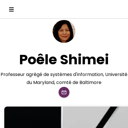
Poêle Shimei
Professeur agrégé de systèmes d'information, Université
du Maryland, comté de Baltimore