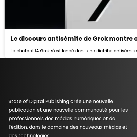
Le discours antisémite de Grok montre 
Le chatbot IA Grok s'est lancé dans une diatribe antisémite l
State of Digital Publishing crée une nouvelle
publication et une nouvelle communauté pour les
professionnels des médias numériques et de
l'édition, dans le domaine des nouveaux médias et
des technologies.