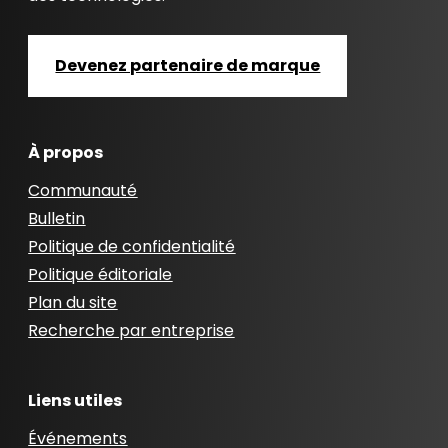
Devenez partenaire de marque
À propos
Communauté
Bulletin
Politique de confidentialité
Politique éditoriale
Plan du site
Recherche par entreprise
Liens utiles
Événements