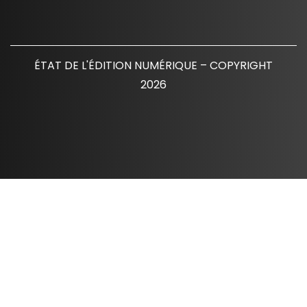
ÉTAT DE L'ÉDITION NUMÉRIQUE – COPYRIGHT
2026