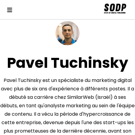
Pavel Tuchinsky
Pavel Tuchinsky est un spécialiste du marketing digital
avec plus de six ans d'expérience à différents postes. Il a
débuté sa carrière chez SimilarWeb (Israël) à ses
débuts, en tant qu'analyste marketing au sein de l'équipe
de contenu. Il a vécu la période d'hypercroissance de
cette entreprise, devenue depuis l'une des start-ups les
plus prometteuses de la dernière décennie, avant son