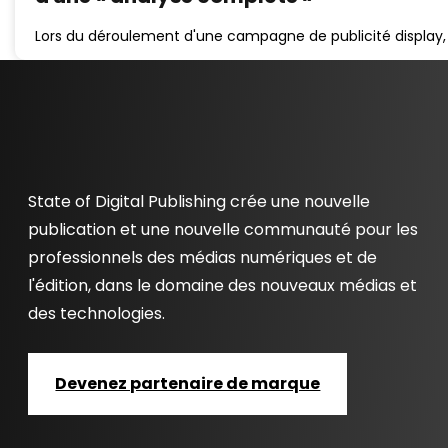
Lors du déroulement d'une campagne de publicité display, i
State of Digital Publishing crée une nouvelle
publication et une nouvelle communauté pour les
professionnels des médias numériques et de
l'édition, dans le domaine des nouveaux médias et
des technologies.
Devenez partenaire de marque