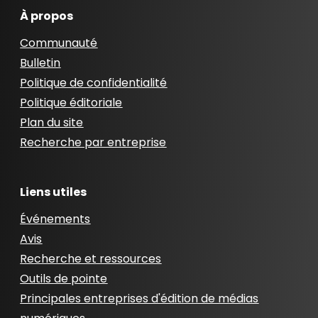
À propos
Communauté
Bulletin
Politique de confidentialité
Politique éditoriale
Plan du site
Recherche par entreprise
Liens utiles
Événements
Avis
Recherche et ressources
Outils de pointe
Principales entreprises d'édition de médias