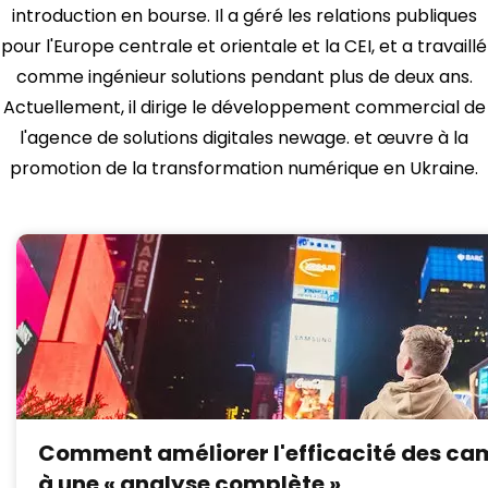
introduction en bourse. Il a géré les relations publiques
pour l'Europe centrale et orientale et la CEI, et a travaillé
comme ingénieur solutions pendant plus de deux ans.
Actuellement, il dirige le développement commercial de
l'agence de solutions digitales newage. et œuvre à la
promotion de la transformation numérique en Ukraine.
Comment améliorer l'efficacité des ca
à une « analyse complète »