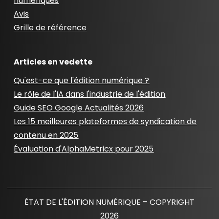
numériques
Avis
Grille de référence
Articles en vedette
Qu'est-ce que l'édition numérique ?
Le rôle de l'IA dans l'industrie de l'édition
Guide SEO Google Actualités 2026
Les 15 meilleures plateformes de syndication de
contenu en 2025
Évaluation d'AlphaMetricx pour 2025
ÉTAT DE L'ÉDITION NUMÉRIQUE – COPYRIGHT
2026