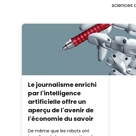
sciences d
Le journalisme enrichi
par l'intelligence
artificielle offre un
aperçu de l'avenir de
l'économie du savoir
De même que les robots ont