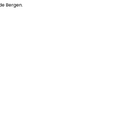
 de Bergen.