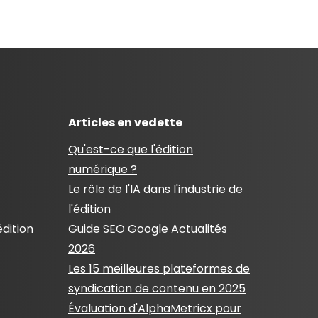
Articles en vedette
Qu'est-ce que l'édition
numérique ?
Le rôle de l'IA dans l'industrie de
l'édition
édition
Guide SEO Google Actualités
2026
Les 15 meilleures plateformes de
syndication de contenu en 2025
Évaluation d'AlphaMetricx pour