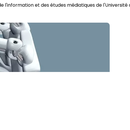
e l'information et des études médiatiques de l'Université