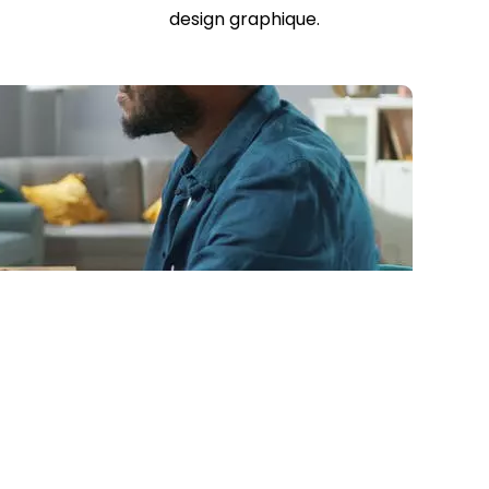
design graphique.