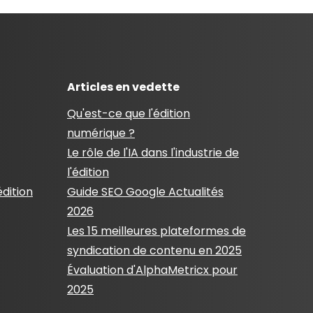
Articles en vedette
Qu'est-ce que l'édition
numérique ?
Le rôle de l'IA dans l'industrie de
l'édition
édition
Guide SEO Google Actualités
2026
Les 15 meilleures plateformes de
syndication de contenu en 2025
Évaluation d'AlphaMetricx pour
2025