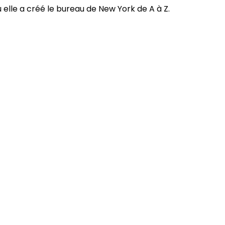
elle a créé le bureau de New York de A à Z.