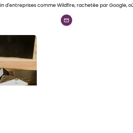
n d'entreprises comme Wildfire, rachetée par Google, où 