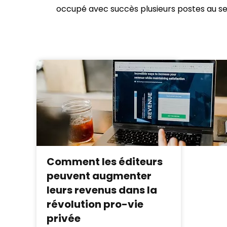
occupé avec succès plusieurs postes au sei
Comment les éditeurs
peuvent augmenter
leurs revenus dans la
révolution pro-vie
privée