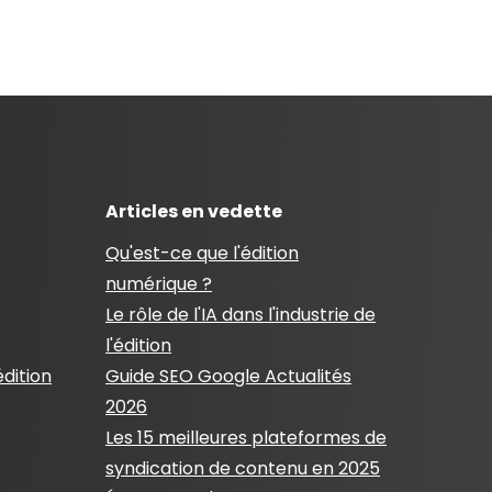
Articles en vedette
Qu'est-ce que l'édition
numérique ?
Le rôle de l'IA dans l'industrie de
l'édition
édition
Guide SEO Google Actualités
2026
Les 15 meilleures plateformes de
syndication de contenu en 2025