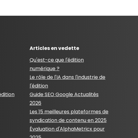
Articles en vedette
Qu'est-ce que l'édition
numérique ?
Le rôle de l'IA dans l'industrie de
l'édition
édition
Guide SEO Google Actualités
2026
Les 15 meilleures plateformes de
syndication de contenu en 2025
Évaluation d'AlphaMetricx pour
2025