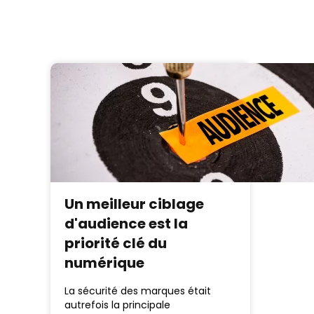
Un meilleur ciblage
d'audience est la
priorité clé du
numérique
La sécurité des marques était
autrefois la principale