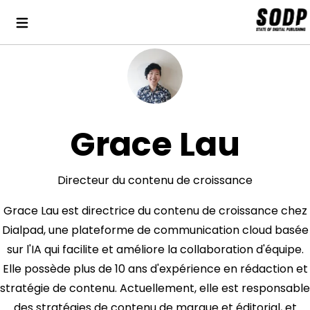
Grace Lau
Directeur du contenu de croissance
Grace Lau est directrice du contenu de croissance chez
Dialpad, une plateforme de communication cloud basée
sur l'IA qui facilite et améliore la collaboration d'équipe.
Elle possède plus de 10 ans d'expérience en rédaction et
stratégie de contenu. Actuellement, elle est responsable
des stratégies de contenu de marque et éditorial, et