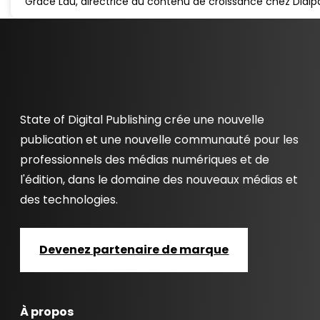
Grace Lau, directrice du contenu de croissance chez Dialp
State of Digital Publishing crée une nouvelle
publication et une nouvelle communauté pour les
professionnels des médias numériques et de
l'édition, dans le domaine des nouveaux médias et
des technologies.
Devenez partenaire de marque
À propos