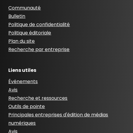
Communauté
Bulletin
Politique de confidentialité
Politique éditoriale
Plan du site
Recherche par entreprise
Liens utiles
Événements
Avis
Recherche et ressources
Outils de pointe
Principales entreprises d'édition de médias
numériques
Avis