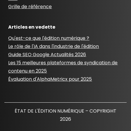
Grille de référence
Articles en vedette
Qu'est-ce que l'édition numérique ?
Le rôle de l'IA dans l'industrie de l'édition
Guide SEO Google Actualités 2026
Les 15 meilleures plateformes de syndication de
contenu en 2025
Évaluation d'AlphaMetricx pour 2025
ÉTAT DE L'ÉDITION NUMÉRIQUE – COPYRIGHT
2026