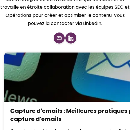
travaille en étroite collaboration avec les équipes SEO et
Opérations pour créer et optimiser le contenu. Vous
pouvez la contacter via LinkedIn.
Capture d'emails : Meilleures pratiques
capture d'emails