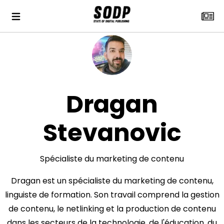
Dragan
Stevanovic
Spécialiste du marketing de contenu
Dragan est un spécialiste du marketing de contenu,
linguiste de formation. Son travail comprend la gestion
de contenu, le netlinking et la production de contenu
dans les secteurs de la technologie, de l'éducation, du