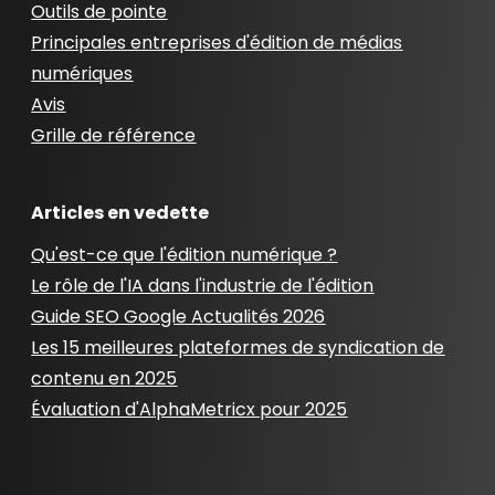
Outils de pointe
Principales entreprises d'édition de médias
numériques
Avis
Grille de référence
Articles en vedette
Qu'est-ce que l'édition numérique ?
Le rôle de l'IA dans l'industrie de l'édition
Guide SEO Google Actualités 2026
Les 15 meilleures plateformes de syndication de
contenu en 2025
Évaluation d'AlphaMetricx pour 2025