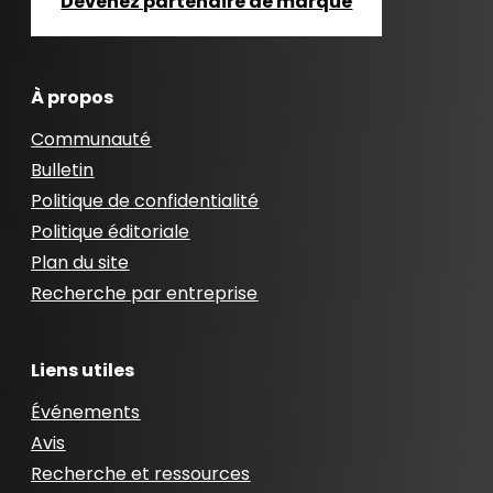
Devenez partenaire de marque
À propos
Communauté
Bulletin
Politique de confidentialité
Politique éditoriale
Plan du site
Recherche par entreprise
Liens utiles
Événements
Avis
Recherche et ressources