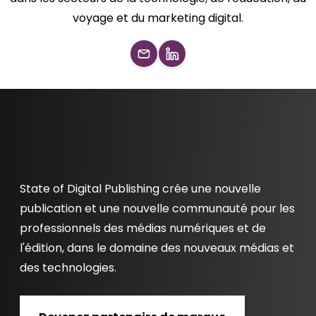
voyage et du marketing digital.
State of Digital Publishing crée une nouvelle
publication et une nouvelle communauté pour les
professionnels des médias numériques et de
l'édition, dans le domaine des nouveaux médias et
des technologies.