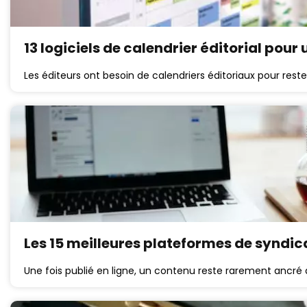
13 logiciels de calendrier éditorial pour
Les éditeurs ont besoin de calendriers éditoriaux pour reste
Les 15 meilleures plateformes de syndic
Une fois publié en ligne, un contenu reste rarement ancré