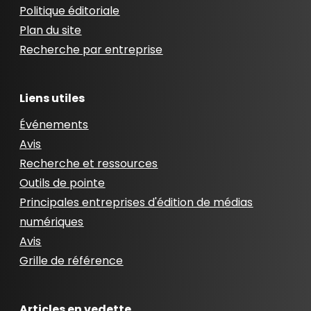
Politique éditoriale
Plan du site
Recherche par entreprise
Liens utiles
Événements
Avis
Recherche et ressources
Outils de pointe
Principales entreprises d'édition de médias
numériques
Avis
Grille de référence
Articles en vedette