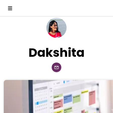
Dakshita