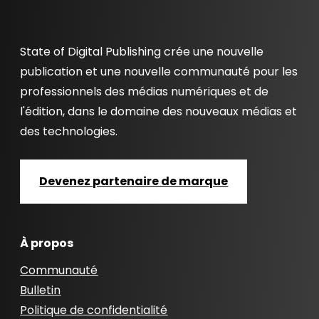
State of Digital Publishing crée une nouvelle
publication et une nouvelle communauté pour les
professionnels des médias numériques et de
l'édition, dans le domaine des nouveaux médias et
des technologies.
Devenez partenaire de marque
À propos
Communauté
Bulletin
Politique de confidentialité