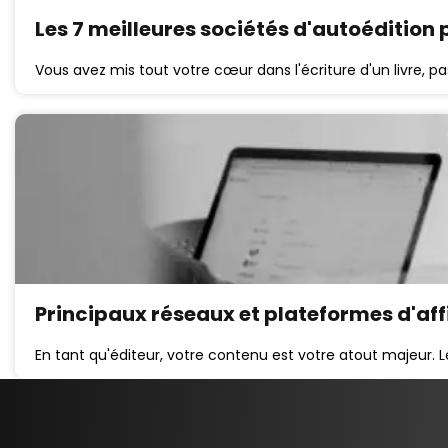
Les 7 meilleures sociétés d'autoédition p
Vous avez mis tout votre cœur dans l'écriture d'un livre, p
Principaux réseaux et plateformes d'aff
En tant qu'éditeur, votre contenu est votre atout majeur