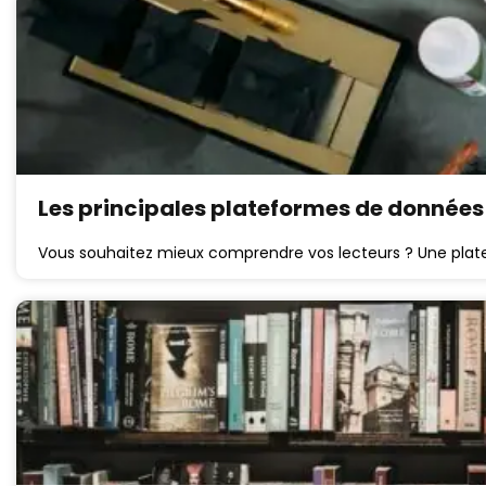
Les principales plateformes de données
Vous souhaitez mieux comprendre vos lecteurs ? Une plate