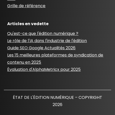
Grille de référence
Articles en vedette
Qu'est-ce que l'édition numérique ?
Le rôle de l'IA dans l'industrie de l'édition
Guide SEO Google Actualités 2026
Les 15 meilleures plateformes de syndication de
contenu en 2025
Évaluation d'AlphaMetricx pour 2025
ÉTAT DE L'ÉDITION NUMÉRIQUE – COPYRIGHT
2026