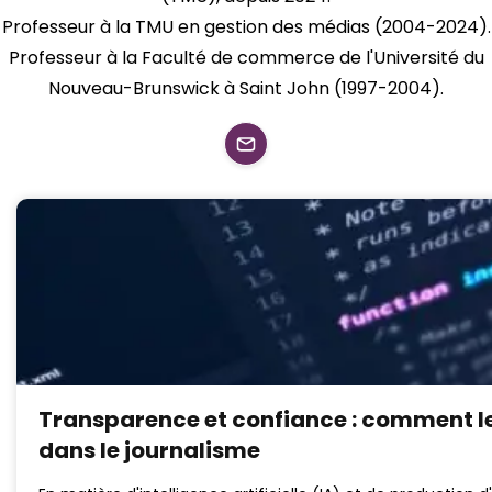
Professeur à la TMU en gestion des médias (2004-2024).
Professeur à la Faculté de commerce de l'Université du
Nouveau-Brunswick à Saint John (1997-2004).
Transparence et confiance : comment le
dans le journalisme