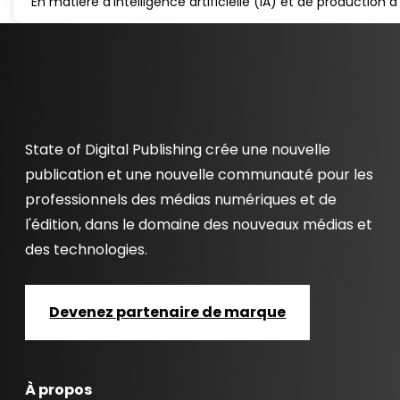
En matière d'intelligence artificielle (IA) et de production
State of Digital Publishing crée une nouvelle
publication et une nouvelle communauté pour les
professionnels des médias numériques et de
l'édition, dans le domaine des nouveaux médias et
des technologies.
Devenez partenaire de marque
À propos