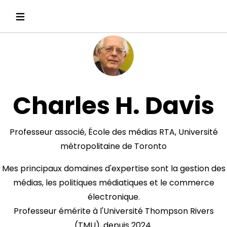
Charles H. Davis
Professeur associé, École des médias RTA, Université
métropolitaine de Toronto
Mes principaux domaines d'expertise sont la gestion des
médias, les politiques médiatiques et le commerce
électronique.
Professeur émérite à l'Université Thompson Rivers
(TMU), depuis 2024.