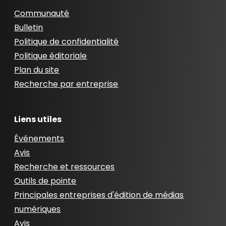
Communauté
Bulletin
Politique de confidentialité
Politique éditoriale
Plan du site
Recherche par entreprise
Liens utiles
Événements
Avis
Recherche et ressources
Outils de pointe
Principales entreprises d'édition de médias
numériques
Avis