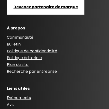
Devenez partenaire de marque
À propos
Communauté
Bulletin
Politique de confidentialité
Politique éditoriale
Plan du site
Recherche par entreprise
Liens utiles
Événements
Avis