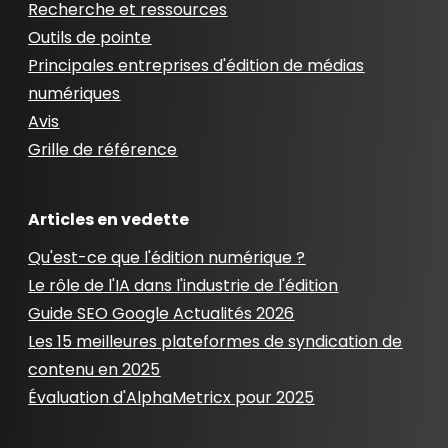
Recherche et ressources
Outils de pointe
Principales entreprises d'édition de médias
numériques
Avis
Grille de référence
Articles en vedette
Qu'est-ce que l'édition numérique ?
Le rôle de l'IA dans l'industrie de l'édition
Guide SEO Google Actualités 2026
Les 15 meilleures plateformes de syndication de
contenu en 2025
Évaluation d'AlphaMetricx pour 2025