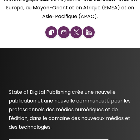
Europe, au Moyen-Orient et en Afrique (EMEA) et en
Asie-Pacifique (APAC).
State of Digital Publishing crée une nouvelle
publication et une nouvelle communauté pour les
professionnels des médias numériques et de
l'édition, dans le domaine des nouveaux médias et
des technologies.