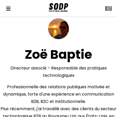
Zoë Baptie
Directeur associé – Responsable des pratiques
technologiques
Professionnelle des relations publiques motivée et
dynamique, forte d'une expérience en communication
B2B, B2C et institutionnelle.
Plus récemment, j'ai travaillé avec des clients du secteur
technologique B2B au Royaume-Uni, aux États-Unis, en