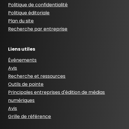
Politique de confidentialité
Politique éditoriale
Plan du site
Recherche par entreprise
Liens utiles
Événements
Avis
Recherche et ressources
Outils de pointe
Principales entreprises d'édition de médias
numériques
Avis
Grille de référence