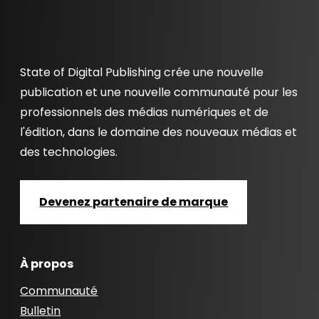
State of Digital Publishing crée une nouvelle
publication et une nouvelle communauté pour les
professionnels des médias numériques et de
l'édition, dans le domaine des nouveaux médias et
des technologies.
Devenez partenaire de marque
À propos
Communauté
Bulletin