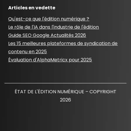
Articles en vedette
Qu'est-ce que l'édition numérique ?
Le rôle de l'IA dans l'industrie de l'édition
Guide SEO Google Actualités 2026
Les 15 meilleures plateformes de syndication de
contenu en 2025
Évaluation d'AlphaMetricx pour 2025
ÉTAT DE L'ÉDITION NUMÉRIQUE – COPYRIGHT
2026