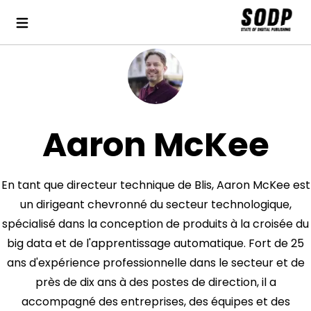
Aaron McKee
En tant que directeur technique de Blis, Aaron McKee est
un dirigeant chevronné du secteur technologique,
spécialisé dans la conception de produits à la croisée du
big data et de l'apprentissage automatique. Fort de 25
ans d'expérience professionnelle dans le secteur et de
près de dix ans à des postes de direction, il a
accompagné des entreprises, des équipes et des