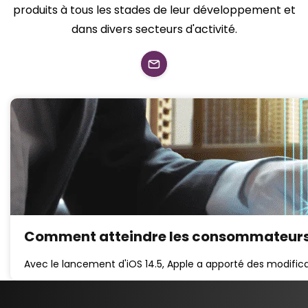
produits à tous les stades de leur développement et
dans divers secteurs d'activité.
Comment atteindre les consommateurs 
Avec le lancement d'iOS 14.5, Apple a apporté des modific