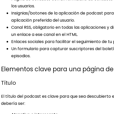
los usuarios.
Insignias/botones de la aplicación de podcast para f
aplicación preferida del usuario.
Canal RSS, obligatorio en todas las aplicaciones y 
un enlace a ese canal en el HTML.
Enlaces sociales para facilitar el seguimiento de tu
Un formulario para capturar suscriptores del bolet
episodios.
Elementos clave para una página de
Título
El título del podcast es clave para que sea descubierto 
debería ser: