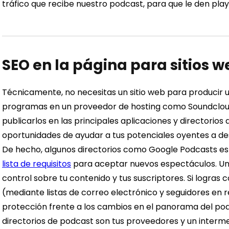
tráfico que recibe nuestro podcast, para que le den play
SEO en la página para sitios 
Técnicamente, no necesitas un sitio web para producir 
programas en un proveedor de hosting como Soundcloud
publicarlos en las principales aplicaciones y directorio
oportunidades de ayudar a tus potenciales oyentes a des
De hecho, algunos directorios como Google Podcasts e
lista de requisitos
para aceptar nuevos espectáculos.
Un
control sobre tu contenido y tus suscriptores. Si logras 
(mediante listas de correo electrónico y seguidores en r
protección frente a los cambios en el panorama del podca
directorios de podcast son tus proveedores y un intermed