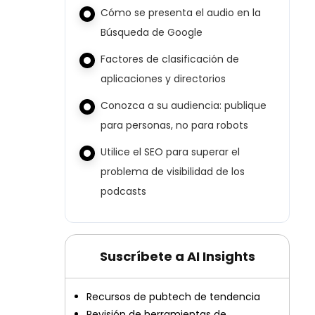
Cómo se presenta el audio en la
Búsqueda de Google
Factores de clasificación de
aplicaciones y directorios
Conozca a su audiencia: publique
para personas, no para robots
Utilice el SEO para superar el
problema de visibilidad de los
podcasts
Suscríbete a AI Insights
Recursos de pubtech de tendencia
Revisión de herramientas de