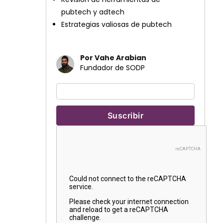
pubtech y adtech
Estrategias valiosas de pubtech
Por Vahe Arabian
Fundador de SODP