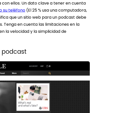
 con ellos.
Un dato clave a tener en cuenta
o su teléfono
(El 25 % usa una computadora,
gnifica que un sitio web para un podcast debe
s. Tenga en cuenta las limitaciones en la
n la velocidad y la simplicidad de
e podcast