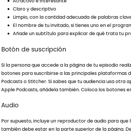
Atractivo e interesante
Claro y descriptivo
Limpio, con la cantidad adecuada de palabras clav
El nombre de tu invitado, si tienes uno en el progr
Añade un subtítulo para explicar de qué trata tu 
Botón de suscripción
Si la persona que accede a la página de tu episodio reali
botones para suscribirse a las principales plataformas 
Podcasts o Stitcher. Si sabes que tu audiencia usa otra 
Apple Podcasts, añádela también. Coloca los botones en 
Audio
Por supuesto, incluye un reproductor de audio para que l
también debe estar en la parte superior de la página. D