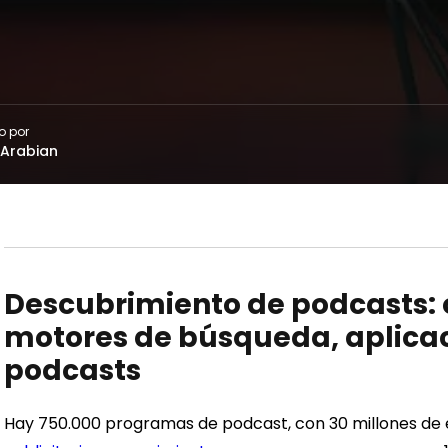
o por
Arabian
Descubrimiento de podcasts: 
motores de búsqueda, aplicaci
podcasts
Hay 750.000 programas de podcast, con 30 millones de 