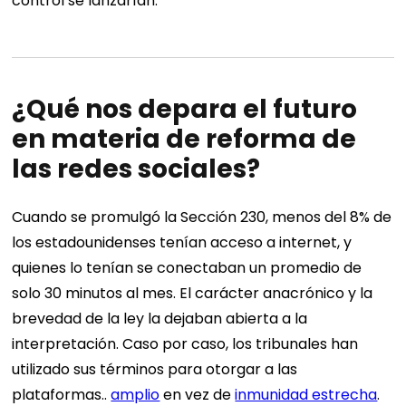
control se lanzarían.
¿Qué nos depara el futuro
en materia de reforma de
las redes sociales?
Cuando se promulgó la Sección 230, menos del 8% de
los estadounidenses tenían acceso a internet, y
quienes lo tenían se conectaban un promedio de
solo 30 minutos al mes. El carácter anacrónico y la
brevedad de la ley la dejaban abierta a la
interpretación. Caso por caso, los tribunales han
utilizado sus términos para otorgar a las
plataformas..
amplio
en vez de
inmunidad estrecha
.