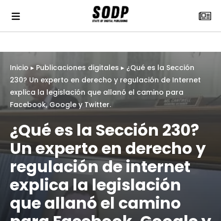
Inicio
▸
Publicaciones digitales
▸
¿Qué es la Sección
230? Un experto en derecho y regulación de Internet
explica la legislación que allanó el camino para
Facebook, Google y Twitter.
¿Qué es la Sección 230?
Un experto en derecho y
regulación de internet
explica la legislación
que allanó el camino