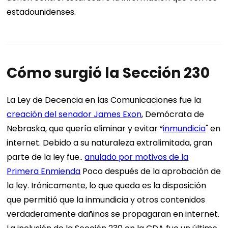
estadounidenses.
Cómo surgió la Sección 230
La Ley de Decencia en las Comunicaciones fue la
creación del senador James Exon
, Demócrata de
Nebraska, que quería eliminar y evitar “
inmundicia
" en
internet. Debido a su naturaleza extralimitada, gran
parte de la ley fue..
anulado por motivos de la
Primera Enmienda
Poco después de la aprobación de
la ley. Irónicamente, lo que queda es la disposición
que permitió que la inmundicia y otros contenidos
verdaderamente dañinos se propagaran en internet.