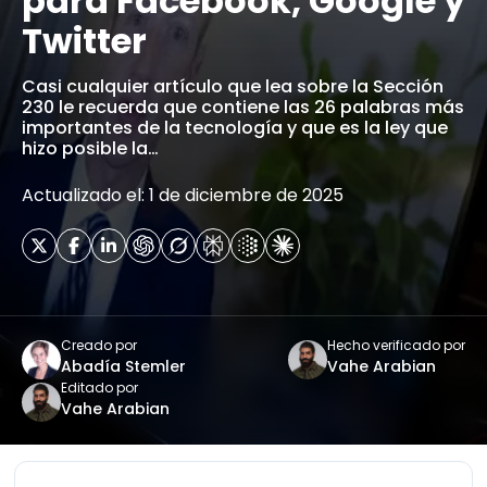
para Facebook, Google y
Twitter
Casi cualquier artículo que lea sobre la Sección
230 le recuerda que contiene las 26 palabras más
importantes de la tecnología y que es la ley que
hizo posible la…
Actualizado el: 1 de diciembre de 2025
Creado por
Hecho verificado por
Abadía Stemler
Vahe Arabian
Editado por
Vahe Arabian