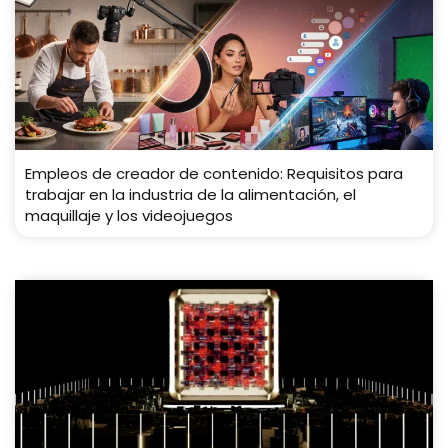
Empleos de creador de contenido: Requisitos para
trabajar en la industria de la alimentación, el
maquillaje y los videojuegos