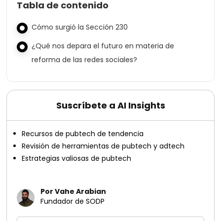
Tabla de contenido
Cómo surgió la Sección 230
¿Qué nos depara el futuro en materia de
reforma de las redes sociales?
Suscríbete a AI Insights
Recursos de pubtech de tendencia
Revisión de herramientas de pubtech y adtech
Estrategias valiosas de pubtech
Por Vahe Arabian
Fundador de SODP