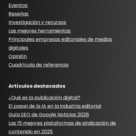
Eventos
Reseñas
Investigación y recursos
Las mejores herramientas
Principales empresas editoriales de medios
digitales
Opinión
Cuadrícula de referencia
Artículos destacados
¿Qué es la publicación digital?
El papel de la IA en la industria editorial
Guía SEO de Google Noticias 2026
Las 15 mejores plataformas de sindicación de
contenido en 2025