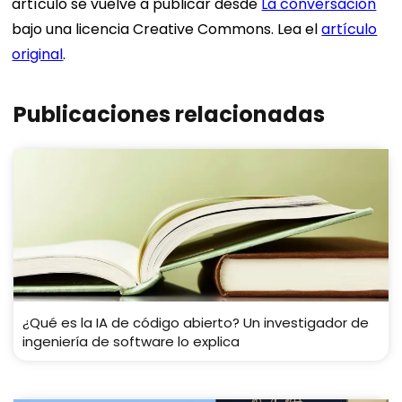
artículo se vuelve a publicar desde
La conversación
bajo una licencia Creative Commons. Lea el
artículo
original
.
Publicaciones relacionadas
¿Qué es la IA de código abierto? Un investigador de
ingeniería de software lo explica