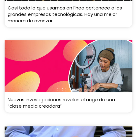
Casi todo lo que usamos en línea pertenece a las
grandes empresas tecnológicas. Hay una mejor
manera de avanzar
Nuevas investigaciones revelan el auge de una
“clase media creadora”