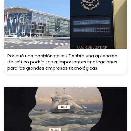
Por qué una decisión de la UE sobre una aplicación
de tráfico podría tener importantes implicaciones
para las grandes empresas tecnológicas