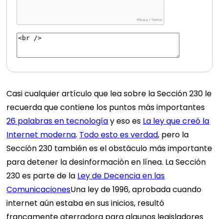
Casi cualquier artículo que lea sobre la Sección 230 le
recuerda que contiene los puntos más importantes
26 palabras en tecnología
y eso es
La ley que creó la
Internet moderna
.
Todo esto es verdad
, pero la
Sección 230 también es el obstáculo más importante
para detener la desinformación en línea. La Sección
230 es parte de la
Ley de Decencia en las
Comunicaciones
Una ley de 1996, aprobada cuando
internet aún estaba en sus inicios, resultó
francamente aterradora para algunos legisladores