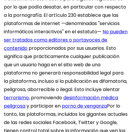
por lo que podía desatar, en particular con respecto
a la pornografía. El artículo 230 establece que las
plataformas de internet —denominadas "servicios
informáticos interactivos" en el estatuto—
No pueden
ser tratados como editores o portavoces de
contenido
proporcionados por sus usuarios. Esto
significa que prácticamente cualquier publicación
que un usuario haga en el sitio web de una
plataforma no generará responsabilidad legal para
la plataforma, incluso si la publicación es difamatoria,
peligrosa, aborrecible o ilegal. Esto incluye alentar
terrorismo
, promoviendo
desinformación médica
peligrosa
y participar en
porno de venganza
Por lo
tanto, las plataformas, incluidos los gigantes actuales
de las redes sociales Facebook, Twitter y Google,
tienen control total sobre la información que ven los