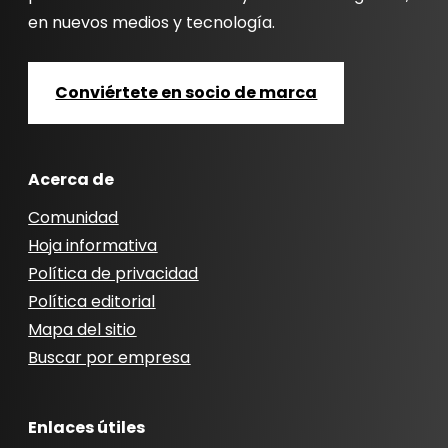
en nuevos medios y tecnología.
Conviértete en socio de marca
Acerca de
Comunidad
Hoja informativa
Política de privacidad
Política editorial
Mapa del sitio
Buscar por empresa
Enlaces útiles