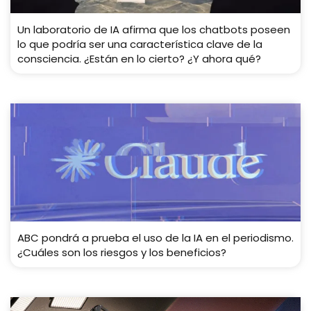
Un laboratorio de IA afirma que los chatbots poseen
lo que podría ser una característica clave de la
consciencia. ¿Están en lo cierto? ¿Y ahora qué?
ABC pondrá a prueba el uso de la IA en el periodismo.
¿Cuáles son los riesgos y los beneficios?