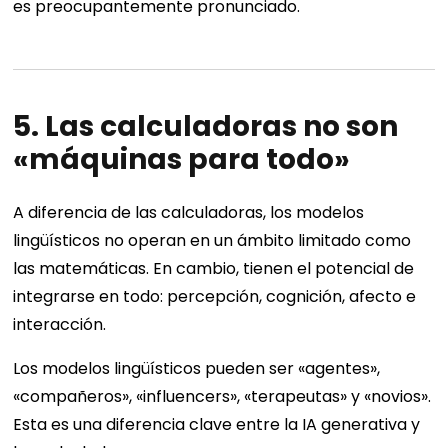
es preocupantemente pronunciado.
5. Las calculadoras no son
«máquinas para todo»
A diferencia de las calculadoras, los modelos
lingüísticos no operan en un ámbito limitado como
las matemáticas. En cambio, tienen el potencial de
integrarse en todo: percepción, cognición, afecto e
interacción.
Los modelos lingüísticos pueden ser «agentes»,
«compañeros», «influencers», «terapeutas» y «novios».
Esta es una diferencia clave entre la IA generativa y