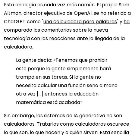
Esta analogía es cada vez más común. El propio Sam
Altman, director ejecutivo de OpenAI, se ha referido a
ChatGPT como "
una calculadora para palabras
" y
ha
comparado
los comentarios sobre la nueva
tecnología con las reacciones ante la llegada de la
calculadora.
La gente decía: «Tenemos que prohibir
esto porque la gente simplemente hará
trampa en sus tareas. Si la gente no
necesita calcular una función seno a mano
otra vez […] entonces la educación
matemática está acabada»
Sin embargo, los sistemas de IA generativa no son
calculadoras. Tratarlos como calculadoras oscurece
lo que son, lo que hacen y a quién sirven. Esta sencilla