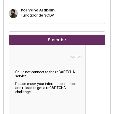
Por Vahe Arabian
Fundador de SODP