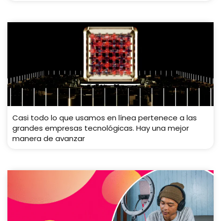
Casi todo lo que usamos en línea pertenece a las
grandes empresas tecnológicas. Hay una mejor
manera de avanzar