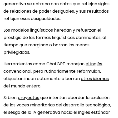
generativa se entrena con datos que reflejan siglos
de relaciones de poder desiguales, y sus resultados
reflejan esas desigualdades.
Los modelos lingüísticos heredan y refuerzan el
prestigio de las formas lingüísticas dominantes, al
tiempo que marginan o borran las menos
privilegiadas.
Herramientas como ChatGPT manejan
el inglés
convencional
, pero rutinariamente reformulan,
etiquetan incorrectamente o borran
otros idiomas
del mundo entero
.
Si bien
proyectos
que intentan abordar la exclusión
de las voces minoritarias del desarrollo tecnológico,
el sesgo de la IA generativa hacia el inglés estándar