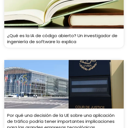
¿Qué es la IA de código abierto? Un investigador de
ingeniería de software lo explica
Por qué una decisión de la UE sobre una aplicación
de tráfico podría tener importantes implicaciones
para las grandes empresas tecnológicas