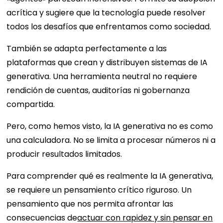
acrítica y sugiere que la tecnología puede resolver
todos los desafíos que enfrentamos como sociedad.
También se adapta perfectamente a las
plataformas que crean y distribuyen sistemas de IA
generativa. Una herramienta neutral no requiere
rendición de cuentas, auditorías ni gobernanza
compartida.
Pero, como hemos visto, la IA generativa no es como
una calculadora. No se limita a procesar números ni a
producir resultados limitados.
Para comprender qué es realmente la IA generativa,
se requiere un pensamiento crítico riguroso. Un
pensamiento que nos permita afrontar las
consecuencias de
actuar con rapidez y sin pensar en