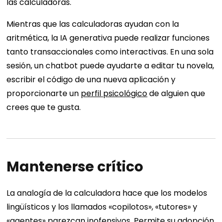
las calculadoras.
Mientras que las calculadoras ayudan con la
aritmética, la IA generativa puede realizar funciones
tanto transaccionales como interactivas. En una sola
sesión, un chatbot puede ayudarte a editar tu novela,
escribir el código de una nueva aplicación y
proporcionarte un
perfil psicológico
de alguien que
crees que te gusta.
Mantenerse crítico
La analogía de la calculadora hace que los modelos
lingüísticos y los llamados «copilotos», «tutores» y
«agentes» parezcan inofensivos. Permite su adopción