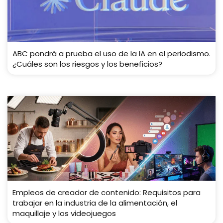
ABC pondrá a prueba el uso de la IA en el periodismo.
¿Cuáles son los riesgos y los beneficios?
Empleos de creador de contenido: Requisitos para
trabajar en la industria de la alimentación, el
maquillaje y los videojuegos