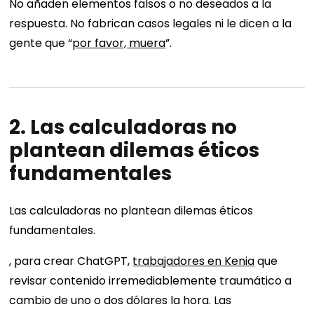
No añaden elementos falsos o no deseados a la
respuesta. No fabrican casos legales ni le dicen a la
gente que “
por favor, muera
”.
2. Las calculadoras no
plantean dilemas éticos
fundamentales
Las calculadoras no plantean dilemas éticos
fundamentales.
, para crear ChatGPT,
trabajadores en Kenia
que
revisar contenido irremediablemente traumático a
cambio de uno o dos dólares la hora. Las