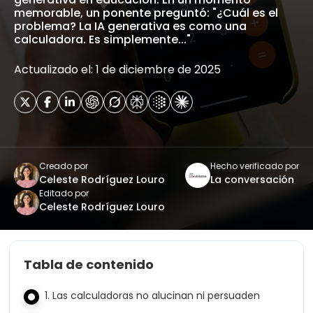
memorable, un ponente preguntó: "¿Cuál es el
problema? La IA generativa es como una
calculadora. Es simplemente..."
Actualizado el: 1 de diciembre de 2025
Creado por
Hecho verificado por
Celeste Rodríguez Louro
La conversación
Editado por
Celeste Rodríguez Louro
Tabla de contenido
1. Las calculadoras no alucinan ni persuaden