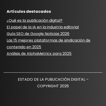
Artículos destacados
¿Qué es la publicación digital?
El papel de la IA en la industria editorial
Guía SEO de Google Noticias 2026
Las 15 mejores plataformas de sindicación de
contenido en 2025
Análisis de AlphaMetricx para 2025
ESTADO DE LA PUBLICACIÓN DIGITAL –
COPYRIGHT 2026