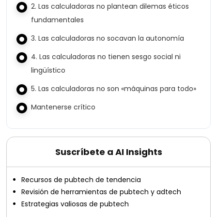
2. Las calculadoras no plantean dilemas éticos
fundamentales
3. Las calculadoras no socavan la autonomía
4. Las calculadoras no tienen sesgo social ni
lingüístico
5. Las calculadoras no son «máquinas para todo»
Mantenerse crítico
Suscríbete a AI Insights
Recursos de pubtech de tendencia
Revisión de herramientas de pubtech y adtech
Estrategias valiosas de pubtech