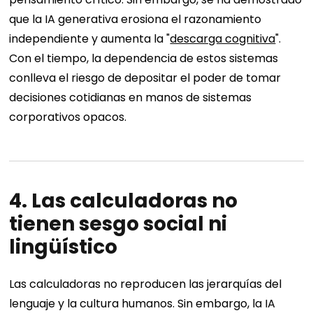
que la IA generativa erosiona el razonamiento
independiente y aumenta la "
descarga cognitiva
".
Con el tiempo, la dependencia de estos sistemas
conlleva el riesgo de depositar el poder de tomar
decisiones cotidianas en manos de sistemas
corporativos opacos.
4. Las calculadoras no
tienen sesgo social ni
lingüístico
Las calculadoras no reproducen las jerarquías del
lenguaje y la cultura humanos. Sin embargo, la IA