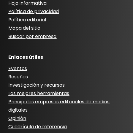
Hoja informativa
Política de privacidad
Política editorial
Mapa del sitio
Buscar por empresa
Enlaces útiles
Eventos
Reseñas
Investigación y recursos
Las mejores herramientas
Principales empresas editoriales de medios
digitales
Opinión
Cuadrícula de referencia