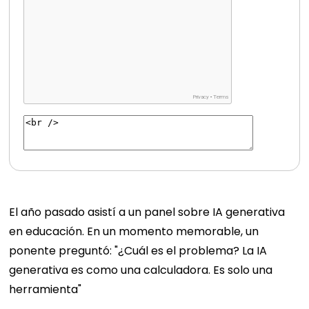
El año pasado asistí a un panel sobre IA generativa
en educación. En un momento memorable, un
ponente preguntó: "¿Cuál es el problema? La IA
generativa es como una calculadora. Es solo una
herramienta"