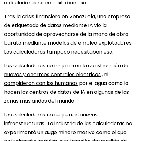
calculadoras no necesitaban eso.
Tras la crisis financiera en Venezuela, una empresa
de etiquetado de datos mediante IA vio la
oportunidad de aprovecharse de la mano de obra
barata mediante
modelos de empleo explotadores
.
Las calculadoras tampoco necesitaban eso.
Las calculadoras no requirieron la construcción de
nuevas y enormes centrales eléctricas
, ni
compitieron con los humanos
por el agua como lo
hacen los centros de datos de IA en
algunas de las
zonas más áridas del mundo
.
Las calculadoras no requerían
nuevas
infraestructuras
. La industria de las calculadoras no
experimentó un auge minero masivo como el que