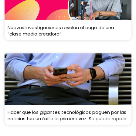
Nuevas investigaciones revelan el auge de una
“clase media creadora”
Hacer que los gigantes tecnológicos paguen por las
noticias fue un éxito la primera vez. Se puede repetir