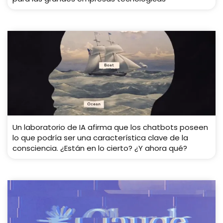
Un laboratorio de IA afirma que los chatbots poseen
lo que podría ser una característica clave de la
consciencia. ¿Están en lo cierto? ¿Y ahora qué?