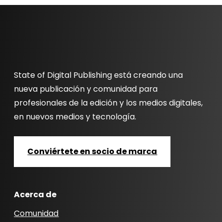
State of Digital Publishing está creando una
nueva publicación y comunidad para
profesionales de la edición y los medios digitales,
en nuevos medios y tecnología.
Conviértete en socio de marca
Acerca de
Comunidad