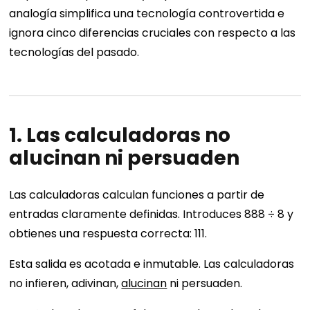
analogía simplifica una tecnología controvertida e
ignora cinco diferencias cruciales con respecto a las
tecnologías del pasado.
1. Las calculadoras no
alucinan ni persuaden
Las calculadoras calculan funciones a partir de
entradas claramente definidas. Introduces 888 ÷ 8 y
obtienes una respuesta correcta: 111.
Esta salida es acotada e inmutable. Las calculadoras
no infieren, adivinan,
alucinan
ni persuaden.