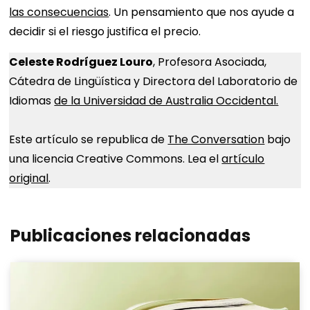
las consecuencias
. Un pensamiento que nos ayude a
decidir si el riesgo justifica el precio.
Celeste Rodríguez Louro
, Profesora Asociada,
Cátedra de Lingüística y Directora del Laboratorio de
Idiomas
de la Universidad de Australia Occidental.
Este artículo se republica de
The Conversation
bajo
una licencia Creative Commons. Lea el
artículo
original
.
Publicaciones relacionadas