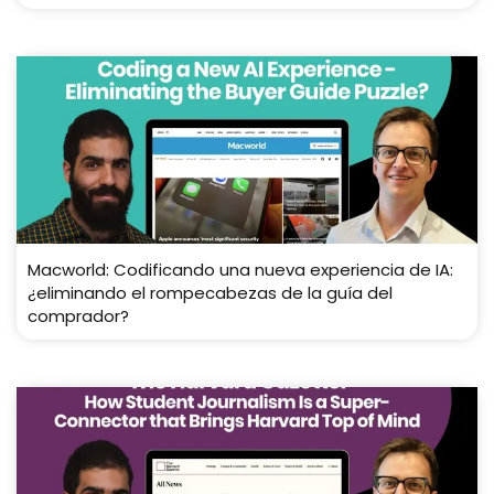
Macworld: Codificando una nueva experiencia de IA:
¿eliminando el rompecabezas de la guía del
comprador?