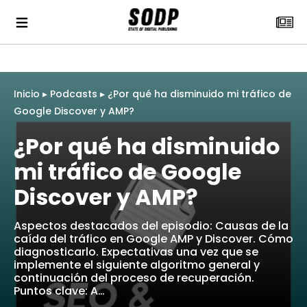
Inicio
▸
Podcasts
▸
¿Por qué ha disminuido mi tráfico de
Google Discover y AMP?
¿Por qué ha disminuido
mi tráfico de Google
Discover y AMP?
Aspectos destacados del episodio: Causas de la
caída del tráfico en Google AMP y Discover. Cómo
diagnosticarlo. Expectativas una vez que se
implemente el siguiente algoritmo general y
continuación del proceso de recuperación.
Puntos clave: A…