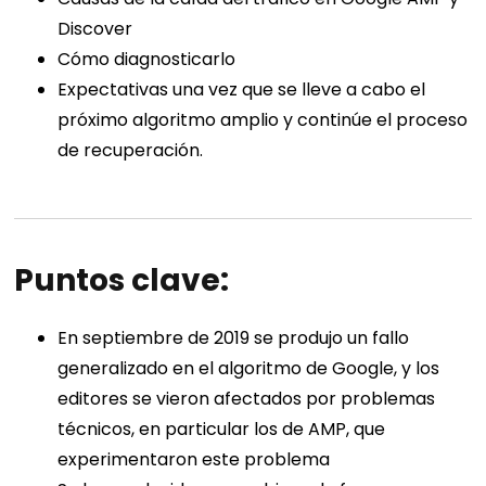
Discover
Cómo diagnosticarlo
Expectativas una vez que se lleve a cabo el
próximo algoritmo amplio y continúe el proceso
de recuperación.
Puntos clave:
En septiembre de 2019 se produjo un fallo
generalizado en el algoritmo de Google, y los
editores se vieron afectados por problemas
técnicos, en particular los de AMP, que
experimentaron este problema