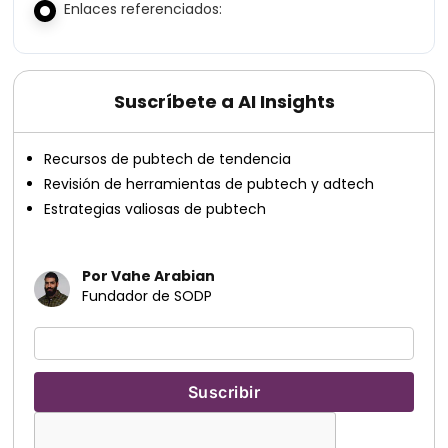
Enlaces referenciados:
Suscríbete a AI Insights
Recursos de pubtech de tendencia
Revisión de herramientas de pubtech y adtech
Estrategias valiosas de pubtech
Por Vahe Arabian
Fundador de SODP