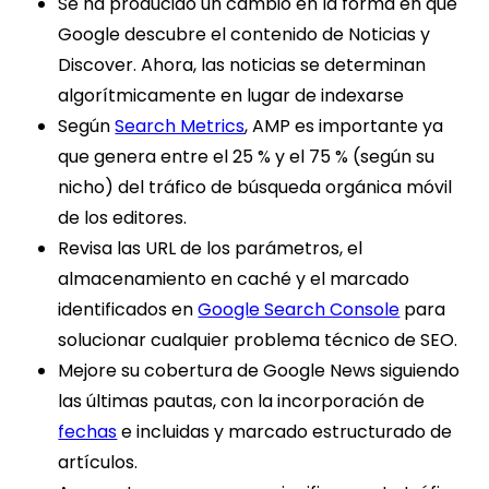
Se ha producido un cambio en la forma en que
Google descubre el contenido de Noticias y
Discover. Ahora, las noticias se determinan
algorítmicamente en lugar de indexarse
Según
Search Metrics
, AMP es importante ya
que genera entre el 25 % y el 75 % (según su
nicho) del tráfico de búsqueda orgánica móvil
de los editores.
Revisa las URL de los parámetros, el
almacenamiento en caché y el marcado
identificados en
Google Search Console
para
solucionar cualquier problema técnico de SEO.
Mejore su cobertura de Google News siguiendo
las últimas pautas, con la incorporación de
fechas
e incluidas y marcado estructurado de
artículos.