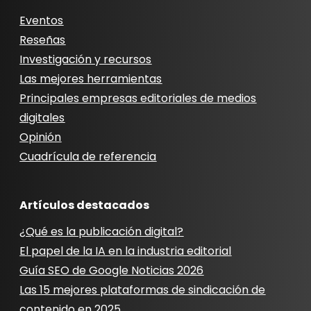
Eventos
Reseñas
Investigación y recursos
Las mejores herramientas
Principales empresas editoriales de medios
digitales
Opinión
Cuadrícula de referencia
Artículos destacados
¿Qué es la publicación digital?
El papel de la IA en la industria editorial
Guía SEO de Google Noticias 2026
Las 15 mejores plataformas de sindicación de
contenido en 2025