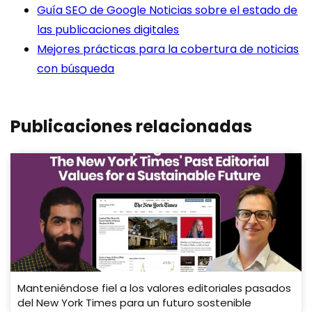
Guía SEO de Google Noticias sobre el estado de
las publicaciones digitales
Mejores prácticas para la cobertura de noticias
con búsqueda
Publicaciones relacionadas
Manteniéndose fiel a los valores editoriales pasados ​​
del New York Times para un futuro sostenible