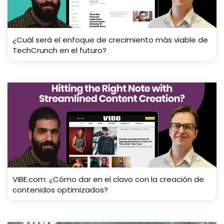
¿Cuál será el enfoque de crecimiento más viable de
TechCrunch en el futuro?
VIBE.com: ¿Cómo dar en el clavo con la creación de
contenidos optimizados?