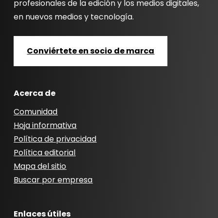
profesionales de la edición y los medios digitales,
en nuevos medios y tecnología.
Conviértete en socio de marca
Acerca de
Comunidad
Hoja informativa
Política de privacidad
Política editorial
Mapa del sitio
Buscar por empresa
Enlaces útiles