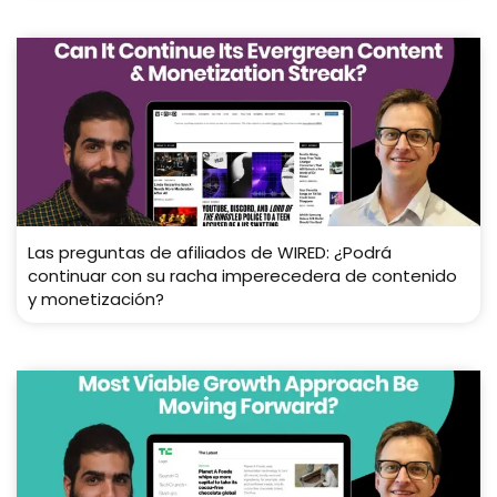
Las preguntas de afiliados de WIRED: ¿Podrá
continuar con su racha imperecedera de contenido
y monetización?