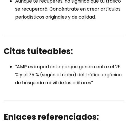
Aunque te recuperes, no significa que tu tráfico
se recuperará. Concéntrate en crear artículos
periodísticos originales y de calidad.
Citas tuiteables:
“AMP es importante porque genera entre el 25
% y el 75 % (según el nicho) del tráfico orgánico
de búsqueda móvil de los editores”
Enlaces referenciados: