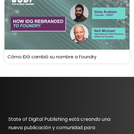
Cómo IDG cambió su nombre a Foundry
State of Digital Publishing está creando una
nueva publicación y comunidad para