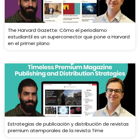
The Harvard Gazette: Cómo el periodismo
estudiantil es un superconector que pone a Harvard
en el primer plano
Estrategias de publicación y distribución de revistas
premium atemporales de la revista Time