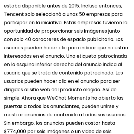
estaba disponible antes de 2015. Incluso entonces,
Tencent solo seleccionó a unas 50 empresas para
participar en la iniciativa. Estas empresas tuvieron la
oportunidad de proporcionar seis imágenes junto
con solo 40 caracteres de espacio publicitario. Los
usuarios pueden hacer clic para indicar que no están
interesados ​​en el anuncio. Una etiqueta patrocinada
en la esquina inferior derecha del anuncio indica al
usuario que se trata de contenido patrocinado. Los
usuarios pueden hacer clic en el anuncio para ser
dirigidos al sitio web del producto elegido. Así de
simple. Ahora que WeChat Moments ha abierto las
puertas a todos los anunciantes, pueden unirse y
mostrar anuncios de contenido a todos sus usuarios.
Sin embargo, los anuncios pueden costar hasta
$774,000 por seis imágenes o un video de seis