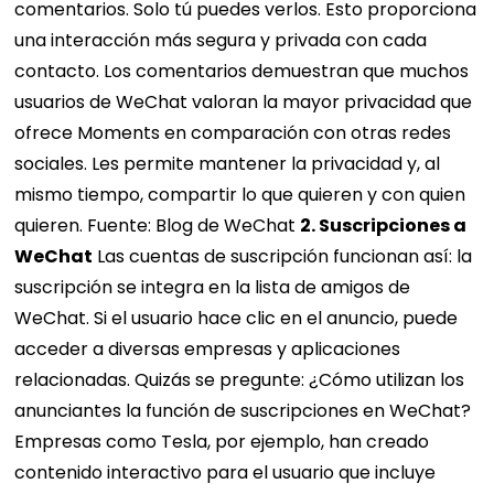
comentarios. Solo tú puedes verlos. Esto proporciona
una interacción más segura y privada con cada
contacto. Los comentarios demuestran que muchos
usuarios de WeChat valoran la mayor privacidad que
ofrece Moments en comparación con otras redes
sociales. Les permite mantener la privacidad y, al
mismo tiempo, compartir lo que quieren y con quien
quieren. Fuente: Blog de WeChat
2. Suscripciones a
WeChat
Las cuentas de suscripción funcionan así: la
suscripción se integra en la lista de amigos de
WeChat. Si el usuario hace clic en el anuncio, puede
acceder a diversas empresas y aplicaciones
relacionadas. Quizás se pregunte: ¿Cómo utilizan los
anunciantes la función de suscripciones en WeChat?
Empresas como Tesla, por ejemplo, han creado
contenido interactivo para el usuario que incluye