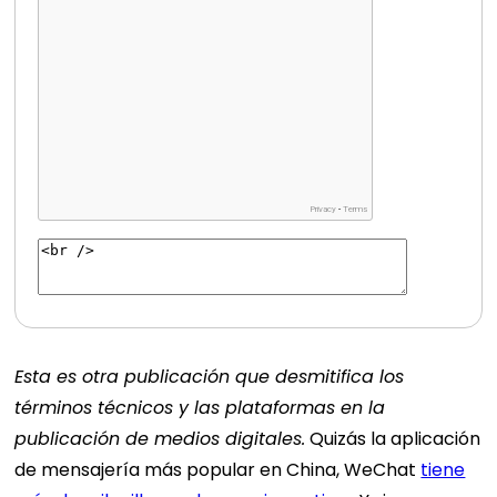
Esta es otra publicación que desmitifica los
términos técnicos y las plataformas en la
publicación de medios digitales.
Quizás la aplicación
de mensajería más popular en China, WeChat
tiene