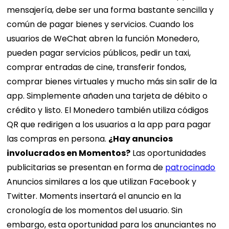
mensajería, debe ser una forma bastante sencilla y
común de pagar bienes y servicios. Cuando los
usuarios de WeChat abren la función Monedero,
pueden pagar servicios públicos, pedir un taxi,
comprar entradas de cine, transferir fondos,
comprar bienes virtuales y mucho más sin salir de la
app. Simplemente añaden una tarjeta de débito o
crédito y listo. El Monedero también utiliza códigos
QR que redirigen a los usuarios a la app para pagar
las compras en persona.
¿Hay anuncios
involucrados en Momentos?
Las oportunidades
publicitarias se presentan en forma de
patrocinado
Anuncios similares a los que utilizan Facebook y
Twitter. Moments insertará el anuncio en la
cronología de los momentos del usuario. Sin
embargo, esta oportunidad para los anunciantes no