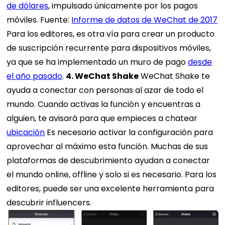
de dólares
, impulsado únicamente por los pagos
móviles. Fuente:
Informe de datos de WeChat de 2017
Para los editores, es otra vía para crear un producto
de suscripción recurrente para dispositivos móviles,
ya que se ha implementado un muro de pago
desde
el año pasado
.
4. WeChat Shake
WeChat Shake te
ayuda a conectar con personas al azar de todo el
mundo. Cuando activas la función y encuentras a
alguien, te avisará para que empieces a chatear
ubicación
Es necesario activar la configuración para
aprovechar al máximo esta función. Muchas de sus
plataformas de descubrimiento ayudan a conectar
el mundo online, offline y solo si es necesario. Para los
editores, puede ser una excelente herramienta para
descubrir influencers.