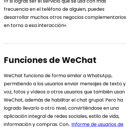
«Y si logras ser el servicio que se usa con más
frecuencia en el teléfono de alguien, puedes
desarrollar muchos otros negocios complementarios
en torno a esa interacción».
Funciones de WeChat
WeChat funciona de forma similar a WhatsApp,
permitiendo a los usuarios enviar mensajes de texto y
voz, fotos y vídeos a otros usuarios que también usan
WeChat, además de habilitar el chat grupal. Pero ha
logrado llevarlo a otro nivel, convirtiéndose en una
aplicación integral de redes sociales, estilo de vida,
información y compras. Con..
Informe de usuarios de