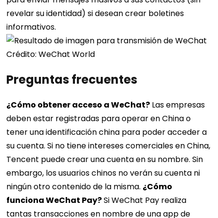
revelar su identidad) si desean crear boletines
informativos.
Crédito: WeChat World
Preguntas frecuentes
¿Cómo obtener acceso a WeChat?
Las empresas
deben estar registradas para operar en China o
tener una identificación china para poder acceder a
su cuenta. Si no tiene intereses comerciales en China,
Tencent puede crear una cuenta en su nombre. Sin
embargo, los usuarios chinos no verán su cuenta ni
ningún otro contenido de la misma.
¿Cómo
funciona WeChat Pay?
Si WeChat Pay realiza
tantas transacciones en nombre de una app de