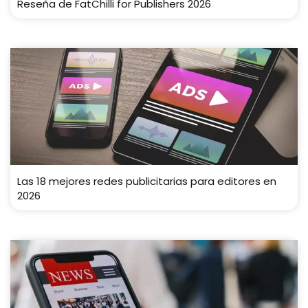
Reseña de FatChilli for Publishers 2026
Las 18 mejores redes publicitarias para editores en
2026