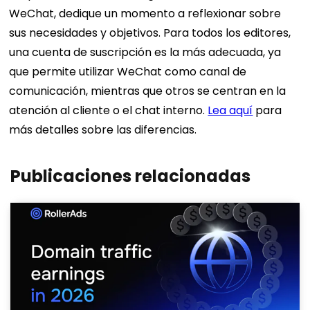
WeChat, dedique un momento a reflexionar sobre
sus necesidades y objetivos. Para todos los editores,
una cuenta de suscripción es la más adecuada, ya
que permite utilizar WeChat como canal de
comunicación, mientras que otros se centran en la
atención al cliente o el chat interno.
Lea aquí
para
más detalles sobre las diferencias.
Publicaciones relacionadas