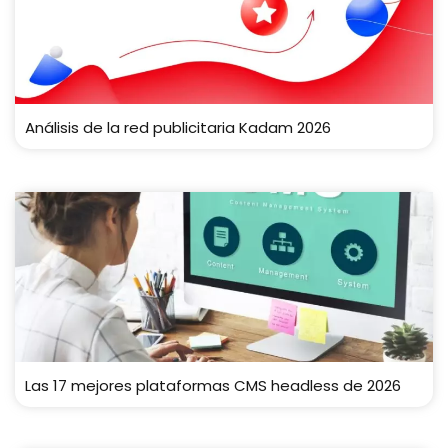
Análisis de la red publicitaria Kadam 2026
Las 17 mejores plataformas CMS headless de 2026