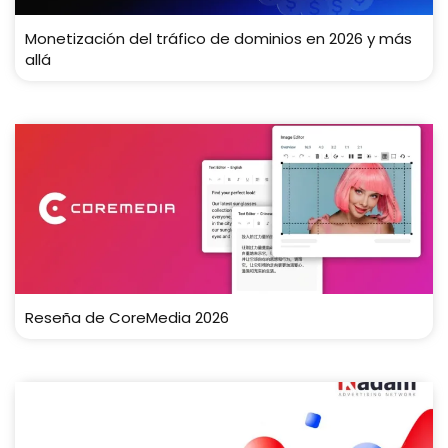
Monetización del tráfico de dominios en 2026 y más
allá
Reseña de CoreMedia 2026