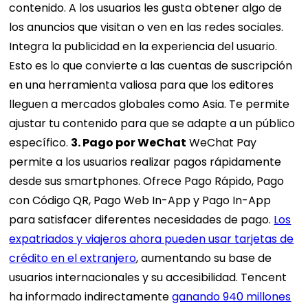
contenido. A los usuarios les gusta obtener algo de
los anuncios que visitan o ven en las redes sociales.
Integra la publicidad en la experiencia del usuario.
Esto es lo que convierte a las cuentas de suscripción
en una herramienta valiosa para que los editores
lleguen a mercados globales como Asia. Te permite
ajustar tu contenido para que se adapte a un público
específico.
3. Pago por WeChat
WeChat Pay
permite a los usuarios realizar pagos rápidamente
desde sus smartphones. Ofrece Pago Rápido, Pago
con Código QR, Pago Web In-App y Pago In-App
para satisfacer diferentes necesidades de pago.
Los
expatriados y viajeros ahora pueden usar tarjetas de
crédito en el extranjero
, aumentando su base de
usuarios internacionales y su accesibilidad. Tencent
ha informado indirectamente
ganando 940 millones