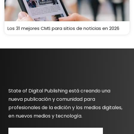
Los 31 mejores CMS para sitios de noticias en 2026
State of Digital Publishing está creando una
nueva publicación y comunidad para
profesionales de la edición y los medios digitales,
en nuevos medios y tecnología.