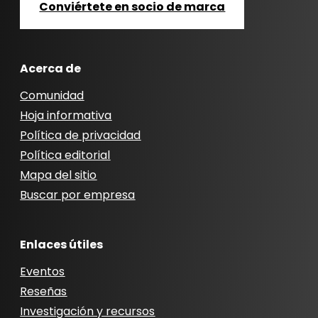
Conviértete en socio de marca
Acerca de
Comunidad
Hoja informativa
Política de privacidad
Política editorial
Mapa del sitio
Buscar por empresa
Enlaces útiles
Eventos
Reseñas
Investigación y recursos