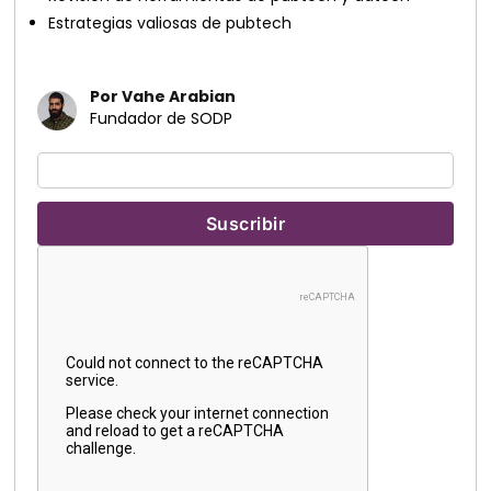
Estrategias valiosas de pubtech
Por Vahe Arabian
Fundador de SODP