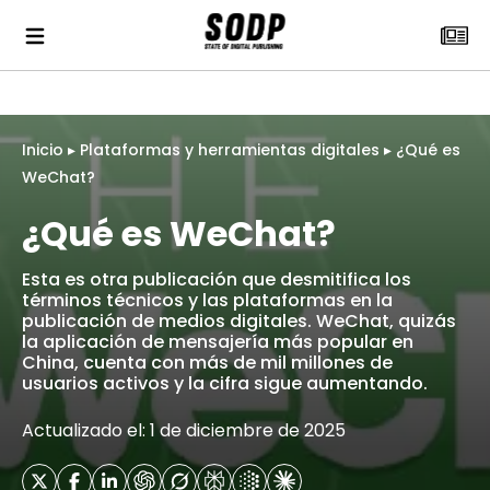
Inicio
▸
Plataformas y herramientas digitales
▸
¿Qué es
WeChat?
¿Qué es WeChat?
Esta es otra publicación que desmitifica los
términos técnicos y las plataformas en la
publicación de medios digitales. WeChat, quizás
la aplicación de mensajería más popular en
China, cuenta con más de mil millones de
usuarios activos y la cifra sigue aumentando.
Actualizado el: 1 de diciembre de 2025