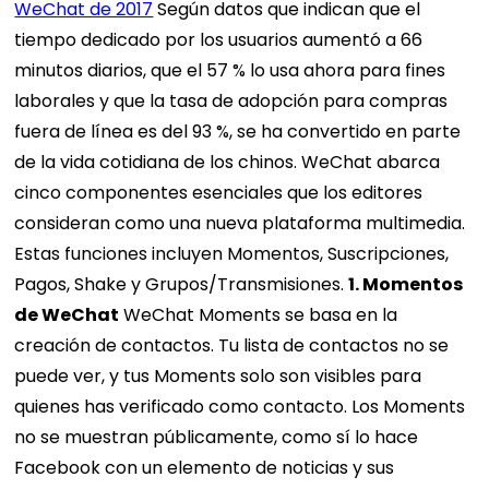
WeChat de 2017
Según datos que indican que el
tiempo dedicado por los usuarios aumentó a 66
minutos diarios, que el 57 % lo usa ahora para fines
laborales y que la tasa de adopción para compras
fuera de línea es del 93 %, se ha convertido en parte
de la vida cotidiana de los chinos. WeChat abarca
cinco componentes esenciales que los editores
consideran como una nueva plataforma multimedia.
Estas funciones incluyen Momentos, Suscripciones,
Pagos, Shake y Grupos/Transmisiones.
1. Momentos
de WeChat
WeChat Moments se basa en la
creación de contactos. Tu lista de contactos no se
puede ver, y tus Moments solo son visibles para
quienes has verificado como contacto. Los Moments
no se muestran públicamente, como sí lo hace
Facebook con un elemento de noticias y sus