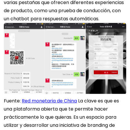
varias pestañas que ofrecen diferentes experiencias
de producto, como una prueba de conducción, con
un chatbot para respuestas automáticas.
Fuente:
Red monetaria de China
La clave es que es
una plataforma abierta que te permite hacer
prácticamente lo que quieras. Es un espacio para
utilizar y desarrollar una iniciativa de branding de