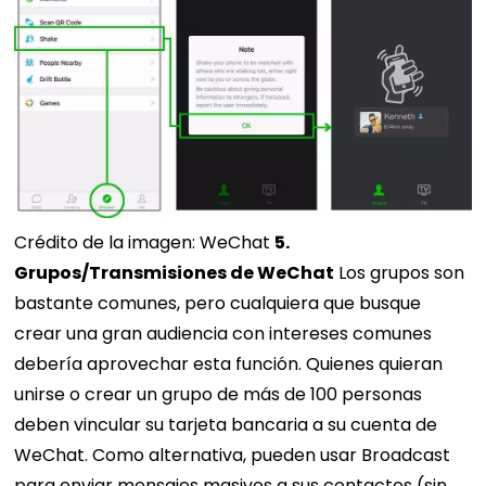
Crédito de la imagen: WeChat
5.
Grupos/Transmisiones de WeChat
Los grupos son
bastante comunes, pero cualquiera que busque
crear una gran audiencia con intereses comunes
debería aprovechar esta función. Quienes quieran
unirse o crear un grupo de más de 100 personas
deben vincular su tarjeta bancaria a su cuenta de
WeChat. Como alternativa, pueden usar Broadcast
para enviar mensajes masivos a sus contactos (sin