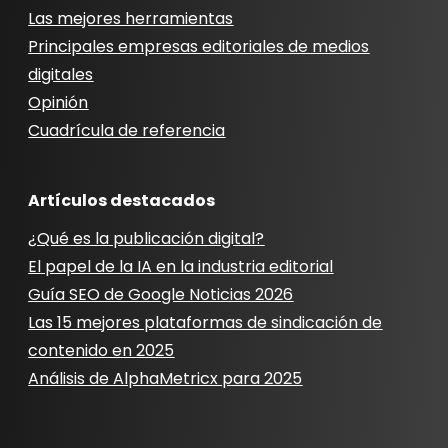
Las mejores herramientas
Principales empresas editoriales de medios
digitales
Opinión
Cuadrícula de referencia
Artículos destacados
¿Qué es la publicación digital?
El papel de la IA en la industria editorial
Guía SEO de Google Noticias 2026
Las 15 mejores plataformas de sindicación de
contenido en 2025
Análisis de AlphaMetricx para 2025