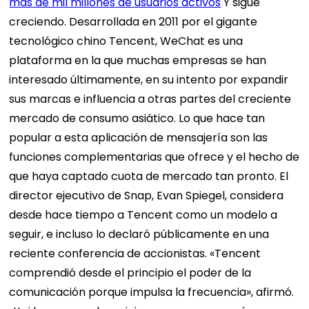
más de mil millones de usuarios activos
Y sigue
creciendo. Desarrollada en 2011 por el gigante
tecnológico chino Tencent, WeChat es una
plataforma en la que muchas empresas se han
interesado últimamente, en su intento por expandir
sus marcas e influencia a otras partes del creciente
mercado de consumo asiático. Lo que hace tan
popular a esta aplicación de mensajería son las
funciones complementarias que ofrece y el hecho de
que haya captado cuota de mercado tan pronto. El
director ejecutivo de Snap, Evan Spiegel, considera
desde hace tiempo a Tencent como un modelo a
seguir, e incluso lo declaró públicamente en una
reciente conferencia de accionistas. «Tencent
comprendió desde el principio el poder de la
comunicación porque impulsa la frecuencia», afirmó.