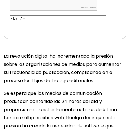
La revolución digital ha incrementado la presión
sobre las organizaciones de medios para aumentar
su frecuencia de publicación, complicando en el
proceso los flujos de trabajo editoriales.
Se espera que los medios de comunicación
produzcan contenido las 24 horas del día y
proporcionen constantemente noticias de última
hora a múltiples sitios web. Huelga decir que esta
presión ha creado la necesidad de software que