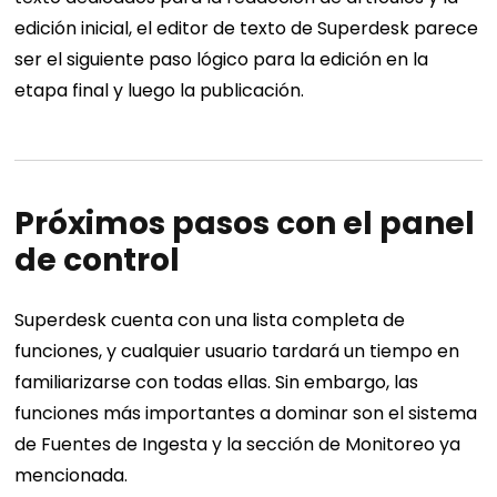
edición inicial, el editor de texto de Superdesk parece
ser el siguiente paso lógico para la edición en la
etapa final y luego la publicación.
Próximos pasos con el panel
de control
Superdesk cuenta con una lista completa de
funciones, y cualquier usuario tardará un tiempo en
familiarizarse con todas ellas. Sin embargo, las
funciones más importantes a dominar son el sistema
de Fuentes de Ingesta y la sección de Monitoreo ya
mencionada.