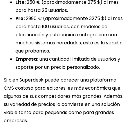
Lite:
250 € (aproximadamente 275 $) al mes
para hasta 25 usuarios.
Pro:
2990 € (aproximadamente 3275 $) al mes
para hasta 100 usuarios, con modelos de
planificación y publicación e integración con
muchos sistemas heredados; esta es la versión
que probamos.
Empresa:
una cantidad ilimitada de usuarios y
soporte por un precio personalizado.
Si bien Superdesk puede parecer una plataforma
CMS costosa
para editores
, es más económica que
algunos de sus competidores más grandes. Además,
su variedad de precios la convierte en una solución
viable tanto para pequeñas como para grandes
empresas.