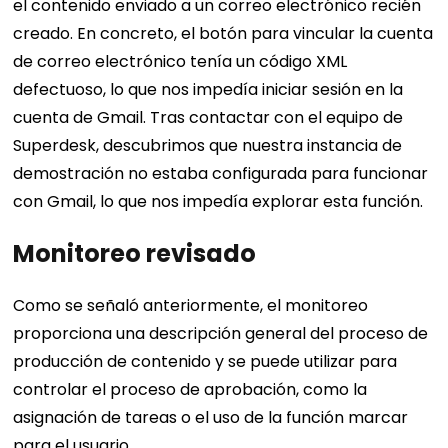
el contenido enviado a un correo electrónico recién
creado. En concreto, el botón para vincular la cuenta
de correo electrónico tenía un código XML
defectuoso, lo que nos impedía iniciar sesión en la
cuenta de Gmail. Tras contactar con el equipo de
Superdesk, descubrimos que nuestra instancia de
demostración no estaba configurada para funcionar
con Gmail, lo que nos impedía explorar esta función.
Monitoreo revisado
Como se señaló anteriormente, el monitoreo
proporciona una descripción general del proceso de
producción de contenido y se puede utilizar para
controlar el proceso de aprobación, como la
asignación de tareas o el uso de la función marcar
para el usuario.