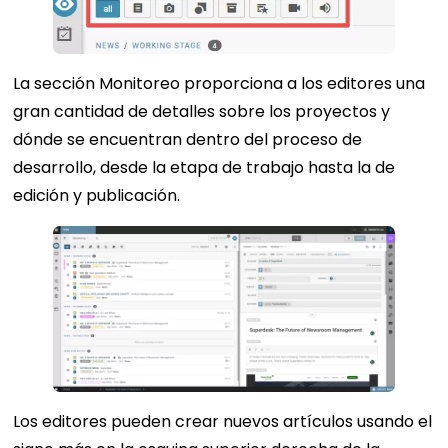
La sección Monitoreo proporciona a los editores una
gran cantidad de detalles sobre los proyectos y
dónde se encuentran dentro del proceso de
desarrollo, desde la etapa de trabajo hasta la de
edición y publicación.
Los editores pueden crear nuevos artículos usando el