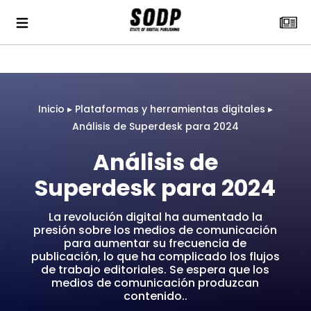
Inicio
▸
Plataformas y herramientas digitales
▸
Análisis de Superdesk para 2024
Análisis de
Superdesk para 2024
La revolución digital ha aumentado la
presión sobre los medios de comunicación
para aumentar su frecuencia de
publicación, lo que ha complicado los flujos
de trabajo editoriales. Se espera que los
medios de comunicación produzcan
contenido..