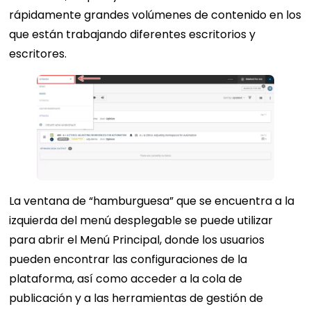
rápidamente grandes volúmenes de contenido en los
que están trabajando diferentes escritorios y
escritores.
La ventana de “hamburguesa” que se encuentra a la
izquierda del menú desplegable se puede utilizar
para abrir el Menú Principal, donde los usuarios
pueden encontrar las configuraciones de la
plataforma, así como acceder a la cola de
publicación y a las herramientas de gestión de