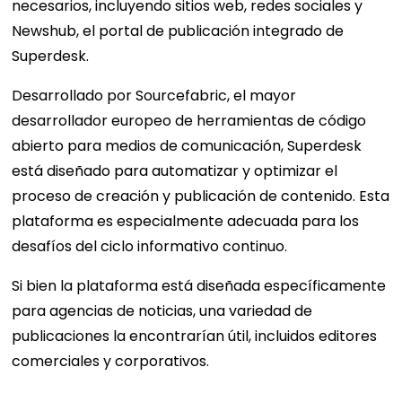
necesarios, incluyendo sitios web, redes sociales y
Newshub, el portal de publicación integrado de
Superdesk.
Desarrollado por Sourcefabric, el mayor
desarrollador europeo de herramientas de código
abierto para medios de comunicación, Superdesk
está diseñado para automatizar y optimizar el
proceso de creación y publicación de contenido. Esta
plataforma es especialmente adecuada para los
desafíos del ciclo informativo continuo.
Si bien la plataforma está diseñada específicamente
para agencias de noticias, una variedad de
publicaciones la encontrarían útil, incluidos editores
comerciales y corporativos.