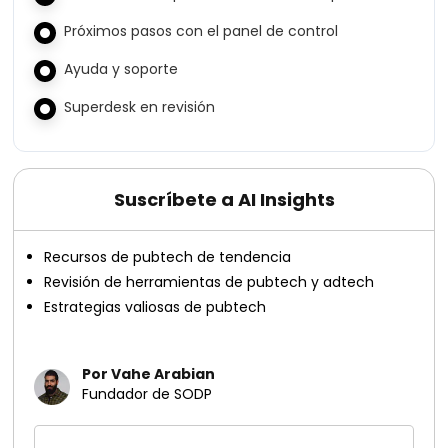
Próximos pasos con el panel de control
Ayuda y soporte
Superdesk en revisión
Suscríbete a AI Insights
Recursos de pubtech de tendencia
Revisión de herramientas de pubtech y adtech
Estrategias valiosas de pubtech
Por Vahe Arabian
Fundador de SODP