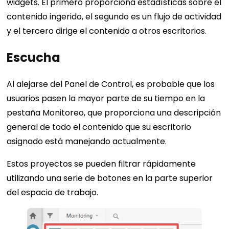
widgets. El primero proporciona estadísticas sobre el
contenido ingerido, el segundo es un flujo de actividad
y el tercero dirige el contenido a otros escritorios.
Escucha
Al alejarse del Panel de Control, es probable que los
usuarios pasen la mayor parte de su tiempo en la
pestaña Monitoreo, que proporciona una descripción
general de todo el contenido que su escritorio
asignado está manejando actualmente.
Estos proyectos se pueden filtrar rápidamente
utilizando una serie de botones en la parte superior
del espacio de trabajo.