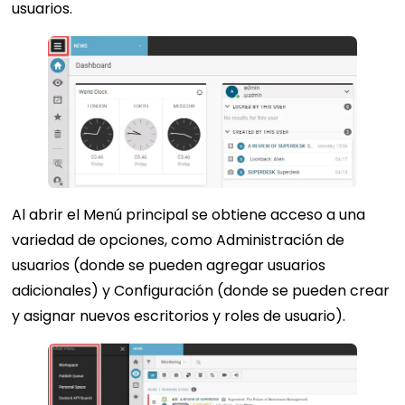
usuarios.
Al abrir el Menú principal se obtiene acceso a una
variedad de opciones, como Administración de
usuarios (donde se pueden agregar usuarios
adicionales) y Configuración (donde se pueden crear
y asignar nuevos escritorios y roles de usuario).