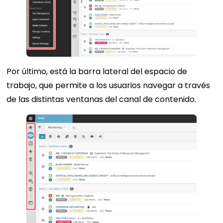
Por último, está la barra lateral del espacio de
trabajo, que permite a los usuarios navegar a través
de las distintas ventanas del canal de contenido.