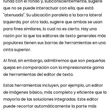
funda con el fondo y, subconscientemente, sugiere
que no se puede interactuar con ella, que está
"atenuada". Su ubicación paralela a la barra lateral
izquierda, por otro lado, sugiere que ambas se usan
para fines similares, lo cual no es cierto. Hay una
razón por la que los editores de texto generales más
populares tienen sus barras de herramientas en una
cinta superior.
Al final, sin embargo, admitiremos que son pequeñas
quejas en comparación con la impresionante gama
de herramientas del editor de texto.
Estas herramientas incluyen, por ejemplo, un editor
de imágenes básico, más completo y eficiente que la
mayoría de las soluciones integradas. Este editor
puede recortar automáticamente la parte más