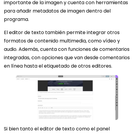
importante de la imagen y cuenta con herramientas
para añadir metadatos de imagen dentro del
programa.
El editor de texto también permite integrar otros
formatos de contenido multimedia, como vídeo y
audio. Además, cuenta con funciones de comentarios
integradas, con opciones que van desde comentarios
en línea hasta el etiquetado de otros editores.
Si bien tanto el editor de texto como el panel