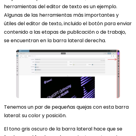
herramientas del editor de texto es un ejemplo.
Algunas de las herramientas más importantes y
útiles del editor de texto, incluido el botón para enviar
contenido a las etapas de publicación o de trabajo,
se encuentran en la barra lateral derecha.
Tenemos un par de pequeñas quejas con esta barra
lateral: su color y posición.
El tono gris oscuro de la barra lateral hace que se