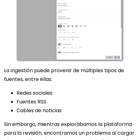
La ingestión puede provenir de múltiples tipos de
fuentes, entre ellas:
Redes sociales
Fuentes RSS
Cables de noticias
Sin embargo, mientras explorábamos la plataforma
para la revisión, encontramos un problema al cargar