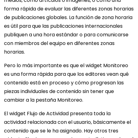
medios, como artículos o imágenes, o como una
forma rápida de evaluar las diferentes zonas horarias
de publicaciones globales. La función de zona horaria
es útil para que las publicaciones internacionales
publiquen a una hora estándar o para comunicarse
con miembros del equipo en diferentes zonas
horarias.
Pero lo más importante es que el widget Monitoreo
es una forma rápida para que los editores vean qué
contenido está en proceso y cómo progresan las
piezas individuales de contenido sin tener que
cambiar a la pestaña Monitoreo.
El widget Flujo de Actividad presenta toda la
actividad relacionada con el usuario, básicamente el
contenido que se le ha asignado. Hay otros tres