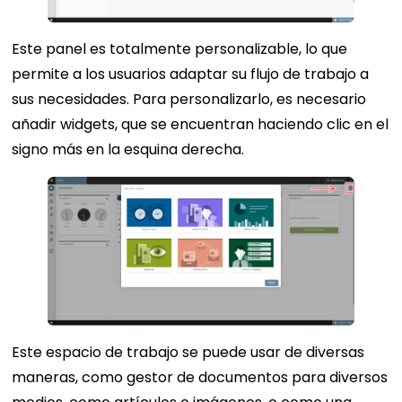
Este panel es totalmente personalizable, lo que
permite a los usuarios adaptar su flujo de trabajo a
sus necesidades. Para personalizarlo, es necesario
añadir widgets, que se encuentran haciendo clic en el
signo más en la esquina derecha.
Este espacio de trabajo se puede usar de diversas
maneras, como gestor de documentos para diversos