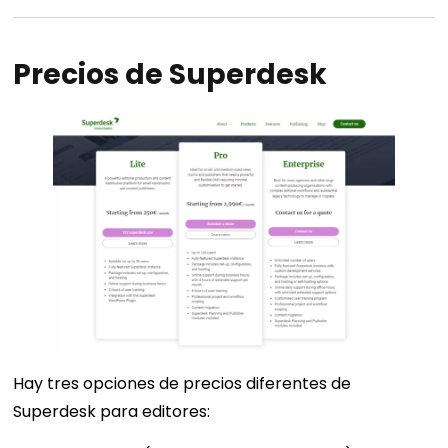
Precios de Superdesk
Hay tres opciones de precios diferentes de
Superdesk para editores: