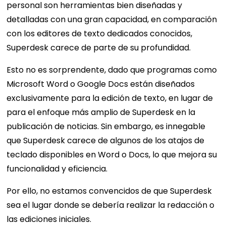
personal son herramientas bien diseñadas y
detalladas con una gran capacidad, en comparación
con los editores de texto dedicados conocidos,
Superdesk carece de parte de su profundidad.
Esto no es sorprendente, dado que programas como
Microsoft Word o Google Docs están diseñados
exclusivamente para la edición de texto, en lugar de
para el enfoque más amplio de Superdesk en la
publicación de noticias. Sin embargo, es innegable
que Superdesk carece de algunos de los atajos de
teclado disponibles en Word o Docs, lo que mejora su
funcionalidad y eficiencia.
Por ello, no estamos convencidos de que Superdesk
sea el lugar donde se debería realizar la redacción o
las ediciones iniciales.