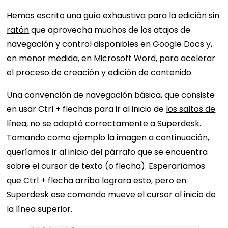
Hemos escrito una
guía exhaustiva para la edición sin
ratón
que aprovecha muchos de los atajos de
navegación y control disponibles en Google Docs y,
en menor medida, en Microsoft Word, para acelerar
el proceso de creación y edición de contenido.
Una convención de navegación básica, que consiste
en usar Ctrl + flechas para ir al inicio de
los saltos de
línea
, no se adaptó correctamente a Superdesk.
Tomando como ejemplo la imagen a continuación,
queríamos ir al inicio del párrafo que se encuentra
sobre el cursor de texto (o flecha). Esperaríamos
que Ctrl + flecha arriba lograra esto, pero en
Superdesk ese comando mueve el cursor al inicio de
la línea superior.