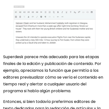
Superdesk parece más adecuado para las etapas
finales de la edición y publicación de contenido. Por
ejemplo, apreciamos la función que permitía a los
editores previsualizar cómo se vería el contenido en
tiempo real y alertar a cualquier usuario del
programa si había algún problema.
Entonces, si bien todavía preferimos editores de
texto dedicados para la redacción de artículos y la