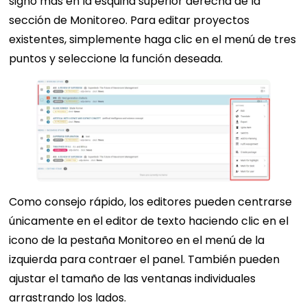
signo más en la esquina superior derecha de la
sección de Monitoreo. Para editar proyectos
existentes, simplemente haga clic en el menú de tres
puntos y seleccione la función deseada.
Como consejo rápido, los editores pueden centrarse
únicamente en el editor de texto haciendo clic en el
icono de la pestaña Monitoreo en el menú de la
izquierda para contraer el panel. También pueden
ajustar el tamaño de las ventanas individuales
arrastrando los lados.