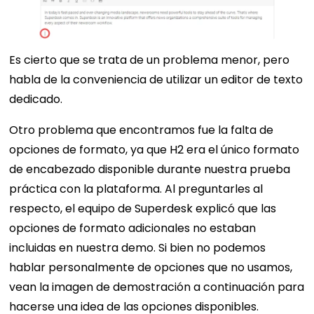
Es cierto que se trata de un problema menor, pero
habla de la conveniencia de utilizar un editor de texto
dedicado.
Otro problema que encontramos fue la falta de
opciones de formato, ya que H2 era el único formato
de encabezado disponible durante nuestra prueba
práctica con la plataforma. Al preguntarles al
respecto, el equipo de Superdesk explicó que las
opciones de formato adicionales no estaban
incluidas en nuestra demo. Si bien no podemos
hablar personalmente de opciones que no usamos,
vean la imagen de demostración a continuación para
hacerse una idea de las opciones disponibles.