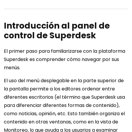
Introducción al panel de
control de Superdesk
El primer paso para familiarizarse con la plataforma
Superdesk es comprender cómo navegar por sus
menús.
El uso del menú desplegable en la parte superior de
la pantalla permite a los editores ordenar entre
diferentes escritorios (el término que Superdesk usa
para diferenciar diferentes formas de contenido),
como noticias, opinión, etc. Esto también organiza el
contenido en otras ventanas, como en la vista de
Monitoreo, lo que ayuda a los usuarios a examinar