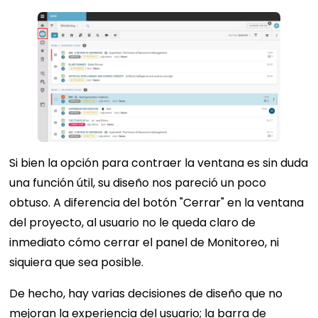
Si bien la opción para contraer la ventana es sin duda
una función útil, su diseño nos pareció un poco
obtuso. A diferencia del botón "Cerrar" en la ventana
del proyecto, al usuario no le queda claro de
inmediato cómo cerrar el panel de Monitoreo, ni
siquiera que sea posible.
De hecho, hay varias decisiones de diseño que no
mejoran la experiencia del usuario; la barra de