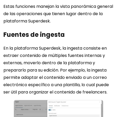
Estas funciones manejan la vista panorámica general
de las operaciones que tienen lugar dentro de la
plataforma Superdesk.
Fuentes de ingesta
En la plataforma Superdesk, la ingesta consiste en
extraer contenido de múltiples fuentes internas y
externas, moverlo dentro de la plataforma y
prepararlo para su edición. Por ejemplo, la ingesta
permite adaptar el contenido enviado a un correo
electrónico específico a una plantilla, lo cual puede
ser útil para organizar el contenido de freelancers.