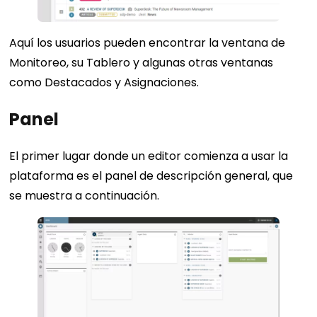
Aquí los usuarios pueden encontrar la ventana de
Monitoreo, su Tablero y algunas otras ventanas
como Destacados y Asignaciones.
Panel
El primer lugar donde un editor comienza a usar la
plataforma es el panel de descripción general, que
se muestra a continuación.