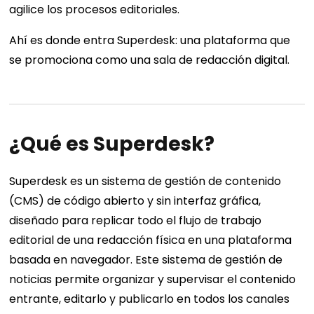
agilice los procesos editoriales.
Ahí es donde entra Superdesk: una plataforma que
se promociona como una sala de redacción digital.
¿Qué es Superdesk?
Superdesk es un sistema de gestión de contenido
(CMS) de código abierto y sin interfaz gráfica,
diseñado para replicar todo el flujo de trabajo
editorial de una redacción física en una plataforma
basada en navegador. Este sistema de gestión de
noticias permite organizar y supervisar el contenido
entrante, editarlo y publicarlo en todos los canales