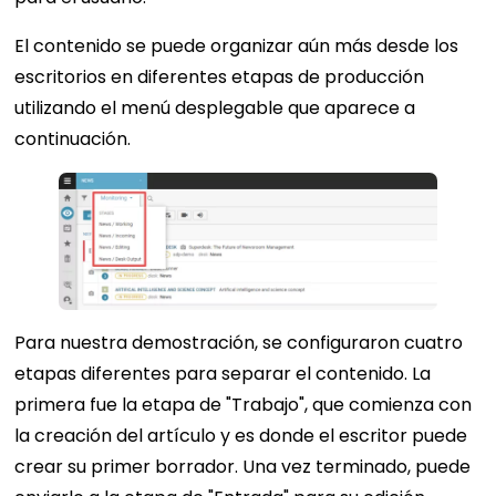
El contenido se puede organizar aún más desde los
escritorios en diferentes etapas de producción
utilizando el menú desplegable que aparece a
continuación.
Para nuestra demostración, se configuraron cuatro
etapas diferentes para separar el contenido. La
primera fue la etapa de "Trabajo", que comienza con
la creación del artículo y es donde el escritor puede
crear su primer borrador. Una vez terminado, puede