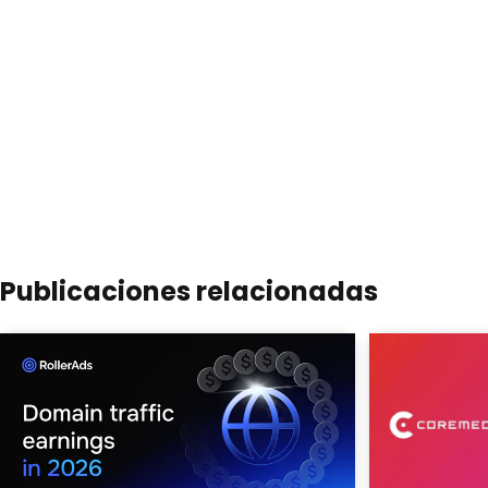
Publicaciones relacionadas