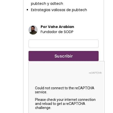
pubtech y adtech
Estrategias valiosas de pubtech
Por Vahe Arabian
Fundador de SODP