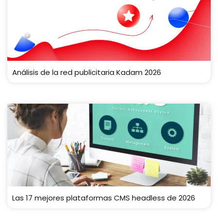
Análisis de la red publicitaria Kadam 2026
Las 17 mejores plataformas CMS headless de 2026