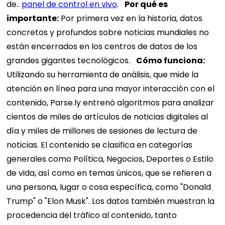
de..
panel de control en vivo
.
Por qué es
importante:
Por primera vez en la historia, datos
concretos y profundos sobre noticias mundiales no
están encerrados en los centros de datos de los
grandes gigantes tecnológicos.
Cómo funciona:
Utilizando su herramienta de análisis, que mide la
atención en línea para una mayor interacción con el
contenido, Parse.ly entrenó algoritmos para analizar
cientos de miles de artículos de noticias digitales al
día y miles de millones de sesiones de lectura de
noticias. El contenido se clasifica en categorías
generales como Política, Negocios, Deportes o Estilo
de vida, así como en temas únicos, que se refieren a
una persona, lugar o cosa específica, como "Donald
Trump" o "Elon Musk". Los datos también muestran la
procedencia del tráfico al contenido, tanto