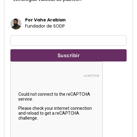
Por Vahe Arabian
Fundador de SODP