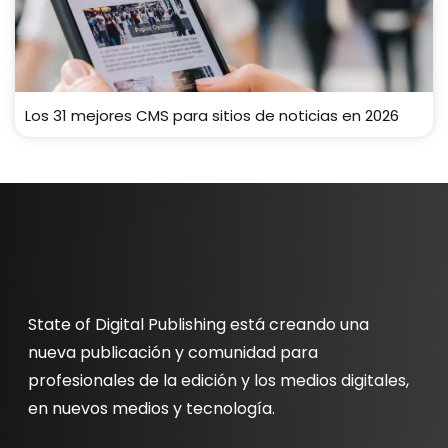
Los 31 mejores CMS para sitios de noticias en 2026
State of Digital Publishing está creando una
nueva publicación y comunidad para
profesionales de la edición y los medios digitales,
en nuevos medios y tecnología.