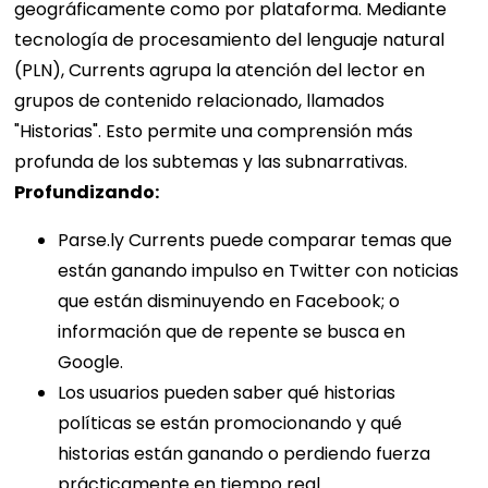
geográficamente como por plataforma. Mediante
tecnología de procesamiento del lenguaje natural
(PLN), Currents agrupa la atención del lector en
grupos de contenido relacionado, llamados
"Historias". Esto permite una comprensión más
profunda de los subtemas y las subnarrativas.
Profundizando:
Parse.ly Currents puede comparar temas que
están ganando impulso en Twitter con noticias
que están disminuyendo en Facebook; o
información que de repente se busca en
Google.
Los usuarios pueden saber qué historias
políticas se están promocionando y qué
historias están ganando o perdiendo fuerza
prácticamente en tiempo real.