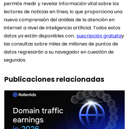
permite medir y revelar información vital sobre los
lectores de noticias en línea, lo que proporciona una
nueva comprensión del análisis de la atención en
internet a nivel de inteligencia artificial. Todos estos
datos ya están disponibles con..
suscripción gratuita
y
las consultas sobre miles de millones de puntos de
datos regresarán a su navegador en cuestión de
segundos.
Publicaciones relacionadas