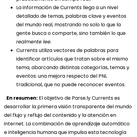
La información de Currents llega a un nivel
detallado de temas, palabras clave y eventos
del mundo real, mostrando no solo lo que la
gente busca o comparte, sino también lo que
realmente lee
.
Currents utiliza vectores de palabras para
identificar artículos que tratan sobre el mismo
tema, abarcando distintas categorías, temas y
eventos: una mejora respecto del PNL
tradicional, que no puede reconocer eventos.
En resumen:
El objetivo de Parse.ly Currents es
desarrollar la primera visión transparente del mundo
del flujo y reflujo del contenido y la atención en
internet. La combinación de aprendizaje automático
e inteligencia humana que impulsa esta tecnología