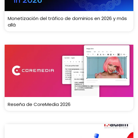
Monetización del tráfico de dominios en 2026 y más
allá
Reseña de CoreMedia 2026