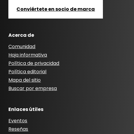
Conviértete en socio de marca
Acerca de
Comunidad
Hoja informativa
Política de privacidad
Política editorial
Mapa del sitio
Buscar por empresa
Enlaces útiles
Eventos
Reseñas