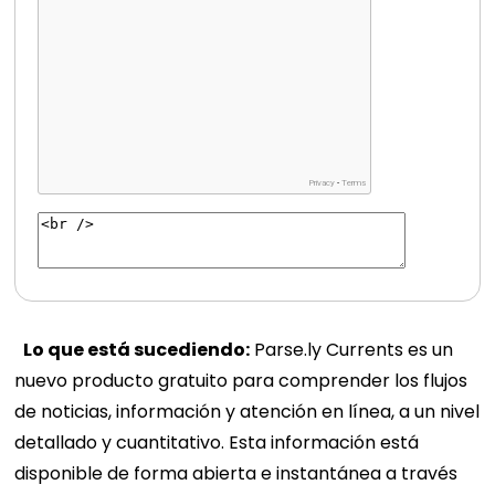
Lo que está sucediendo:
Parse.ly Currents es un
nuevo producto gratuito para comprender los flujos
de noticias, información y atención en línea, a un nivel
detallado y cuantitativo. Esta información está
disponible de forma abierta e instantánea a través