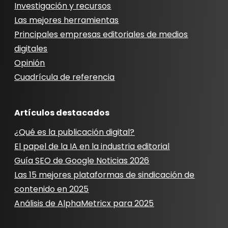
Investigación y recursos
Las mejores herramientas
Principales empresas editoriales de medios
digitales
Opinión
Cuadrícula de referencia
Artículos destacados
¿Qué es la publicación digital?
El papel de la IA en la industria editorial
Guía SEO de Google Noticias 2026
Las 15 mejores plataformas de sindicación de
contenido en 2025
Análisis de AlphaMetricx para 2025