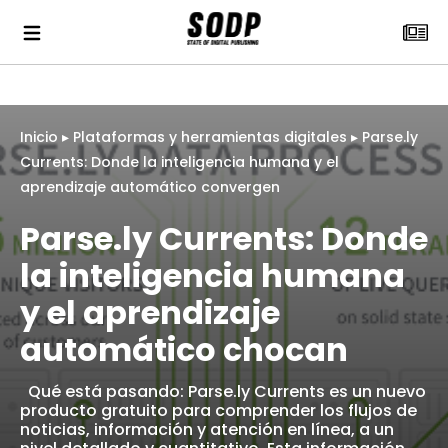
Inicio
▸
Plataformas y herramientas digitales
▸
Parse.ly
Currents: Donde la inteligencia humana y el
aprendizaje automático convergen
Parse.ly Currents: Donde
la inteligencia humana
y el aprendizaje
automático chocan
Qué está pasando: Parse.ly Currents es un nuevo
producto gratuito para comprender los flujos de
noticias, información y atención en línea, a un