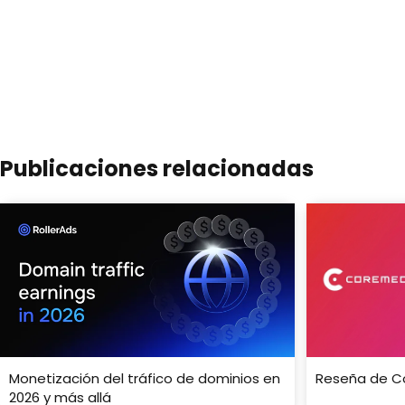
Publicaciones relacionadas
Monetización del tráfico de dominios en
Reseña de C
2026 y más allá