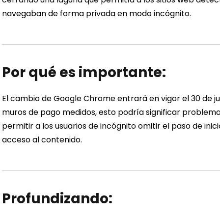
navegaban de forma privada en modo incógnito.
Por qué es importante:
El cambio de Google Chrome entrará en vigor el 30 de julio
muros de pago medidos, esto podría significar problema
permitir a los usuarios de incógnito omitir el paso de ini
acceso al contenido.
Profundizando: