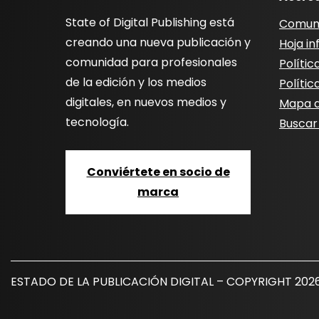
State of Digital Publishing está
Comun
creando una nueva publicación y
Hoja i
comunidad para profesionales
Polític
de la edición y los medios
Polític
digitales, en nuevos medios y
Mapa de
tecnología.
Buscar
Conviértete en socio de
marca
ESTADO DE LA PUBLICACIÓN DIGITAL – COPYRIGHT 202