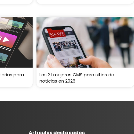
tarias para
Los 31 mejores CMS para sitios de
noticias en 2026
Artículos destacados