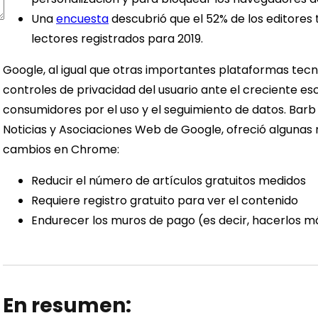
Una
encuesta
descubrió que el 52% de los editore
lectores registrados para 2019.
Google, al igual que otras importantes plataformas tecn
controles de privacidad del usuario ante el creciente esc
consumidores por el uso y el seguimiento de datos. Barb 
Noticias y Asociaciones Web de Google, ofreció algunas
cambios en Chrome:
Reducir el número de artículos gratuitos medidos
Requiere registro gratuito para ver el contenido
Endurecer los muros de pago (es decir, hacerlos má
En resumen: