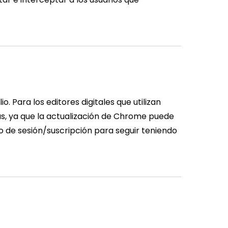
. Para los editores digitales que utilizan
s, ya que la actualización de Chrome puede
cio de sesión/suscripción para seguir teniendo