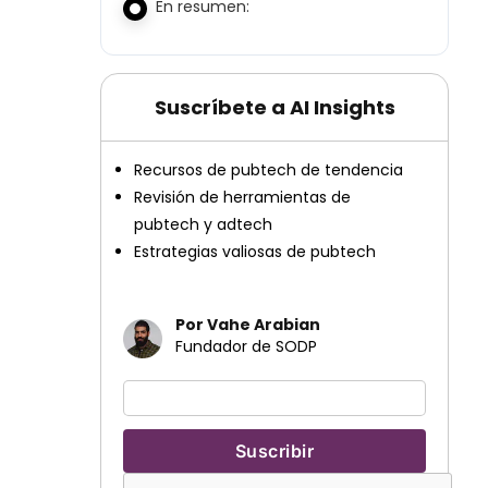
En resumen:
Suscríbete a AI Insights
Recursos de pubtech de tendencia
Revisión de herramientas de
pubtech y adtech
Estrategias valiosas de pubtech
Por Vahe Arabian
Fundador de SODP