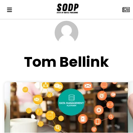
Tom Bellink