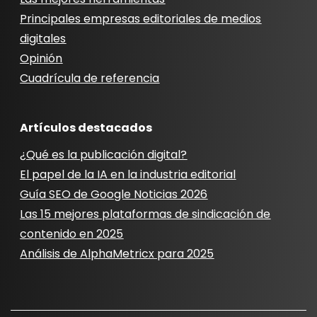
Principales empresas editoriales de medios
digitales
Opinión
Cuadrícula de referencia
Artículos destacados
¿Qué es la publicación digital?
El papel de la IA en la industria editorial
Guía SEO de Google Noticias 2026
Las 15 mejores plataformas de sindicación de
contenido en 2025
Análisis de AlphaMetricx para 2025