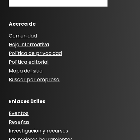
Acerca de
Comunidad
Hoja informativa
Política de privacidad
Política editorial
Mapa del sitio
Buscar por empresa
Enlaces útiles
Eventos
Reseñas
Investigación y recursos
Las mejores herramientas