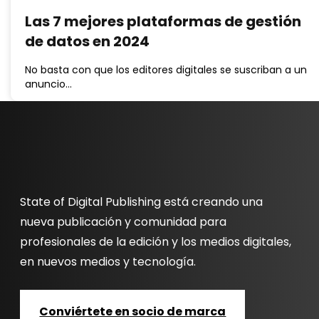
Las 7 mejores plataformas de gestión
de datos en 2024
No basta con que los editores digitales se suscriban a un
anuncio…
State of Digital Publishing está creando una
nueva publicación y comunidad para
profesionales de la edición y los medios digitales,
en nuevos medios y tecnología.
Conviértete en socio de marca