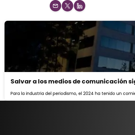
Salvar a los medios de comunicación sig
Para la industria del periodismo, el 2024 ha tenido un com