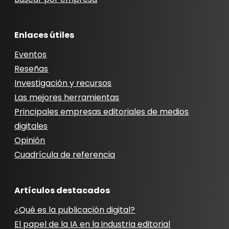
Enlaces útiles
Eventos
Reseñas
Investigación y recursos
Las mejores herramientas
Principales empresas editoriales de medios
digitales
Opinión
Cuadrícula de referencia
Artículos destacados
¿Qué es la publicación digital?
El papel de la IA en la industria editorial