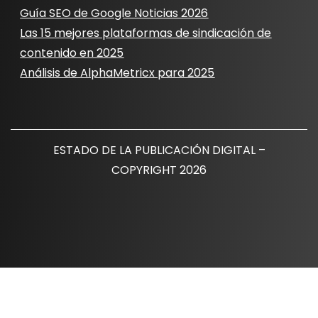
Guía SEO de Google Noticias 2026
Las 15 mejores plataformas de sindicación de
contenido en 2025
Análisis de AlphaMetricx para 2025
ESTADO DE LA PUBLICACIÓN DIGITAL –
COPYRIGHT 2026