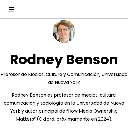
Rodney Benson
Profesor de Medios, Cultura y Comunicación, Universidad
de Nueva York
Rodney Benson es profesor de medios, cultura,
comunicación y sociología en la Universidad de Nueva
York y autor principal de “How Media Ownership
Matters” (Oxford, próximamente en 2024).