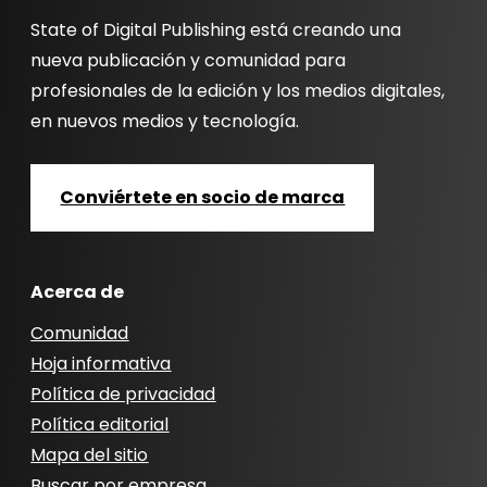
State of Digital Publishing está creando una
nueva publicación y comunidad para
profesionales de la edición y los medios digitales,
en nuevos medios y tecnología.
Conviértete en socio de marca
Acerca de
Comunidad
Hoja informativa
Política de privacidad
Política editorial
Mapa del sitio
Buscar por empresa