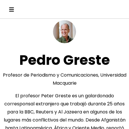
Pedro Greste
Profesor de Periodismo y Comunicaciones, Universidad
Macquarie
El profesor Peter Greste es un galardonado
corresponsal extranjero que trabajó durante 25 años
para la BBC, Reuters y Al Jazeera en algunos de los
lugares más conflictivos del mundo. Desde Afganistán
hasta Latinoamérica, África y Oriente Medio, reportó