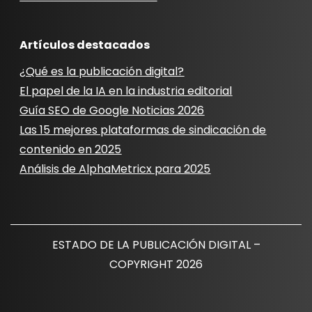
Artículos destacados
¿Qué es la publicación digital?
El papel de la IA en la industria editorial
Guía SEO de Google Noticias 2026
Las 15 mejores plataformas de sindicación de
contenido en 2025
Análisis de AlphaMetricx para 2025
ESTADO DE LA PUBLICACIÓN DIGITAL –
COPYRIGHT 2026