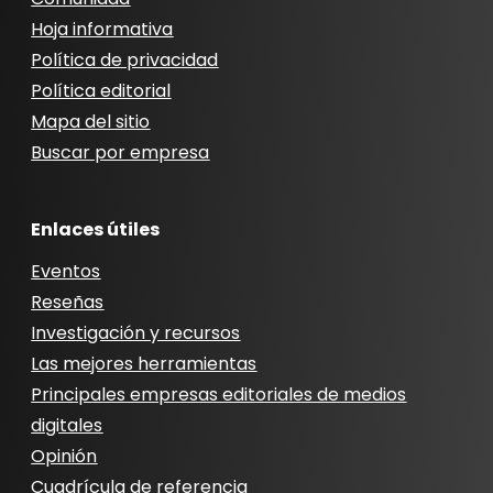
Hoja informativa
Política de privacidad
Política editorial
Mapa del sitio
Buscar por empresa
Enlaces útiles
Eventos
Reseñas
Investigación y recursos
Las mejores herramientas
Principales empresas editoriales de medios
digitales
Opinión
Cuadrícula de referencia