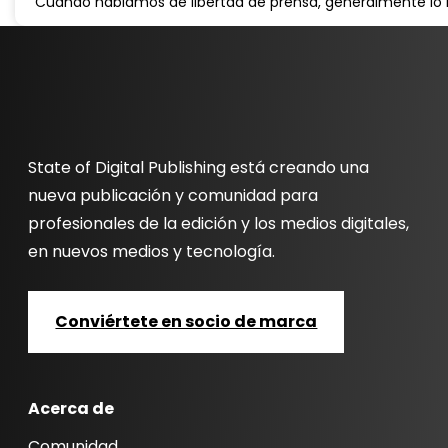
Cuando hablamos de libertad de prensa, generalmente l
State of Digital Publishing está creando una
nueva publicación y comunidad para
profesionales de la edición y los medios digitales,
en nuevos medios y tecnología.
Conviértete en socio de marca
Acerca de
Comunidad