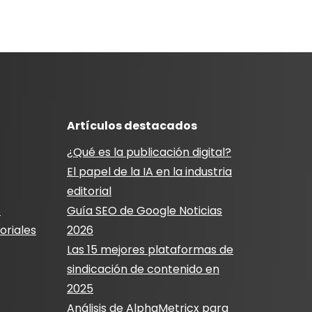
Artículos destacados
¿Qué es la publicación digital?
El papel de la IA en la industria
editorial
s
Guía SEO de Google Noticias
oriales
2026
Las 15 mejores plataformas de
sindicación de contenido en
2025
Análisis de AlphaMetricx para