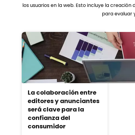
los usuarios en la web. Esto incluye la creació
para evaluar 
La colaboración entre
editores y anunciantes
será clave para la
confianza del
consumidor