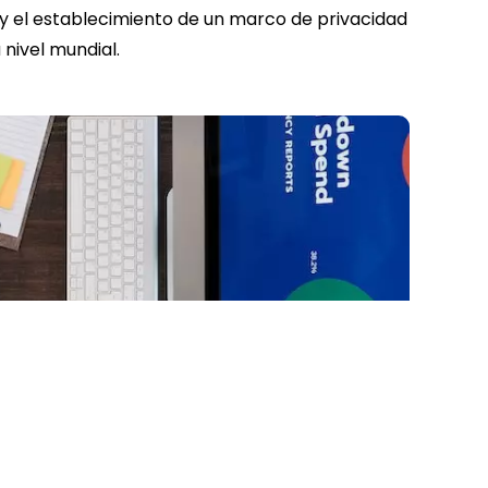
l y el establecimiento de un marco de privacidad
nivel mundial.