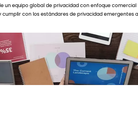
n de un equipo global de privacidad con enfoque comercia
y cumplir con los estándares de privacidad emergentes a 