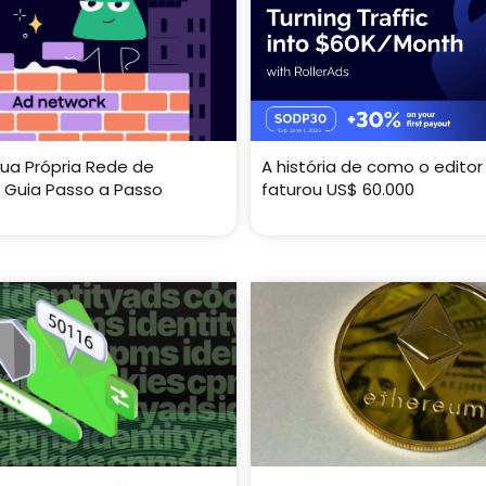
ua Própria Rede de
A história de como o editor
 Guia Passo a Passo
faturou US$ 60.000