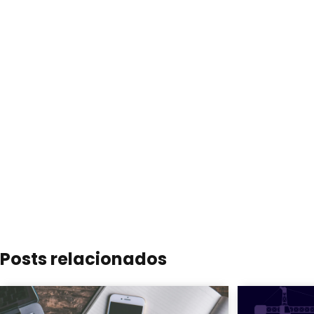
Posts relacionados