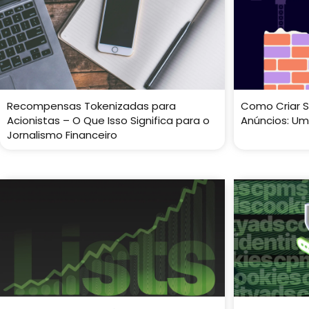
Recompensas Tokenizadas para
Como Criar S
Acionistas – O Que Isso Significa para o
Anúncios: Um
Jornalismo Financeiro