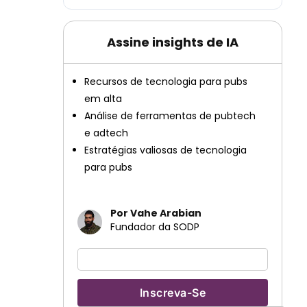
Assine insights de IA
Recursos de tecnologia para pubs
em alta
Análise de ferramentas de pubtech
e adtech
Estratégias valiosas de tecnologia
para pubs
Por Vahe Arabian
Fundador da SODP