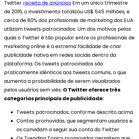
Twitter
receita de anúncios
Em um único trimestre
de 2016, o investimento totalizou US$ 545 milhões, e
cerca de 80% dos profissionais de marketing dos EUA
utilizam tweets patrocinados. Um dos motivos pelos
quais o Twitter é tão popular entre os profissionais de
marketing online é a extrema facilidade de criar
publicidade nativa em redes sociais dentro da
plataforma. Os tweets patrocinados são
praticamente idênticos aos tweets comuns, o que
aumenta a probabilidade de serem visualizados
pelos usuários sem viés.
O Twitter oferece três
categorias principais de publicidade:
Tweets patrocinados, conforme descrito acima
Contas promovidas, que segmentam usuários e
os convidam a seguir sua conta do Twitter
Os Trending Topics promovidos permitem que