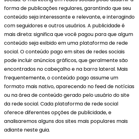
forma de publicações regulares, garantindo que seu
conteúdo seja interessante e relevante, e interagindo
com seguidores e outros usuários. A publicidade é
mais direta: significa que você pagou para que algum
conteúdo seja exibido em uma plataforma de rede
social. O conteúdo pago em sites de redes sociais
pode incluir anúncios gráficos, que geralmente são
encontrados no cabeçalho e na barra lateral. Mais
frequentemente, o conteúdo pago assume um
formato mais nativo, aparecendo no feed de notícias
ou na área de conteúdo gerado pelo usuário do site
da rede social. Cada plataforma de rede social
oferece diferentes opções de publicidade, e
analisaremos alguns dos sites mais populares mais
adiante neste guia.