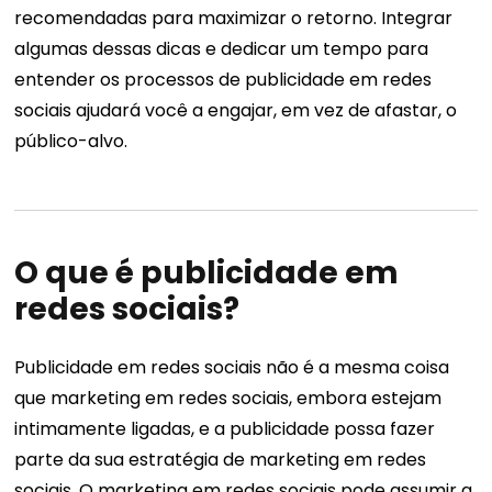
recomendadas para maximizar o retorno. Integrar
algumas dessas dicas e dedicar um tempo para
entender os processos de publicidade em redes
sociais ajudará você a engajar, em vez de afastar, o
público-alvo.
O que é publicidade em
redes sociais?
Publicidade em redes sociais não é a mesma coisa
que marketing em redes sociais, embora estejam
intimamente ligadas, e a publicidade possa fazer
parte da sua estratégia de marketing em redes
sociais. O marketing em redes sociais pode assumir a