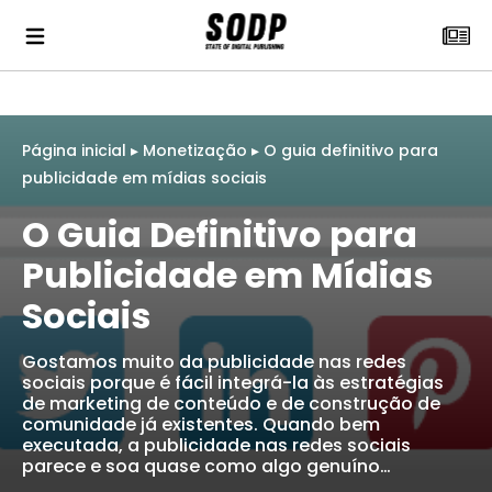
Página inicial
▸
Monetização
▸
O guia definitivo para
publicidade em mídias sociais
O Guia Definitivo para
Publicidade em Mídias
Sociais
Gostamos muito da publicidade nas redes
sociais porque é fácil integrá-la às estratégias
de marketing de conteúdo e de construção de
comunidade já existentes. Quando bem
executada, a publicidade nas redes sociais
parece e soa quase como algo genuíno…