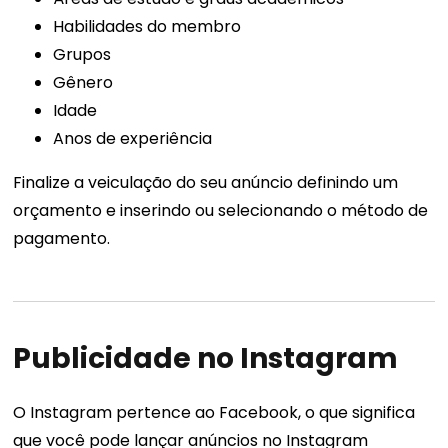
Habilidades do membro
Grupos
Gênero
Idade
Anos de experiência
Finalize a veiculação do seu anúncio definindo um
orçamento e inserindo ou selecionando o método de
pagamento.
Publicidade no Instagram
O Instagram pertence ao Facebook, o que significa
que você pode lançar anúncios no Instagram