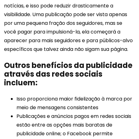
notícias, e isso pode reduzir drasticamente a
visibilidade. Uma publicação pode ser vista apenas
por uma pequena fração dos seguidores, mas se
você pagar para impulsioná-la, ela começará a
aparecer para mais seguidores e para públicos-alvo
específicos que talvez ainda não sigam sua página.
Outros benefícios da publicidade
através das redes sociais
incluem:
Isso proporciona maior fidelização à marca por
meio de mensagens consistentes
Publicações e anúncios pagos em redes sociais
estão entre as opções mais baratas de
publicidade online; o Facebook permite