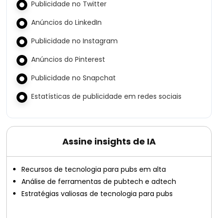
Publicidade no Twitter
Anúncios do LinkedIn
Publicidade no Instagram
Anúncios do Pinterest
Publicidade no Snapchat
Estatísticas de publicidade em redes sociais
Assine insights de IA
Recursos de tecnologia para pubs em alta
Análise de ferramentas de pubtech e adtech
Estratégias valiosas de tecnologia para pubs