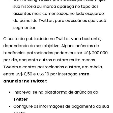
sua história ou marca apareça no topo dos
assuntos mais comentados, no lado esquerdo
do painel do Twitter, para os usuários que você
segmentar.
O custo da publicidade no Twitter varia bastante,
dependendo do seu objetivo. Alguns anúncios de
tendências patrocinados podem custar US$ 200.000
por dia, enquanto outros custam muito menos.
Tweets e contas patrocinados custam, em média,
entre US$ 0,50 e US$ 10 por interação.
Para
anunciar no Twitter:
Inscreva-se na plataforma de anúncios do
Twitter
Configure as informações de pagamento da sua