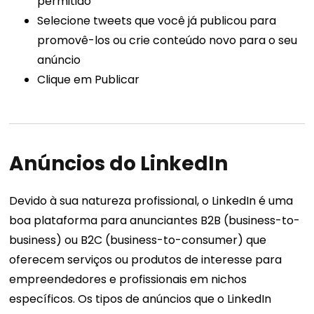
permitido
Selecione tweets que você já publicou para
promovê-los ou crie conteúdo novo para o seu
anúncio
Clique em Publicar
Anúncios do LinkedIn
Devido à sua natureza profissional, o LinkedIn é uma
boa plataforma para anunciantes B2B (business-to-
business) ou B2C (business-to-consumer) que
oferecem serviços ou produtos de interesse para
empreendedores e profissionais em nichos
específicos. Os tipos de anúncios que o LinkedIn