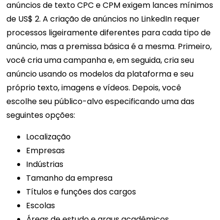
anúncios de texto CPC e CPM exigem lances mínimos
de US$ 2. A criação de anúncios no LinkedIn requer
processos ligeiramente diferentes para cada tipo de
anúncio, mas a premissa básica é a mesma. Primeiro,
você cria uma campanha e, em seguida, cria seu
anúncio usando os modelos da plataforma e seu
próprio texto, imagens e vídeos. Depois, você
escolhe seu público-alvo especificando uma das
seguintes opções:
Localização
Empresas
Indústrias
Tamanho da empresa
Títulos e funções dos cargos
Escolas
Áreas de estudo e graus acadêmicos