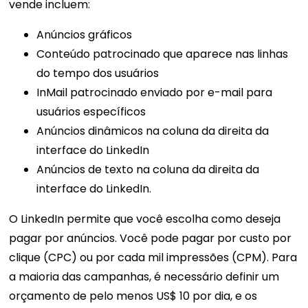
vende incluem:
Anúncios gráficos
Conteúdo patrocinado que aparece nas linhas
do tempo dos usuários
InMail patrocinado enviado por e-mail para
usuários específicos
Anúncios dinâmicos na coluna da direita da
interface do LinkedIn
Anúncios de texto na coluna da direita da
interface do LinkedIn.
O LinkedIn permite que você escolha como deseja
pagar por anúncios. Você pode pagar por custo por
clique (CPC) ou por cada mil impressões (CPM). Para
a maioria das campanhas, é necessário definir um
orçamento de pelo menos US$ 10 por dia, e os