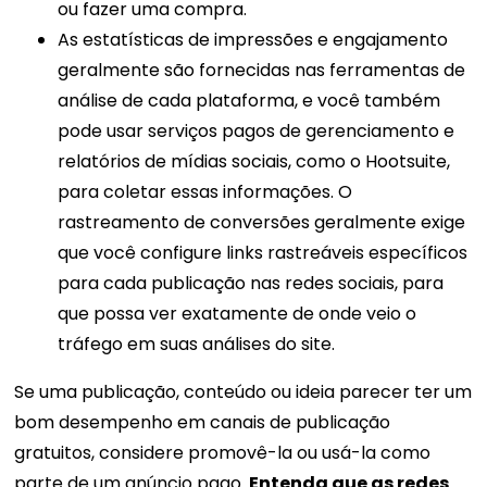
ou fazer uma compra.
As estatísticas de impressões e engajamento
geralmente são fornecidas nas ferramentas de
análise de cada plataforma, e você também
pode usar serviços pagos de gerenciamento e
relatórios de mídias sociais, como o Hootsuite,
para coletar essas informações. O
rastreamento de conversões geralmente exige
que você configure links rastreáveis ​​específicos
para cada publicação nas redes sociais, para
que possa ver exatamente de onde veio o
tráfego em suas análises do site.
Se uma publicação, conteúdo ou ideia parecer ter um
bom desempenho em canais de publicação
gratuitos, considere promovê-la ou usá-la como
parte de um anúncio pago.
Entenda que as redes