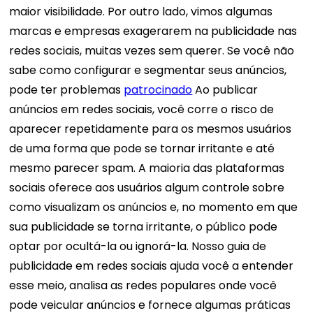
maior visibilidade. Por outro lado, vimos algumas
marcas e empresas exagerarem na publicidade nas
redes sociais, muitas vezes sem querer. Se você não
sabe como configurar e segmentar seus anúncios,
pode ter problemas
patrocinado
Ao publicar
anúncios em redes sociais, você corre o risco de
aparecer repetidamente para os mesmos usuários
de uma forma que pode se tornar irritante e até
mesmo parecer spam. A maioria das plataformas
sociais oferece aos usuários algum controle sobre
como visualizam os anúncios e, no momento em que
sua publicidade se torna irritante, o público pode
optar por ocultá-la ou ignorá-la. Nosso guia de
publicidade em redes sociais ajuda você a entender
esse meio, analisa as redes populares onde você
pode veicular anúncios e fornece algumas práticas