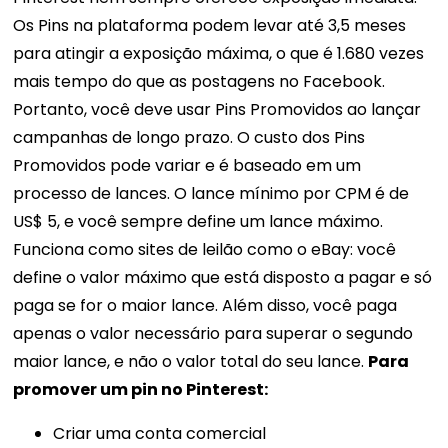
Os Pins na plataforma podem levar até 3,5 meses
para atingir a exposição máxima, o que é 1.680 vezes
mais tempo do que as postagens no Facebook.
Portanto, você deve usar Pins Promovidos ao lançar
campanhas de longo prazo. O custo dos Pins
Promovidos pode variar e é baseado em um
processo de lances. O lance mínimo por CPM é de
US$ 5, e você sempre define um lance máximo.
Funciona como sites de leilão como o eBay: você
define o valor máximo que está disposto a pagar e só
paga se for o maior lance. Além disso, você paga
apenas o valor necessário para superar o segundo
maior lance, e não o valor total do seu lance.
Para
promover um pin no Pinterest:
Criar uma conta comercial