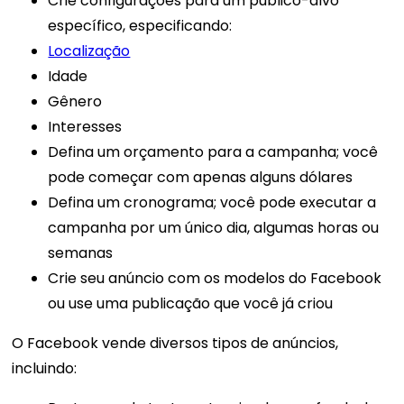
Crie configurações para um público-alvo
específico, especificando:
Localização
Idade
Gênero
Interesses
Defina um orçamento para a campanha; você
pode começar com apenas alguns dólares
Defina um cronograma; você pode executar a
campanha por um único dia, algumas horas ou
semanas
Crie seu anúncio com os modelos do Facebook
ou use uma publicação que você já criou
O Facebook vende diversos tipos de anúncios,
incluindo: