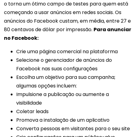
o torna um ótimo campo de testes para quem está
começando a usar anúncios em redes sociais. Os
anúncios do Facebook custam, em média, entre 27 e
80 centavos de dólar por impressão.
Para anunciar
no Facebook:
Crie uma página comercial na plataforma
Selecione o gerenciador de anúncios do
Facebook nas suas configurações
Escolha um objetivo para sua campanha;
algumas opções incluem:
Impulsione a publicação ou aumente a
visibilidade
Coletar leads
Promova a instalação de um aplicativo
Converta pessoas em visitantes para o seu site