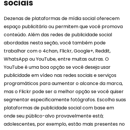
sociais
Dezenas de plataformas de mídia social oferecem
espaço publicitário ou permitem que você promova
conteúdo. Além das redes de publicidade social
abordadas nesta seção, você também pode
trabalhar com o 4chan, Flickr, Google+, Reddit,
WhatsApp ou YouTube, entre muitas outras. O
YouTube é uma boa opção se você deseja usar
publicidade em vídeo nas redes sociais e serviços
programáticos para aumentar o alcance da marca,
mas o Flickr pode ser a melhor opção se você quiser
segmentar especificamente fotógrafos. Escolha suas
plataformas de publicidade social com base em
onde seu público-alvo provavelmente está;
adolescentes, por exemplo, estão mais presentes no