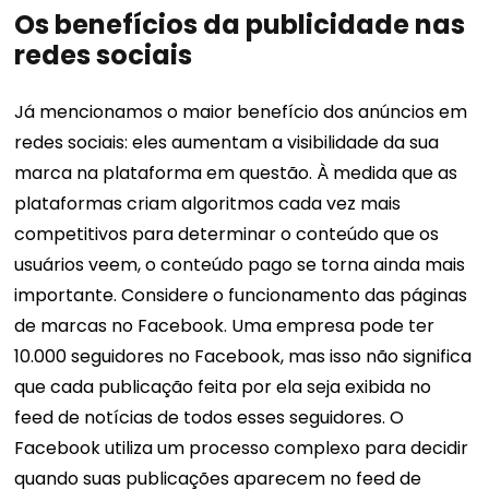
Os benefícios da publicidade nas
redes sociais
Já mencionamos o maior benefício dos anúncios em
redes sociais: eles aumentam a visibilidade da sua
marca na plataforma em questão. À medida que as
plataformas criam algoritmos cada vez mais
competitivos para determinar o conteúdo que os
usuários veem, o conteúdo pago se torna ainda mais
importante. Considere o funcionamento das páginas
de marcas no Facebook. Uma empresa pode ter
10.000 seguidores no Facebook, mas isso não significa
que cada publicação feita por ela seja exibida no
feed de notícias de todos esses seguidores. O
Facebook utiliza um processo complexo para decidir
quando suas publicações aparecem no feed de