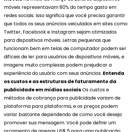
móveis representavam 80% do tempo gasto em
redes sociais. Isso significa que você precisa garantir
que todos os seus anúncios veiculados em sites como
Twitter, Facebook e Instagram sejam otimizados
para dispositivos móveis. Letras pequenas que
funcionam bem em telas de computador podem ser
difíceis de ler para usuários de dispositivos móveis, e
imagens muito complexas podem prejudicar a
experiência do usuário com seus anúncios.
Entenda
os custos e as estruturas de faturamento da
publicidade em mídias sociais
Os custos e
métodos de cobrança para publicidade variam de
plataforma para plataforma, e os preços podem
variar bastante dependendo de como você deseja
promover sua mensagem. Você pode definir um
orçamento de apenas US$ 5 para uma publicação