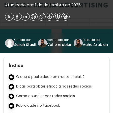
Atualizado em: 1 de dezembro de 2025
Criado por
Verificado por
Editado por
Sarah Stasik
Vahe Arabian
Vahe Arabian
Índice
O que é publicidade em redes sociais?
Dicas para obter eficácia nas redes sociais
Como anunciar nas redes sociais
Publicidade no Facebook