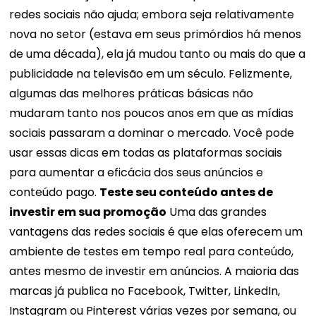
redes sociais não ajuda; embora seja relativamente
nova no setor (estava em seus primórdios há menos
de uma década), ela já mudou tanto ou mais do que a
publicidade na televisão em um século. Felizmente,
algumas das melhores práticas básicas não
mudaram tanto nos poucos anos em que as mídias
sociais passaram a dominar o mercado. Você pode
usar essas dicas em todas as plataformas sociais
para aumentar a eficácia dos seus anúncios e
conteúdo pago.
Teste seu conteúdo antes de
investir em sua promoção
Uma das grandes
vantagens das redes sociais é que elas oferecem um
ambiente de testes em tempo real para conteúdo,
antes mesmo de investir em anúncios. A maioria das
marcas já publica no Facebook, Twitter, LinkedIn,
Instagram ou Pinterest várias vezes por semana, ou