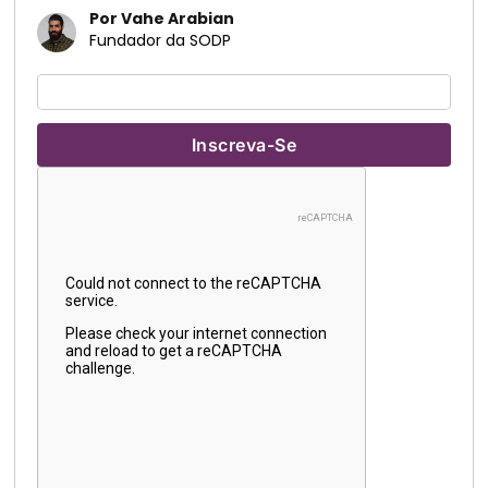
Por Vahe Arabian
Fundador da SODP