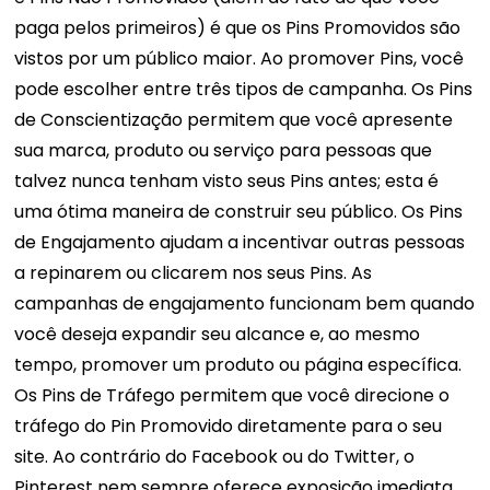
paga pelos primeiros) é que os Pins Promovidos são
vistos por um público maior. Ao promover Pins, você
pode escolher entre três tipos de campanha. Os Pins
de Conscientização permitem que você apresente
sua marca, produto ou serviço para pessoas que
talvez nunca tenham visto seus Pins antes; esta é
uma ótima maneira de construir seu público. Os Pins
de Engajamento ajudam a incentivar outras pessoas
a repinarem ou clicarem nos seus Pins. As
campanhas de engajamento funcionam bem quando
você deseja expandir seu alcance e, ao mesmo
tempo, promover um produto ou página específica.
Os Pins de Tráfego permitem que você direcione o
tráfego do Pin Promovido diretamente para o seu
site. Ao contrário do Facebook ou do Twitter, o
Pinterest nem sempre oferece exposição imediata.