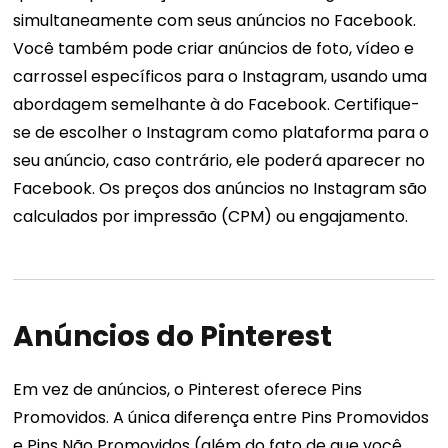
simultaneamente com seus anúncios no Facebook.
Você também pode criar anúncios de foto, vídeo e
carrossel específicos para o Instagram, usando uma
abordagem semelhante à do Facebook. Certifique-
se de escolher o Instagram como plataforma para o
seu anúncio, caso contrário, ele poderá aparecer no
Facebook. Os preços dos anúncios no Instagram são
calculados por impressão (CPM) ou engajamento.
Anúncios do Pinterest
Em vez de anúncios, o Pinterest oferece Pins
Promovidos. A única diferença entre Pins Promovidos
e Pins Não Promovidos (além do fato de que você