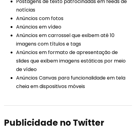
Postagens de texto patrocinadas em feeds de
notícias
Anúncios com fotos
Anúncios em vídeo
Anúncios em carrossel que exibem até 10
imagens com títulos e tags
Anúncios em formato de apresentação de
slides que exibem imagens estáticas por meio
de vídeo
Anúncios Canvas para funcionalidade em tela
cheia em dispositivos móveis
Publicidade no Twitter