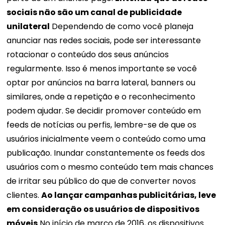
sociais não são um canal de publicidade
unilateral
Dependendo de como você planeja
anunciar nas redes sociais, pode ser interessante
rotacionar o conteúdo dos seus anúncios
regularmente. Isso é menos importante se você
optar por anúncios na barra lateral, banners ou
similares, onde a repetição e o reconhecimento
podem ajudar. Se decidir promover conteúdo em
feeds de notícias ou perfis, lembre-se de que os
usuários inicialmente veem o conteúdo como uma
publicação. Inundar constantemente os feeds dos
usuários com o mesmo conteúdo tem mais chances
de irritar seu público do que de converter novos
clientes.
Ao lançar campanhas publicitárias, leve
em consideração os usuários de dispositivos
móveis
No início de março de 2016, os dispositivos