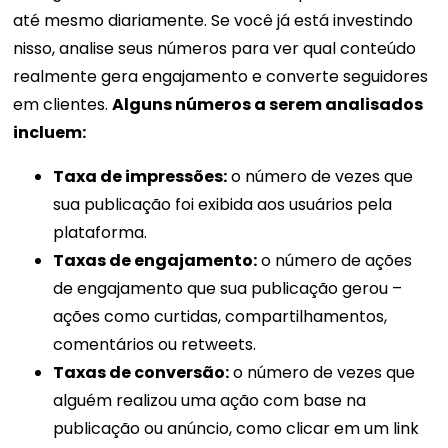
até mesmo diariamente. Se você já está investindo
nisso, analise seus números para ver qual conteúdo
realmente gera engajamento e converte seguidores
em clientes.
Alguns números a serem analisados ​​
incluem:
Taxa de impressões:
o número de vezes que
sua publicação foi exibida aos usuários pela
plataforma.
Taxas de engajamento:
o número de ações
de engajamento que sua publicação gerou –
ações como curtidas, compartilhamentos,
comentários ou retweets.
Taxas de conversão:
o número de vezes que
alguém realizou uma ação com base na
publicação ou anúncio, como clicar em um link