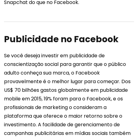
Snapchat do que no Facebook.
Publicidade no Facebook
Se você deseja investir em publicidade de
conscientização social para garantir que o público
adulto conheça sua marca, o Facebook
provavelmente é o melhor lugar para começar. Dos
US$ 70 bilhões gastos globalmente em publicidade
mobile em 2015, 19% foram para o Facebook, e os
profissionais de marketing o consideram a
plataforma que oferece o maior retorno sobre o
investimento. A facilidade de gerenciamento de
campanhas publicitárias em mídias sociais também