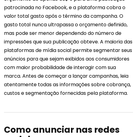
patrocinada no Facebook, e a plataforma cobra o
valor total gasto após o término da campanha. O
gasto total nunca ultrapassa o orçamento definido,
mas pode ser menor dependendo do número de
impressões que sua publicação obteve. A maioria das
plataformas de mídia social permite segmentar seus
anúncios para que sejam exibidos aos consumidores
com maior probabilidade de interagir com sua
marca. Antes de começar a lançar campanhas, leia
atentamente todas as informações sobre cobrança,
custos e segmentação fornecidas pela plataforma.
Como anunciar nas redes