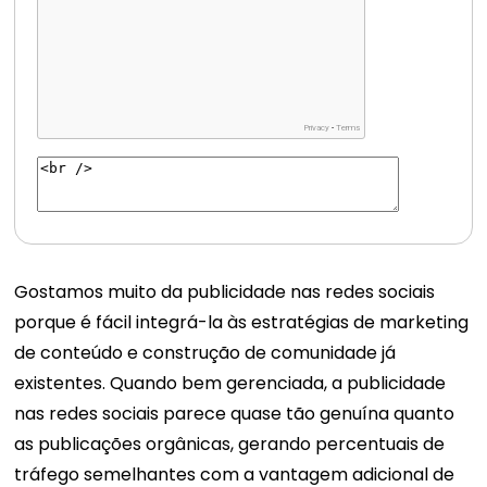
Gostamos muito da publicidade nas redes sociais
porque é fácil integrá-la às estratégias de marketing
de conteúdo e construção de comunidade já
existentes. Quando bem gerenciada, a publicidade
nas redes sociais parece quase tão genuína quanto
as publicações orgânicas, gerando percentuais de
tráfego semelhantes com a vantagem adicional de