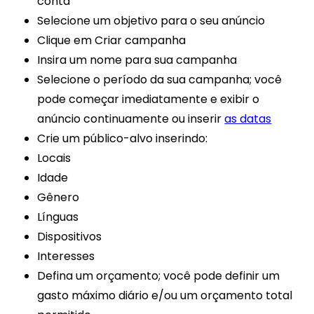
conta
Selecione um objetivo para o seu anúncio
Clique em Criar campanha
Insira um nome para sua campanha
Selecione o período da sua campanha; você
pode começar imediatamente e exibir o
anúncio continuamente ou inserir
as datas
Crie um público-alvo inserindo:
Locais
Idade
Gênero
Línguas
Dispositivos
Interesses
Defina um orçamento; você pode definir um
gasto máximo diário e/ou um orçamento total