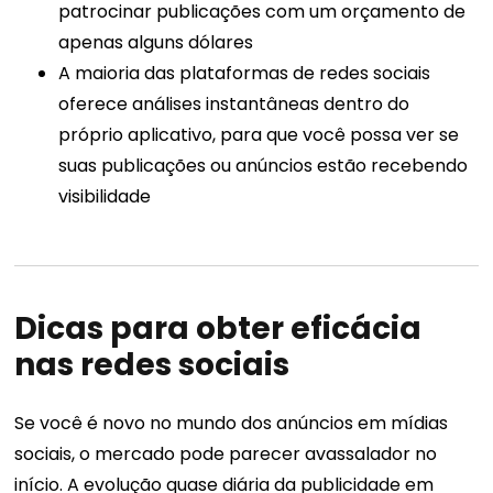
patrocinar publicações com um orçamento de
apenas alguns dólares
A maioria das plataformas de redes sociais
oferece análises instantâneas dentro do
próprio aplicativo, para que você possa ver se
suas publicações ou anúncios estão recebendo
visibilidade
Dicas para obter eficácia
nas redes sociais
Se você é novo no mundo dos anúncios em mídias
sociais, o mercado pode parecer avassalador no
início. A evolução quase diária da publicidade em