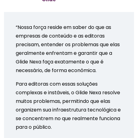
“Nossa força reside em saber do que as
empresas de conteúdo e as editoras
precisam, entender os problemas que elas
geralmente enfrentam e garantir que a
Glide Nexa faça exatamente o que é
necessário, de forma econômica.
Para editoras com essas soluções
complexas e instáveis, o Glide Nexa resolve
muitos problemas, permitindo que elas
organizem sua infraestrutura tecnológica e
se concentrem no que realmente funciona
para o público.