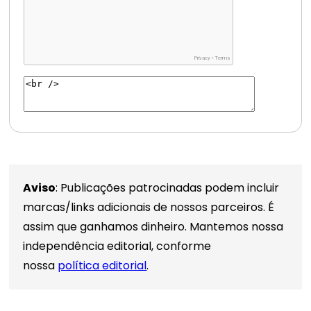
Aviso
: Publicações patrocinadas podem incluir
marcas/links adicionais de nossos parceiros. É
assim que ganhamos dinheiro. Mantemos nossa
independência editorial, conforme
nossa
política editorial
.