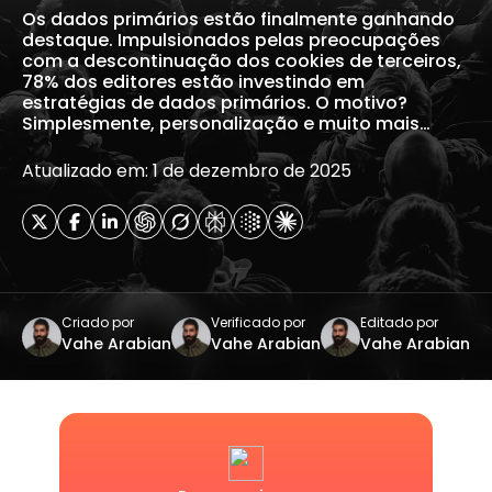
Os dados primários estão finalmente ganhando
destaque. Impulsionados pelas preocupações
com a descontinuação dos cookies de terceiros,
78% dos editores estão investindo em
estratégias de dados primários. O motivo?
Simplesmente, personalização e muito mais…
Atualizado em: 1 de dezembro de 2025
Criado por
Verificado por
Editado por
Vahe Arabian
Vahe Arabian
Vahe Arabian