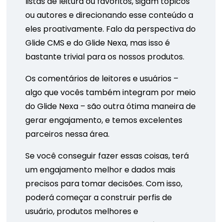
listas de leitura ou favoritos, sigam tópicos
ou autores e direcionando esse conteúdo a
eles proativamente. Falo da perspectiva do
Glide CMS e do Glide Nexa, mas isso é
bastante trivial para os nossos produtos.
Os comentários de leitores e usuários –
algo que vocês também integram por meio
do Glide Nexa – são outra ótima maneira de
gerar engajamento, e temos excelentes
parceiros nessa área.
Se você conseguir fazer essas coisas, terá
um engajamento melhor e dados mais
precisos para tomar decisões. Com isso,
poderá começar a construir perfis de
usuário, produtos melhores e