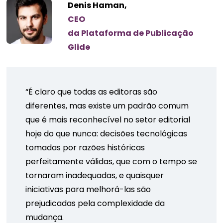
Denis Haman,
CEO
da Plataforma de Publicação
Glide
“É claro que todas as editoras são
diferentes, mas existe um padrão comum
que é mais reconhecível no setor editorial
hoje do que nunca: decisões tecnológicas
tomadas por razões históricas
perfeitamente válidas, que com o tempo se
tornaram inadequadas, e quaisquer
iniciativas para melhorá-las são
prejudicadas pela complexidade da
mudança.