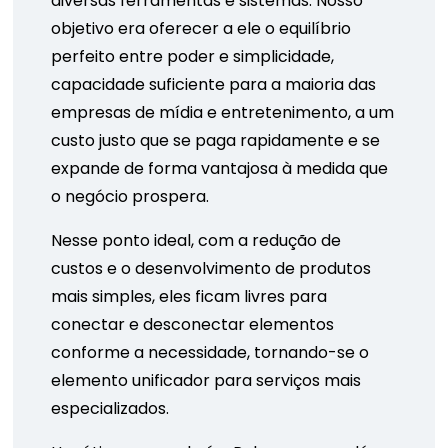
diversas ferramentas e sistemas. Nosso
objetivo era oferecer a ele o equilíbrio
perfeito entre poder e simplicidade,
capacidade suficiente para a maioria das
empresas de mídia e entretenimento, a um
custo justo que se paga rapidamente e se
expande de forma vantajosa à medida que
o negócio prospera.
Nesse ponto ideal, com a redução de
custos e o desenvolvimento de produtos
mais simples, eles ficam livres para
conectar e desconectar elementos
conforme a necessidade, tornando-se o
elemento unificador para serviços mais
especializados.