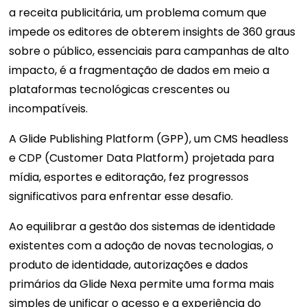
a receita publicitária, um problema comum que
impede os editores de obterem insights de 360 ​​graus
sobre o público, essenciais para campanhas de alto
impacto, é a fragmentação de dados em meio a
plataformas tecnológicas crescentes ou
incompatíveis.
A Glide Publishing Platform (GPP), um CMS headless
e CDP (Customer Data Platform) projetada para
mídia, esportes e editoração, fez progressos
significativos para enfrentar esse desafio.
Ao equilibrar a gestão dos sistemas de identidade
existentes com a adoção de novas tecnologias, o
produto de identidade, autorizações e dados
primários da Glide Nexa permite uma forma mais
simples de unificar o acesso e a experiência do