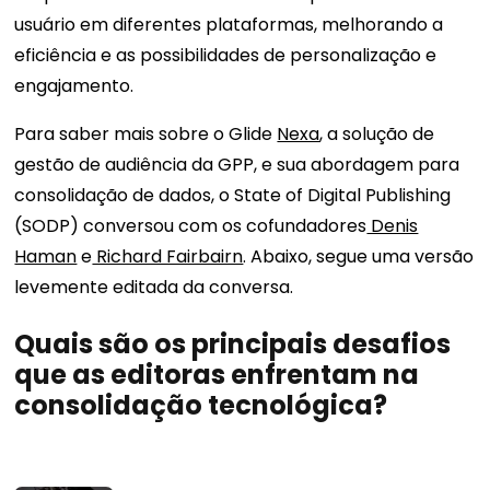
usuário em diferentes plataformas, melhorando a
eficiência e as possibilidades de personalização e
engajamento.
Para saber mais sobre o Glide
Nexa
, a solução de
gestão de audiência da GPP, e sua abordagem para
consolidação de dados, o State of Digital Publishing
(SODP) conversou com os cofundadores
Denis
Haman
e
Richard Fairbairn
. Abaixo, segue uma versão
levemente editada da conversa.
Quais são os principais desafios
que as editoras enfrentam na
consolidação tecnológica?