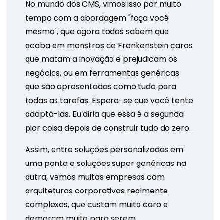
No mundo dos CMS, vimos isso por muito
tempo com a abordagem "faça você
mesmo", que agora todos sabem que
acaba em monstros de Frankenstein caros
que matam a inovação e prejudicam os
negócios, ou em ferramentas genéricas
que são apresentadas como tudo para
todas as tarefas. Espera-se que você tente
adaptá-las. Eu diria que essa é a segunda
pior coisa depois de construir tudo do zero.
Assim, entre soluções personalizadas em
uma ponta e soluções super genéricas na
outra, vemos muitas empresas com
arquiteturas corporativas realmente
complexas, que custam muito caro e
demoram muito para serem