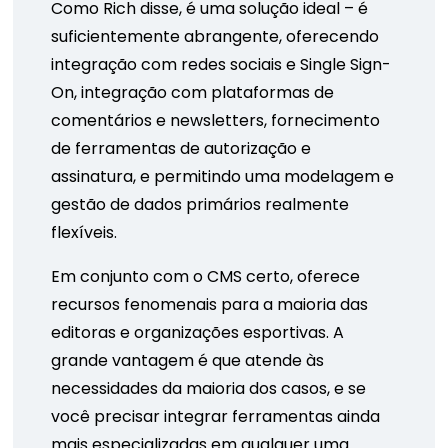
Como Rich disse, é uma solução ideal – é
suficientemente abrangente, oferecendo
integração com redes sociais e Single Sign-
On, integração com plataformas de
comentários e newsletters, fornecimento
de ferramentas de autorização e
assinatura, e permitindo uma modelagem e
gestão de dados primários realmente
flexíveis.
Em conjunto com o CMS certo, oferece
recursos fenomenais para a maioria das
editoras e organizações esportivas. A
grande vantagem é que atende às
necessidades da maioria dos casos, e se
você precisar integrar ferramentas ainda
mais especializadas em qualquer uma