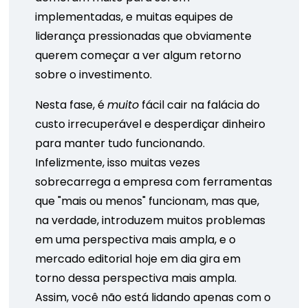
implementadas, e muitas equipes de
liderança pressionadas que obviamente
querem começar a ver algum retorno
sobre o investimento.
Nesta fase, é
muito
fácil cair na falácia do
custo irrecuperável e desperdiçar dinheiro
para manter tudo funcionando.
Infelizmente, isso muitas vezes
sobrecarrega a empresa com ferramentas
que "mais ou menos" funcionam, mas que,
na verdade, introduzem muitos problemas
em uma perspectiva mais ampla, e o
mercado editorial hoje em dia gira em
torno dessa perspectiva mais ampla.
Assim, você não está lidando apenas com o