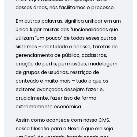
dessas áreas, nós facilitamos o processo.
Em outras palavras, significa unificar em um
único lugar muitas das funcionalidades que
utilizam "um pouco" de todos esses outros
sistemas – identidade e acesso, tarefas de
gerenciamento de público, cadastros,
criação de perfis, permissões, modelagem
de grupos de usuários, restrição de
conteúdo e muito mais – tudo o que os
editores avançados desejam fazer e,
crucialmente, fazer isso de forma
extremamente econômica.
Assim como acontece com nosso CMS,
nossa filosofia para o Nexa é que ele seja