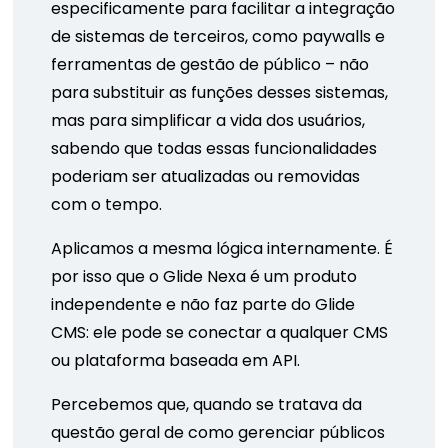
especificamente para facilitar a integração
de sistemas de terceiros, como paywalls e
ferramentas de gestão de público – não
para substituir as funções desses sistemas,
mas para simplificar a vida dos usuários,
sabendo que todas essas funcionalidades
poderiam ser atualizadas ou removidas
com o tempo.
Aplicamos a mesma lógica internamente. É
por isso que o Glide Nexa é um produto
independente e não faz parte do Glide
CMS: ele pode se conectar a qualquer CMS
ou plataforma baseada em API.
Percebemos que, quando se tratava da
questão geral de como gerenciar públicos