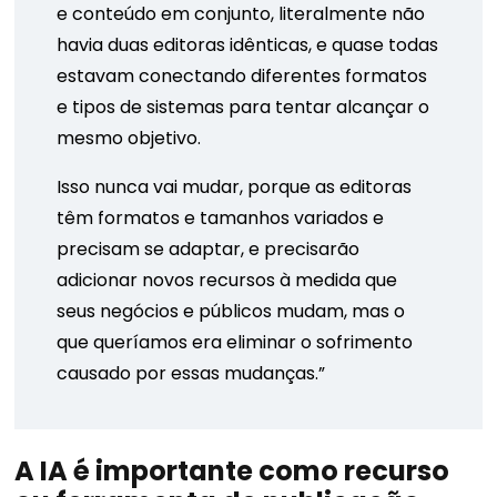
e conteúdo em conjunto, literalmente não
havia duas editoras idênticas, e quase todas
estavam conectando diferentes formatos
e tipos de sistemas para tentar alcançar o
mesmo objetivo.
Isso nunca vai mudar, porque as editoras
têm formatos e tamanhos variados e
precisam se adaptar, e precisarão
adicionar novos recursos à medida que
seus negócios e públicos mudam, mas o
que queríamos era eliminar o sofrimento
causado por essas mudanças.”
A IA é importante como recurso