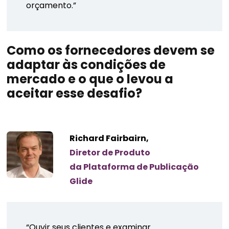
orçamento.”
Como os fornecedores devem se
adaptar às condições de
mercado e o que o levou a
aceitar esse desafio?
Richard Fairbairn,
Diretor de Produto
da Plataforma de Publicação
Glide
“Ouvir seus clientes e examinar