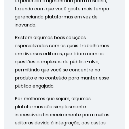
experiência fragmentada para o usuário,
fazendo com que você gaste mais tempo
gerenciando plataformas em vez de
inovando.
Existem algumas boas soluções
especializadas com as quais trabalhamos
em diversas editoras, que lidam com as
questões complexas de público-alvo,
permitindo que você se concentre no
produto e no conteúdo para manter esse
público engajado.
Por melhores que sejam, algumas
plataformas são simplesmente
inacessíveis financeiramente para muitas
editoras devido à integração, aos custos