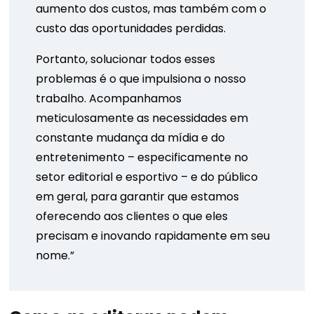
aumento dos custos, mas também com o
custo das oportunidades perdidas.
Portanto, solucionar todos esses
problemas é o que impulsiona o nosso
trabalho. Acompanhamos
meticulosamente as necessidades em
constante mudança da mídia e do
entretenimento – especificamente no
setor editorial e esportivo – e do público
em geral, para garantir que estamos
oferecendo aos clientes o que eles
precisam e inovando rapidamente em seu
nome.”