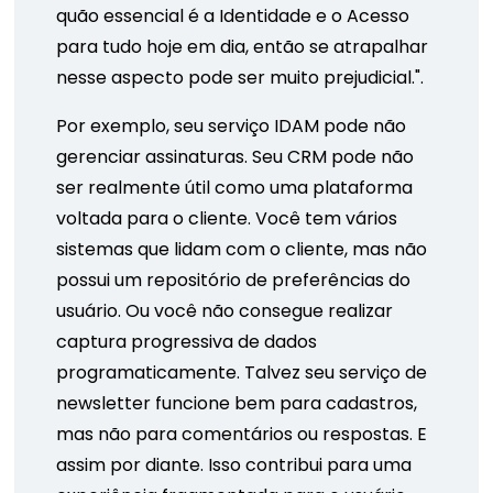
quão essencial é a Identidade e o Acesso
para tudo hoje em dia, então se atrapalhar
nesse aspecto pode ser muito prejudicial.".
Por exemplo, seu serviço IDAM pode não
gerenciar assinaturas. Seu CRM pode não
ser realmente útil como uma plataforma
voltada para o cliente. Você tem vários
sistemas que lidam com o cliente, mas não
possui um repositório de preferências do
usuário. Ou você não consegue realizar
captura progressiva de dados
programaticamente. Talvez seu serviço de
newsletter funcione bem para cadastros,
mas não para comentários ou respostas. E
assim por diante. Isso contribui para uma