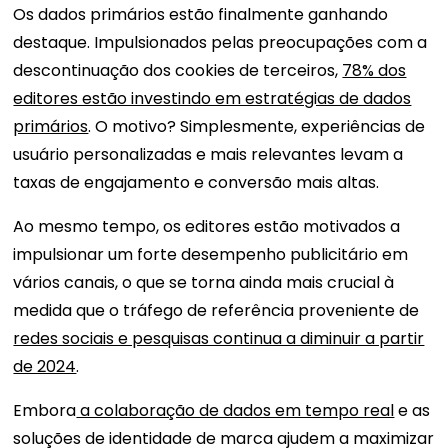
Os dados primários estão finalmente ganhando
destaque. Impulsionados pelas preocupações com a
descontinuação dos cookies de terceiros,
78% dos
editores estão investindo em estratégias de dados
primários
. O motivo? Simplesmente, experiências de
usuário personalizadas e mais relevantes levam a
taxas de engajamento e conversão mais altas.
Ao mesmo tempo, os editores estão motivados a
impulsionar um forte desempenho publicitário em
vários canais, o que se torna ainda mais crucial à
medida que o tráfego de referência proveniente de
redes sociais e pesquisas continua a diminuir a partir
de 2024
.
Embora
a colaboração de dados em tempo real
e as
soluções de identidade de marca ajudem a maximizar