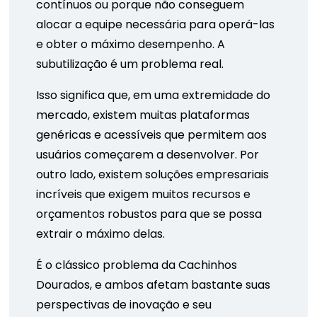
contínuos ou porque não conseguem
alocar a equipe necessária para operá-las
e obter o máximo desempenho. A
subutilização é um problema real.
Isso significa que, em uma extremidade do
mercado, existem muitas plataformas
genéricas e acessíveis que permitem aos
usuários começarem a desenvolver. Por
outro lado, existem soluções empresariais
incríveis que exigem muitos recursos e
orçamentos robustos para que se possa
extrair o máximo delas.
É o clássico problema da Cachinhos
Dourados, e ambos afetam bastante suas
perspectivas de inovação e seu