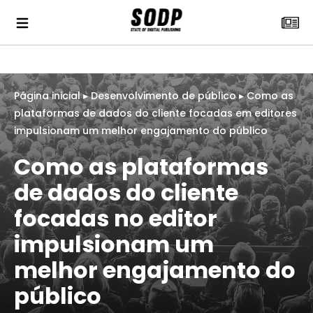
Página inicial
▸
Desenvolvimento de público
▸
Como as
plataformas de dados do cliente focadas em editores
impulsionam um melhor engajamento do público
Como as plataformas
de dados do cliente
focadas no editor
impulsionam um
melhor engajamento do
público