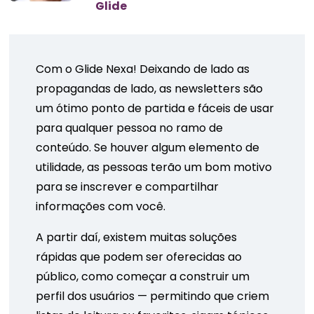
Glide
Com o Glide Nexa! Deixando de lado as
propagandas de lado, as newsletters são
um ótimo ponto de partida e fáceis de usar
para qualquer pessoa no ramo de
conteúdo. Se houver algum elemento de
utilidade, as pessoas terão um bom motivo
para se inscrever e compartilhar
informações com você.
A partir daí, existem muitas soluções
rápidas que podem ser oferecidas ao
público, como começar a construir um
perfil dos usuários — permitindo que criem