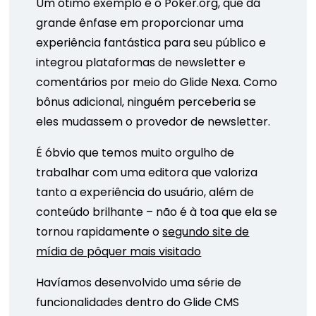
Um ótimo exemplo é o Poker.org, que dá
grande ênfase em proporcionar uma
experiência fantástica para seu público e
integrou plataformas de newsletter e
comentários por meio do Glide Nexa. Como
bônus adicional, ninguém perceberia se
eles mudassem o provedor de newsletter.
É óbvio que temos muito orgulho de
trabalhar com uma editora que valoriza
tanto a experiência do usuário, além de
conteúdo brilhante – não é à toa que ela se
tornou rapidamente o
segundo site de
mídia de pôquer mais visitado
Havíamos desenvolvido uma série de
funcionalidades dentro do Glide CMS