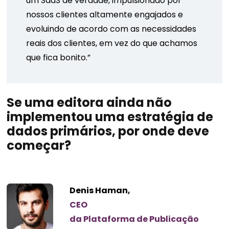
um SaaS de verdade, impulsionado por
nossos clientes altamente engajados e
evoluindo de acordo com as necessidades
reais dos clientes, em vez do que achamos
que fica bonito.”
Se uma editora ainda não
implementou uma estratégia de
dados primários, por onde deve
começar?
Denis Haman,
CEO
da Plataforma de Publicação