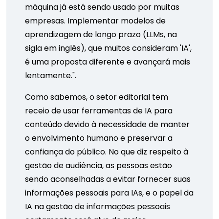
máquina já está sendo usado por muitas
empresas. Implementar modelos de
aprendizagem de longo prazo (LLMs, na
sigla em inglês), que muitos consideram 'IA',
é uma proposta diferente e avançará mais
lentamente.".
Como sabemos, o setor editorial tem
receio de usar ferramentas de IA para
conteúdo devido à necessidade de manter
o envolvimento humano e preservar a
confiança do público. No que diz respeito à
gestão de audiência, as pessoas estão
sendo aconselhadas a evitar fornecer suas
informações pessoais para IAs, e o papel da
IA ​​na gestão de informações pessoais