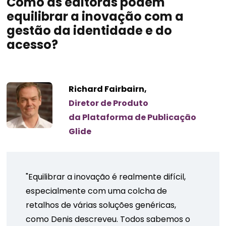
Como as editoras podem
equilibrar a inovação com a
gestão da identidade e do
acesso?
Richard Fairbairn,
Diretor de Produto
da Plataforma de Publicação
Glide
"Equilibrar a inovação é realmente difícil,
especialmente com uma colcha de
retalhos de várias soluções genéricas,
como Denis descreveu. Todos sabemos o