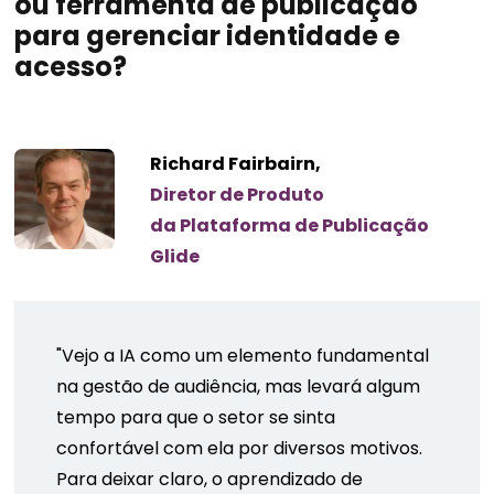
ou ferramenta de publicação
para gerenciar identidade e
acesso?
Richard Fairbairn,
Diretor de Produto
da Plataforma de Publicação
Glide
"Vejo a IA como um elemento fundamental
na gestão de audiência, mas levará algum
tempo para que o setor se sinta
confortável com ela por diversos motivos.
Para deixar claro, o aprendizado de