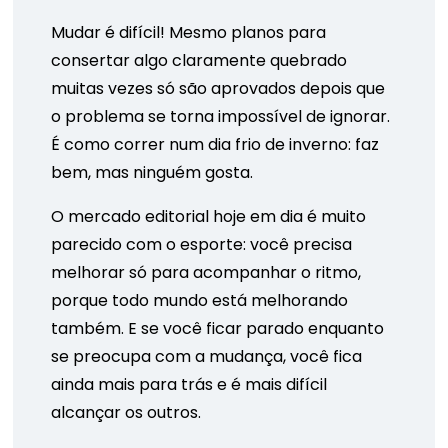
Mudar é difícil! Mesmo planos para
consertar algo claramente quebrado
muitas vezes só são aprovados depois que
o problema se torna impossível de ignorar.
É como correr num dia frio de inverno: faz
bem, mas ninguém gosta.
O mercado editorial hoje em dia é muito
parecido com o esporte: você precisa
melhorar só para acompanhar o ritmo,
porque todo mundo está melhorando
também. E se você ficar parado enquanto
se preocupa com a mudança, você fica
ainda mais para trás e é mais difícil
alcançar os outros.