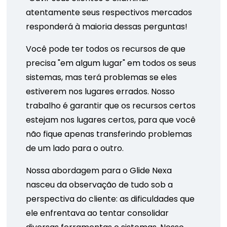
atentamente seus respectivos mercados
responderá à maioria dessas perguntas!
Você pode ter todos os recursos de que
precisa "em algum lugar" em todos os seus
sistemas, mas terá problemas se eles
estiverem nos lugares errados. Nosso
trabalho é garantir que os recursos certos
estejam nos lugares certos, para que você
não fique apenas transferindo problemas
de um lado para o outro.
Nossa abordagem para o Glide Nexa
nasceu da observação de tudo sob a
perspectiva do cliente: as dificuldades que
ele enfrentava ao tentar consolidar