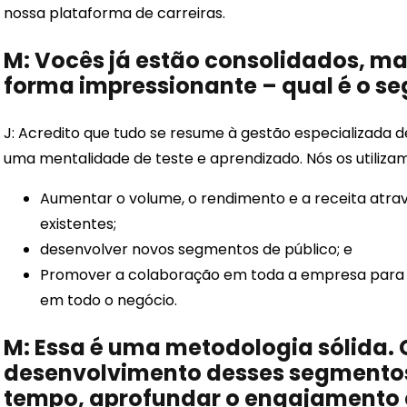
nossa plataforma de carreiras.
M: Vocês já estão consolidados, m
forma impressionante – qual é o s
J: Acredito que tudo se resume à gestão especializada d
uma mentalidade de teste e aprendizado. Nós os utilizam
Aumentar o volume, o rendimento e a receita atrav
existentes;
desenvolver novos segmentos de público; e
Promover a colaboração em toda a empresa para
em todo o negócio.
M: Essa é uma metodologia sólida. 
desenvolvimento desses segmentos
tempo, aprofundar o engajamento c