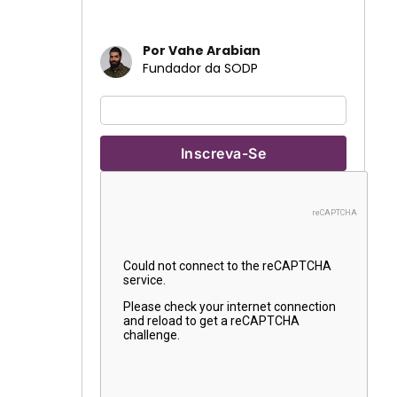
Por Vahe Arabian
Fundador da SODP