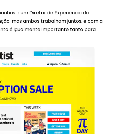
anhas e um Diretor de Experiência do
enção, mas ambos trabalham juntos, e com a
nto é igualmente importante tanto para