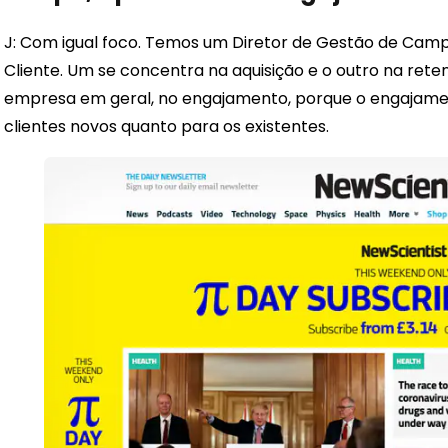
J: Com igual foco. Temos um Diretor de Gestão de Camp
Cliente. Um se concentra na aquisição e o outro na ret
empresa em geral, no engajamento, porque o engajame
clientes novos quanto para os existentes.