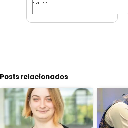
Posts relacionados