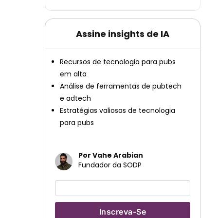
Assine insights de IA
Recursos de tecnologia para pubs
em alta
Análise de ferramentas de pubtech
e adtech
Estratégias valiosas de tecnologia
para pubs
Por Vahe Arabian
Fundador da SODP