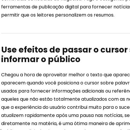
ferramentas de publicação digital para fornecer notíci
permitir que os leitores personalizem os resumos.
Use efeitos de passar o curso
informar o público
Chegou a hora de aproveitar melhor o texto que aparec
aparecem quando você posiciona o cursor sobre palavr
usados ​​para fornecer informações adicionais ou referênc
aqueles que não estão totalmente atualizados com as notí
que a experiência do usuário contribui muito para o suce
atualizem rapidamente após uma pausa nas notícias, sem
diretamente na matéria, é uma ótima maneira de aprimo