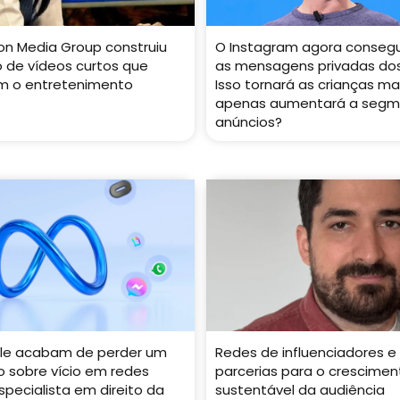
n Media Group construiu
O Instagram agora consegu
 de vídeos curtos que
as mensagens privadas dos
 o entretenimento
Isso tornará as crianças ma
apenas aumentará a segm
anúncios?
le acabam de perder um
Redes de influenciadores e 
co sobre vício em redes
parcerias para o crescimen
specialista em direito da
sustentável da audiência