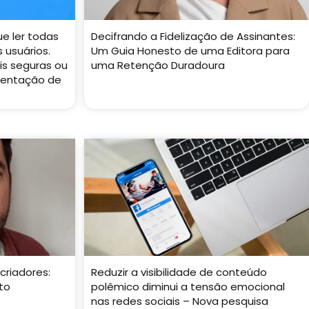
e ler todas
Decifrando a Fidelização de Assinantes:
 usuários.
Um Guia Honesto de uma Editora para
is seguras ou
uma Retenção Duradoura
entação de
criadores:
Reduzir a visibilidade de conteúdo
to
polêmico diminui a tensão emocional
nas redes sociais – Nova pesquisa