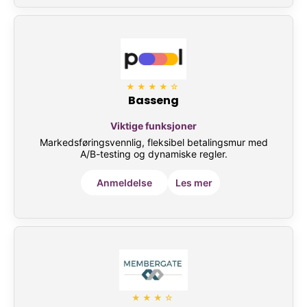
★★★★☆
Basseng
Viktige funksjoner
Markedsføringsvennlig, fleksibel betalingsmur med
A/B-testing og dynamiske regler.
Anmeldelse
Les mer
★★★☆