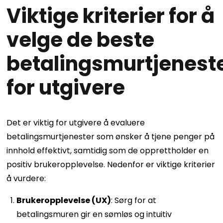
Viktige kriterier for å
velge de beste
betalingsmurtjenest
for utgivere
Det er viktig for utgivere å evaluere
betalingsmurtjenester som ønsker å tjene penger på
innhold effektivt, samtidig som de opprettholder en
positiv brukeropplevelse. Nedenfor er viktige kriterier
å vurdere:
Brukeropplevelse (UX)
: Sørg for at
betalingsmuren gir en sømløs og intuitiv