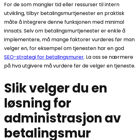
For de som mangler tid eller ressurser til intern
utvikling, tilbyr betalingsmurtjenester en praktisk
måte å integrere denne funksjonen med minimal
innsats. Selv om betalingsmurtjenester er enkle å
implementere, må mange faktorer vurderes før man
velger en, for eksempel om tjenesten har en god
SEO-strategi for betalingsmurer
. La oss se nærmere
på hva utgivere må vurdere før de velger en tjeneste.
Slik velger du en
løsning for
administrasjon av
betalingsmur