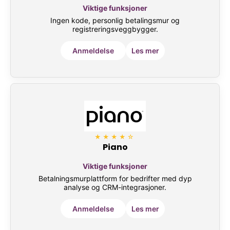
Viktige funksjoner
Ingen kode, personlig betalingsmur og
registreringsveggbygger.
Anmeldelse
Les mer
★★★★☆
Piano
Viktige funksjoner
Betalningsmurplattform for bedrifter med dyp
analyse og CRM-integrasjoner.
Anmeldelse
Les mer