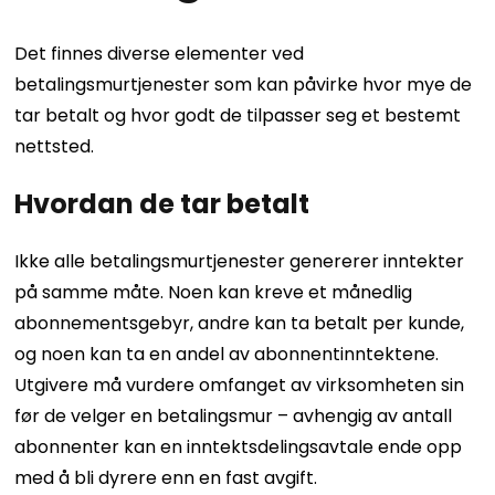
Det finnes diverse elementer ved
betalingsmurtjenester som kan påvirke hvor mye de
tar betalt og hvor godt de tilpasser seg et bestemt
nettsted.
Hvordan de tar betalt
Ikke alle betalingsmurtjenester genererer inntekter
på samme måte. Noen kan kreve et månedlig
abonnementsgebyr, andre kan ta betalt per kunde,
og noen kan ta en andel av abonnentinntektene.
Utgivere må vurdere omfanget av virksomheten sin
før de velger en betalingsmur – avhengig av antall
abonnenter kan en inntektsdelingsavtale ende opp
med å bli dyrere enn en fast avgift.