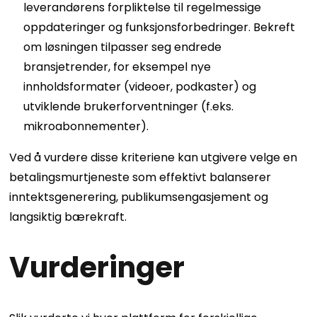
leverandørens forpliktelse til regelmessige
oppdateringer og funksjonsforbedringer. Bekreft
om løsningen tilpasser seg endrede
bransjetrender, for eksempel nye
innholdsformater (videoer, podkaster) og
utviklende brukerforventninger (f.eks.
mikroabonnementer).
Ved å vurdere disse kriteriene kan utgivere velge en
betalingsmurtjeneste som effektivt balanserer
inntektsgenerering, publikumsengasjement og
langsiktig bærekraft.
Vurderinger