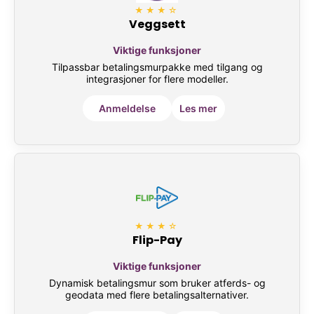
★★★☆
Veggsett
Viktige funksjoner
Tilpassbar betalingsmurpakke med tilgang og
integrasjoner for flere modeller.
Anmeldelse
Les mer
★★★☆
Flip-Pay
Viktige funksjoner
Dynamisk betalingsmur som bruker atferds- og
geodata med flere betalingsalternativer.