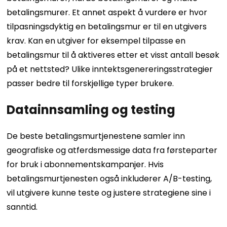
betalingsmurer. Et annet aspekt å vurdere er hvor
tilpasningsdyktig en betalingsmur er til en utgivers
krav. Kan en utgiver for eksempel tilpasse en
betalingsmur til å aktiveres etter et visst antall besøk
på et nettsted? Ulike inntektsgenereringsstrategier
passer bedre til forskjellige typer brukere.
Datainnsamling og testing
De beste betalingsmurtjenestene samler inn
geografiske og atferdsmessige data fra førsteparter
for bruk i abonnementskampanjer. Hvis
betalingsmurtjenesten også inkluderer A/B-testing,
vil utgivere kunne teste og justere strategiene sine i
sanntid.