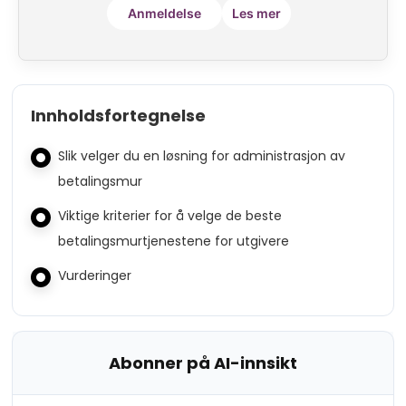
Anmeldelse
Les mer
Innholdsfortegnelse
Slik velger du en løsning for administrasjon av
betalingsmur
Viktige kriterier for å velge de beste
betalingsmurtjenestene for utgivere
Vurderinger
Abonner på AI-innsikt