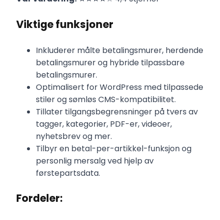
Viktige funksjoner
Inkluderer målte betalingsmurer, herdende
betalingsmurer og hybride tilpassbare
betalingsmurer.
Optimalisert for WordPress med tilpassede
stiler og sømløs CMS-kompatibilitet.
Tillater tilgangsbegrensninger på tvers av
tagger, kategorier, PDF-er, videoer,
nyhetsbrev og mer.
Tilbyr en betal-per-artikkel-funksjon og
personlig mersalg ved hjelp av
førstepartsdata.
Fordeler: