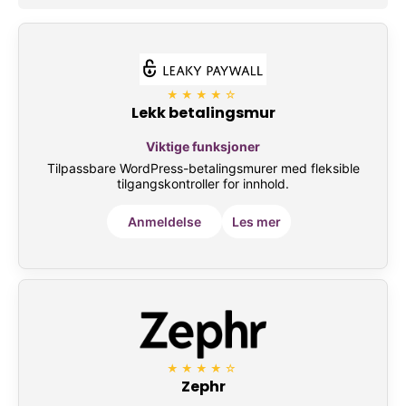
★★★★☆
Lekk betalingsmur
Viktige funksjoner
Tilpassbare WordPress-betalingsmurer med fleksible
tilgangskontroller for innhold.
Anmeldelse
Les mer
★★★★☆
Zephr