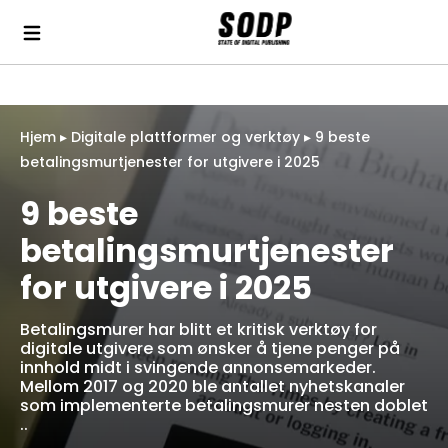
Hjem
▸
Digitale plattformer og verktøy
▸
9 beste
betalingsmurtjenester for utgivere i 2025
9 beste
betalingsmurtjenester
for utgivere i 2025
Betalingsmurer har blitt et kritisk verktøy for
digitale utgivere som ønsker å tjene penger på
innhold midt i svingende annonsemarkeder.
Mellom 2017 og 2020 ble antallet nyhetskanaler
som implementerte betalingsmurer nesten doblet
..