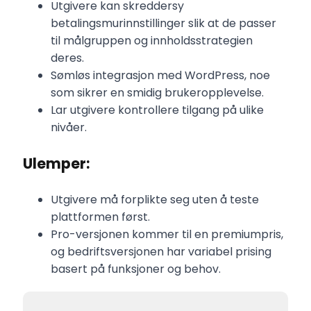
Utgivere kan skreddersy
betalingsmurinnstillinger slik at de passer
til målgruppen og innholdsstrategien
deres.
Sømløs integrasjon med WordPress, noe
som sikrer en smidig brukeropplevelse.
Lar utgivere kontrollere tilgang på ulike
nivåer.
Ulemper:
Utgivere må forplikte seg uten å teste
plattformen først.
Pro-versjonen kommer til en premiumpris,
og bedriftsversjonen har variabel prising
basert på funksjoner og behov.