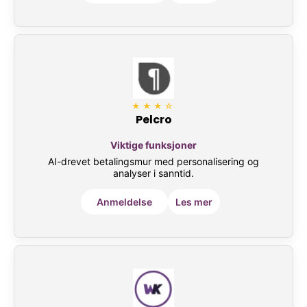
★★★☆
Pelcro
Viktige funksjoner
AI-drevet betalingsmur med personalisering og
analyser i sanntid.
Anmeldelse
Les mer