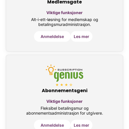
Medlemsgate
Viktige funksjoner
Alt-i-ett-løsning for medlemskap og
betalingsmuradministrasjon.
Anmeldelse
Les mer
★★★☆
Abonnementsgeni
Viktige funksjoner
Fleksibel betalingsmur og
abonnementsadministrasjon for utgivere.
Anmeldelse
Les mer