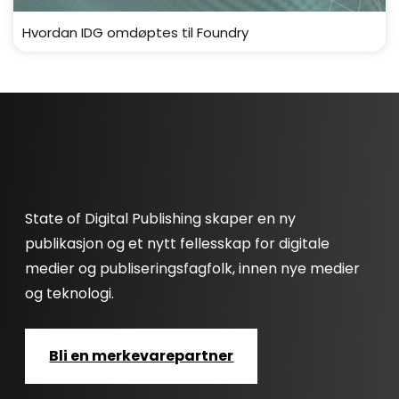
Hvordan IDG omdøptes til Foundry
State of Digital Publishing skaper en ny
publikasjon og et nytt fellesskap for digitale
medier og publiseringsfagfolk, innen nye medier
og teknologi.
Bli en merkevarepartner