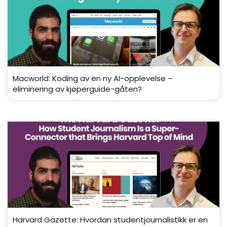
Macworld: Koding av en ny AI-opplevelse –
eliminering av kjøperguide-gåten?
Harvard Gazette: Hvordan studentjournalistikk er en