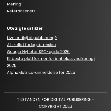
Mening
Referansenett
Utvalgte artikler
Hva er digital publisering?
AIs rolle i forlagsbransjen
Google Nyheter SEO-guide 2026
15 beste plattformer for innholdssyndikering i
2025
AlphaMetricx-anmeldelse for 2025
TILSTANDEN FOR DIGITAL PUBLISERING –
COPYRIGHT 2026