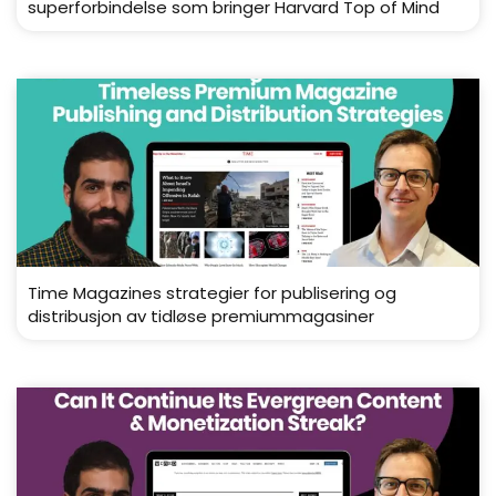
superforbindelse som bringer Harvard Top of Mind
Time Magazines strategier for publisering og
distribusjon av tidløse premiummagasiner