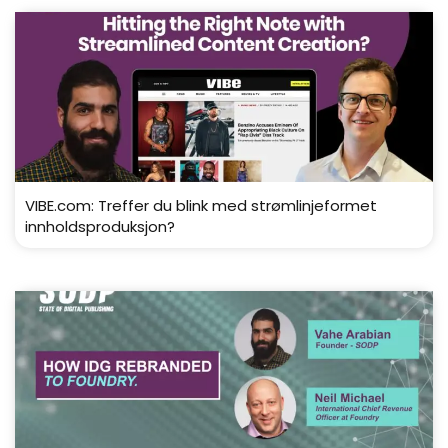
VIBE.com: Treffer du blink med strømlinjeformet
innholdsproduksjon?