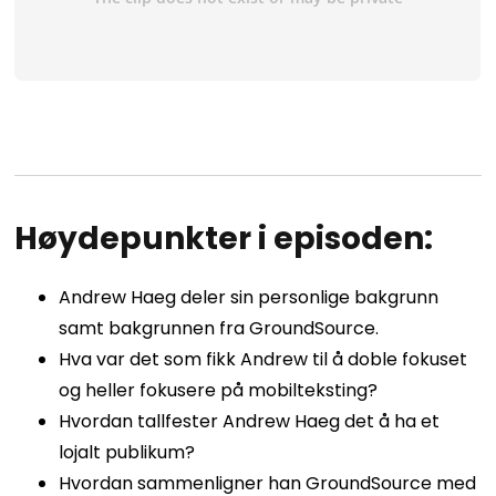
Høydepunkter i episoden:
Andrew Haeg deler sin personlige bakgrunn
samt bakgrunnen fra GroundSource.
Hva var det som fikk Andrew til å doble fokuset
og heller fokusere på mobilteksting?
Hvordan tallfester Andrew Haeg det å ha et
lojalt publikum?
Hvordan sammenligner han GroundSource med