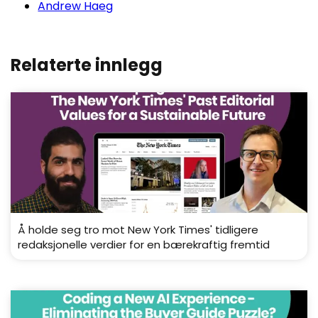
Andrew Haeg
Relaterte innlegg
Å holde seg tro mot New York Times' tidligere
redaksjonelle verdier for en bærekraftig fremtid