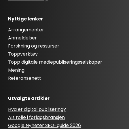
Nyttige lenker
Arrangementer
Anmeldelser
Forskning og ressurser
Toppverktøy
Topp digitale mediepubliseringsselskaper
Mening
Referansenett
Utvalgte artikler
Hva er digital publisering?
AIs rolle i forlagsbransjen
Google Nyheter SEO-guide 2026