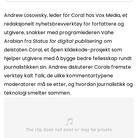
Andrew Losowsky, leder for Coral hos Vox Media, et
redaksjonelt nyhetsbrevverktøy for forfattere og
utgivere, snakker med programlederen Vahe
Arabian fra
Status for digital publisering
om
delstaten Coral, et åpen kildekode-prosjekt som
hjelper utgivere med å bygge bedre fellesskap rundt
journalistikken sin. Andrew diskuterer Corals fremste
verktøy kalt Talk, de ulike kommentartypene
moderatorer må se etter, og hvordan journalistikk og
teknologi smelter sammen.