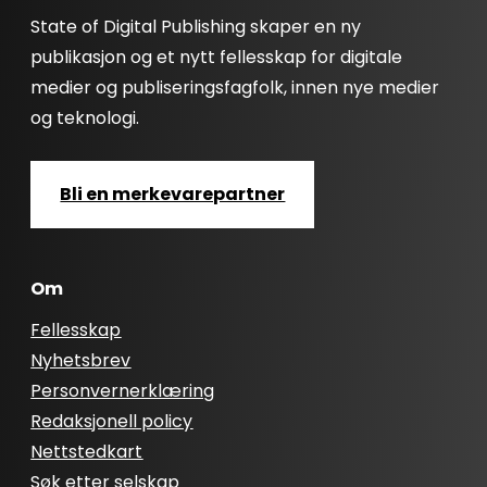
State of Digital Publishing skaper en ny
publikasjon og et nytt fellesskap for digitale
medier og publiseringsfagfolk, innen nye medier
og teknologi.
Bli en merkevarepartner
Om
Fellesskap
Nyhetsbrev
Personvernerklæring
Redaksjonell policy
Nettstedkart
Søk etter selskap