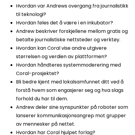
Hvordan var Andrews overgang fra journalistikk
til teknologi?
Hvordan føles det å være i en inkubator?
Andrew beskriver forskjellene mellom gratis og
betalte journalistiske nettsteder og verktøy.
Hvordan kan Coral vise andre utgivere
størrelsen og verdien av plattformen?
Hvordan håndteres systemmoderering med
Coral-prosjektet?
Bli bedre kjent med lokalsamfunnet ditt ved å
forstå hvem som engasjerer seg og hva slags
forhold du har til dem.
Andrew deler sine synspunkter på roboter som
lanserer kommunikasjonsangrep mot grupper
av mennesker på nettet.
Hvordan har Coral hjulpet forlag?