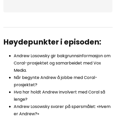
Høydepunkter i episoden:
Andrew Losowsky gir bakgrunnsinformasjon om
Coral-prosjektet og samarbeidet med Vox
Media.
Når begynte Andrew å jobbe med Coral-
prosjektet?
Hva har holdt Andrew involvert med Coral så
lenge?
Andrew Losowsky svarer på spørsmålet: «Hvem
er Andrew?»