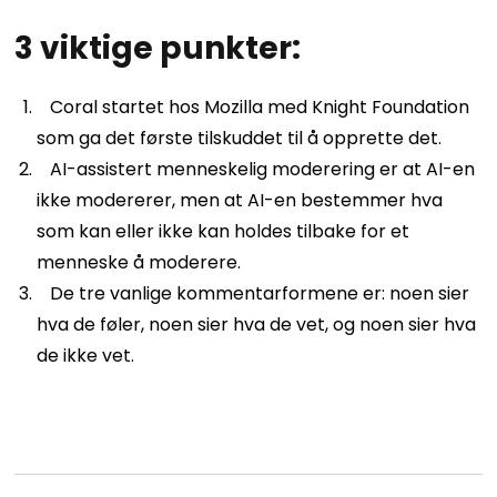
3 viktige punkter:
Coral startet hos Mozilla med Knight Foundation
som ga det første tilskuddet til å opprette det.
AI-assistert menneskelig moderering er at AI-en
ikke modererer, men at AI-en bestemmer hva
som kan eller ikke kan holdes tilbake for et
menneske å moderere.
De tre vanlige kommentarformene er: noen sier
hva de føler, noen sier hva de vet, og noen sier hva
de ikke vet.