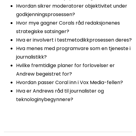
Hvordan sikrer moderatorer objektivitet under
godkjenningsprosessen?
Hvor mye gagner Corals råd redaksjonenes
strategiske satsinger?
Hva er involvert i testmetodikkprosessen deres?
Hva menes med programvare som en tjeneste i
journalistikk?
Hvilke fremtidige planer for forlovelser er
Andrew begeistret for?
Hvordan passer Coral inn i Vox Media-fellen?
Hva er Andrews råd til journalister og
teknologinybegynnere?