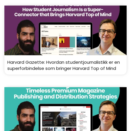
Harvard Gazette: Hvordan studentjournalistikk er en
superforbindelse som bringer Harvard Top of Mind