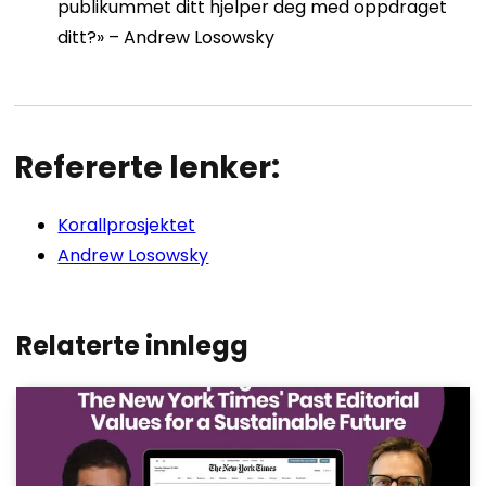
publikummet ditt hjelper deg med oppdraget
ditt?» – Andrew Losowsky
Refererte lenker:
Korallprosjektet
Andrew Losowsky
Relaterte innlegg