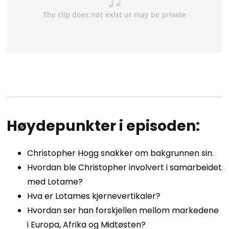
Høydepunkter i episoden:
Christopher Hogg
snakker om bakgrunnen sin.
Hvordan ble Christopher involvert i samarbeidet
med Lotame?
Hva er Lotames kjernevertikaler?
Hvordan ser han forskjellen mellom markedene
i Europa, Afrika og Midtøsten?