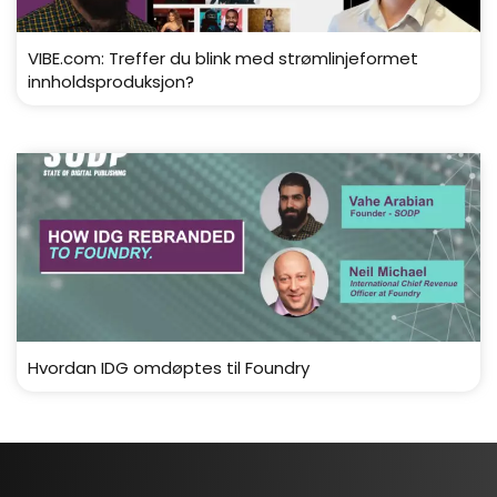
VIBE.com: Treffer du blink med strømlinjeformet
innholdsproduksjon?
Hvordan IDG omdøptes til Foundry