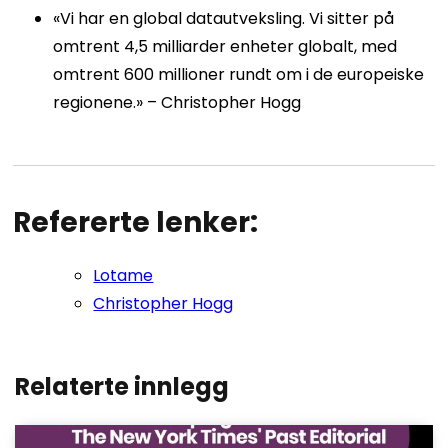
«Vi har en global datautveksling. Vi sitter på
omtrent 4,5 milliarder enheter globalt, med
omtrent 600 millioner rundt om i de europeiske
regionene.» – Christopher Hogg
Refererte lenker:
Lotame
Christopher Hogg
Relaterte innlegg