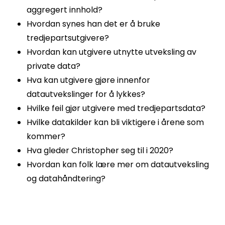
aggregert innhold?
Hvordan synes han det er å bruke
tredjepartsutgivere?
Hvordan kan utgivere utnytte utveksling av
private data?
Hva kan utgivere gjøre innenfor
datautvekslinger for å lykkes?
Hvilke feil gjør utgivere med tredjepartsdata?
Hvilke datakilder kan bli viktigere i årene som
kommer?
Hva gleder Christopher seg til i 2020?
Hvordan kan folk lære mer om datautveksling
og datahåndtering?