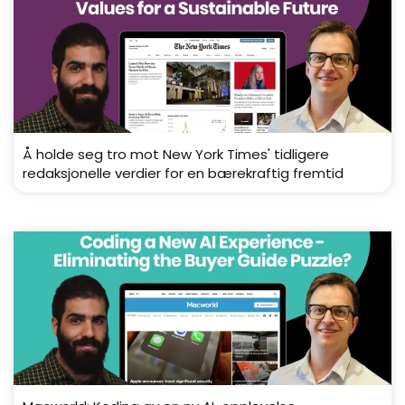
Å holde seg tro mot New York Times' tidligere
redaksjonelle verdier for en bærekraftig fremtid