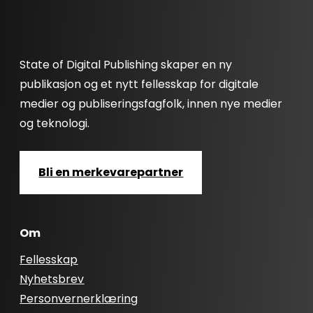
State of Digital Publishing skaper en ny
publikasjon og et nytt fellesskap for digitale
medier og publiseringsfagfolk, innen nye medier
og teknologi.
Bli en merkevarepartner
Om
Fellesskap
Nyhetsbrev
Personvernerklæring