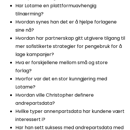
Har Lotame en plattformuavhengig
tilnærming?
Hvordan synes han det er å hjelpe forlagene
sine nå?
Hvordan har partnerskap gitt utgivere tilgang til
mer sofistikerte strategier for pengebruk for å
lage kampanjer?
Hva er forskjellene mellom små og store
forlag?
Hvorfor var det en stor kunngjøring med
Lotame?
Hvordan ville Christopher definere
andrepartsdata?
Hvilke typer annenpartsdata har kundene vært
interessert i?
Har han sett suksess med andrepartsdata med