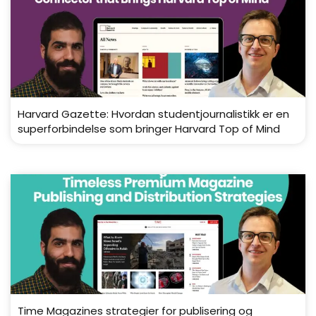
Harvard Gazette: Hvordan studentjournalistikk er en
superforbindelse som bringer Harvard Top of Mind
Time Magazines strategier for publisering og