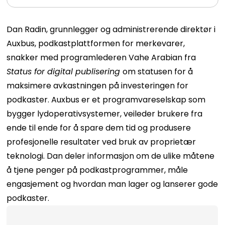
Dan Radin, grunnlegger og administrerende direktør i
Auxbus, podkastplattformen for merkevarer,
snakker med programlederen Vahe Arabian fra
Status for digital publisering
om statusen for å
maksimere avkastningen på investeringen for
podkaster. Auxbus er et programvareselskap som
bygger lydoperativsystemer, veileder brukere fra
ende til ende for å spare dem tid og produsere
profesjonelle resultater ved bruk av proprietær
teknologi. Dan deler informasjon om de ulike måtene
å tjene penger på podkastprogrammer, måle
engasjement og hvordan man lager og lanserer gode
podkaster.