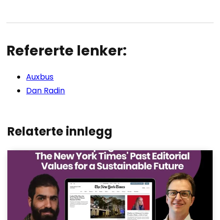
Refererte lenker:
Auxbus
Dan Radin
Relaterte innlegg