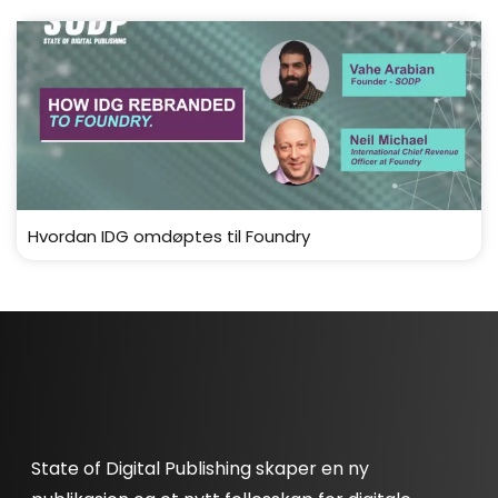
Hvordan IDG omdøptes til Foundry
State of Digital Publishing skaper en ny