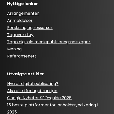
Nyttige lenker
Arrangementer
Anmeldelser
Forskning og ressurser
Toppverktøy
Topp digitale mediepubliseringsselskaper
Mening
Referansenett
Utvalgte artikler
Hva er digital publisering?
AIs rolle i forlagsbransjen
Google Nyheter SEO-guide 2026
15 beste plattformer for innholdssyndikering i
2025