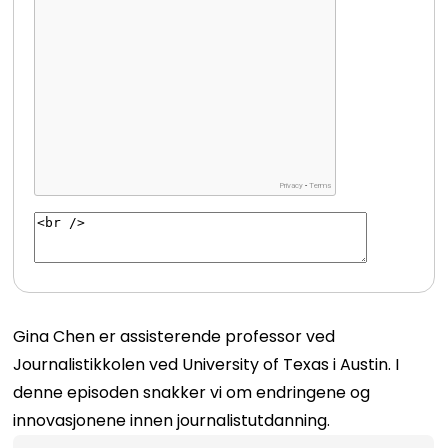
Gina Chen er assisterende professor ved
Journalistikkolen ved University of Texas i Austin. I
denne episoden snakker vi om endringene og
innovasjonene innen journalistutdanning.